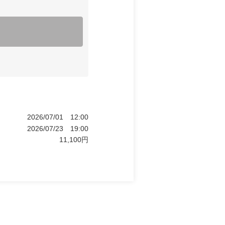
2026/07/01
12:00
2026/07/23
19:00
11,100
円