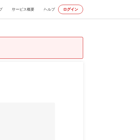
プ
サービス概要
ヘルプ
ログイン