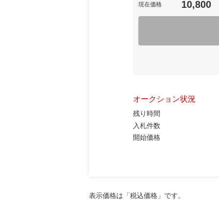
10,800
現在価格
オークション状況
残り時間
入札件数
開始価格
表示価格は「税込価格」です。