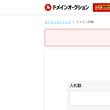
オークショントップ
ドメイン詳細
入札額