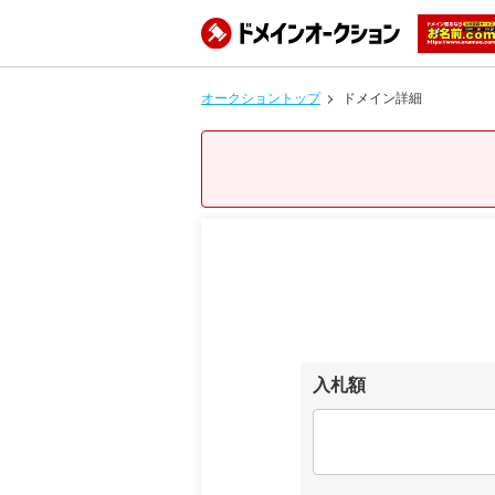
オークショントップ
ドメイン詳細
入札額