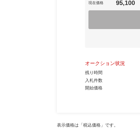
95,100
現在価格
オークション状況
残り時間
入札件数
開始価格
表示価格は「税込価格」です。