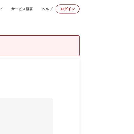
プ
サービス概要
ヘルプ
ログイン