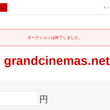
トッ
オークションは終了しました。
grandcinemas.net
円