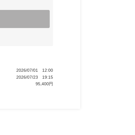
2026/07/01
12:00
2026/07/23
19:15
95,400
円