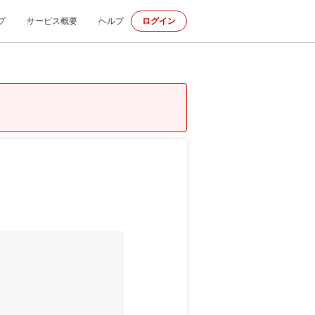
プ
サービス概要
ヘルプ
ログイン