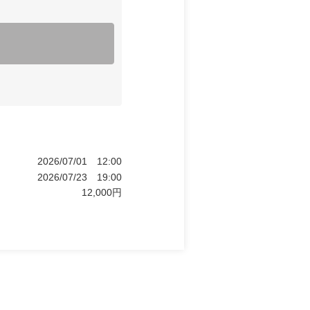
2026/07/01
12:00
2026/07/23
19:00
12,000
円