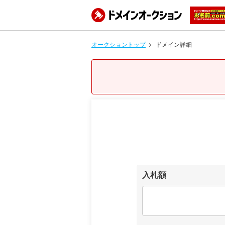
オークショントップ
ドメイン詳細
入札額