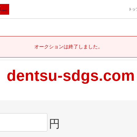
トッ
オークションは終了しました。
dentsu-sdgs.com
円