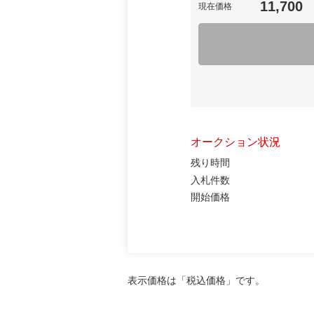
11,700
現在価格
オークション状況
残り時間
入札件数
開始価格
表示価格は「税込価格」です。