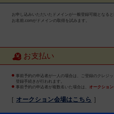
お申し込みいただいたドメインが一般登録可能となると
お名前.comがドメインの取得を試みます。
お支払い
事前予約の申込者が一人の場合は、ご登録のクレジッ
登録手続きが行われます。
事前予約の申込者が複数名いた場合は、
オークション
[
オークション会場はこちら
]