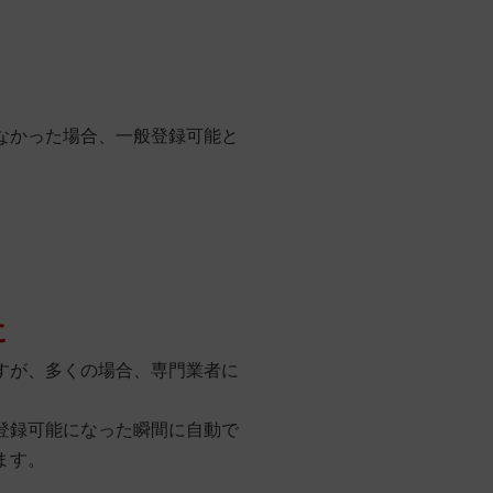
なかった場合、一般登録可能と
に
すが、多くの場合、専門業者に
登録可能になった瞬間に自動で
ます。