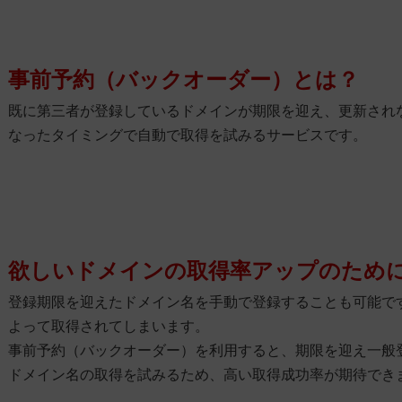
事前予約（バックオーダー）とは？
既に第三者が登録しているドメインが期限を迎え、更新され
なったタイミングで自動で取得を試みるサービスです。
欲しいドメインの取得率アップのため
登録期限を迎えたドメイン名を手動で登録することも可能で
よって取得されてしまいます。
事前予約（バックオーダー）を利用すると、期限を迎え一般
ドメイン名の取得を試みるため、高い取得成功率が期待でき