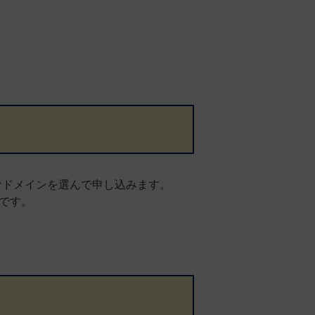
なドメインを選んで申し込みます。
です。