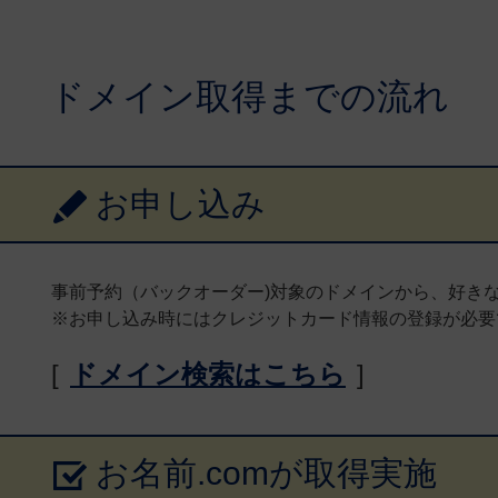
ドメイン取得までの流れ
お申し込み
事前予約（バックオーダー)対象のドメインから、好き
※お申し込み時にはクレジットカード情報の登録が必要
[
ドメイン検索はこちら
]
お名前.comが取得実施