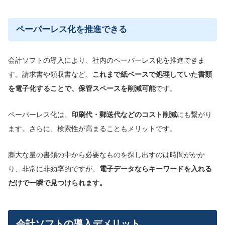
ペーパーレス化を推進できる
会計ソフトの導入により、社内のペーパーレス化を推進できま
す。請求書や領収書など、
これまで紙ベースで処理していた書類
を電子化することで、保管スペースを削減可能
です。
ペーパーレス化は、
印刷代・郵送代などのコスト削減
にも繋がり
ます。さらに、検索性が高まることもメリットです。
膨大な量の書類の中から必要なものを探し出すのは時間がかか
り、非常に非効率的ですが、
電子データならキーワードを入れる
だけで一瞬で見つけられます。
会計ソフトの導入デメリット