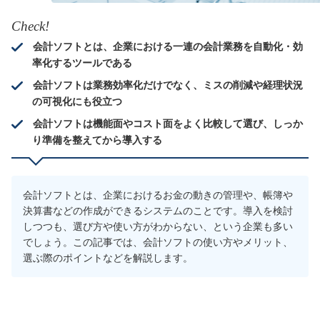
Check!
会計ソフトとは、企業における一連の会計業務を自動化・効
率化するツールである
会計ソフトは業務効率化だけでなく、ミスの削減や経理状況
の可視化にも役立つ
会計ソフトは機能面やコスト面をよく比較して選び、しっか
り準備を整えてから導入する
会計ソフトとは、企業におけるお金の動きの管理や、帳簿や
決算書などの作成ができるシステムのことです。導入を検討
しつつも、選び方や使い方がわからない、という企業も多い
でしょう。この記事では、会計ソフトの使い方やメリット、
選ぶ際のポイントなどを解説します。