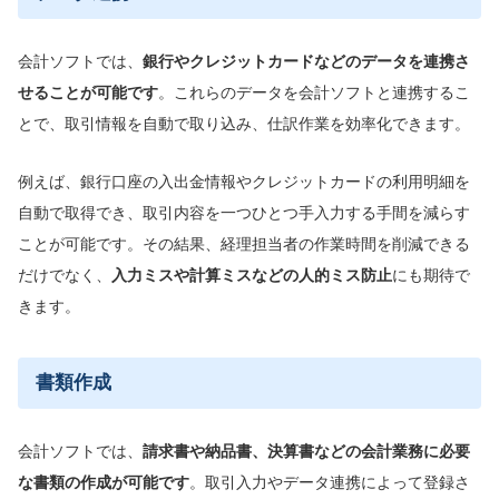
会計ソフトでは、
銀行やクレジットカードなどのデータを連携さ
せることが可能です
。これらのデータを会計ソフトと連携するこ
とで、取引情報を自動で取り込み、仕訳作業を効率化できます。
例えば、銀行口座の入出金情報やクレジットカードの利用明細を
自動で取得でき、取引内容を一つひとつ手入力する手間を減らす
ことが可能です。その結果、経理担当者の作業時間を削減できる
だけでなく、
入力ミスや計算ミスなどの
人的ミス防止
にも期待で
きます。
書類作成
会計ソフトでは、
請求書や納品書、決算書などの会計業務に必要
な書類の作成が可能です
。取引入力やデータ連携によって登録さ