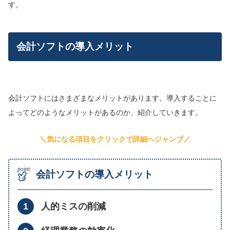
す。
会計ソフトの導入メリット
会計ソフトにはさまざまなメリットがあります。導入することに
よってどのようなメリットがあるのか、紹介していきます。
＼気になる項目をクリックで詳細へジャンプ／
会計ソフトの導入メリット
人的ミスの削減