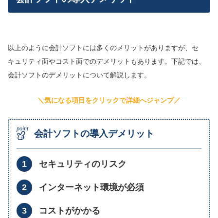
以上のように会計ソフトには多くのメリットがありますが、セ
キュリティ面やコスト面でのデメリットもあります。下記では、
会計ソフトのデメリットについて解説します。
＼気になる項目をクリックで詳細へジャンプ／
会計ソフトの導入デメリット
セキュリティのリスク
インターネット環境が必須
コストがかかる