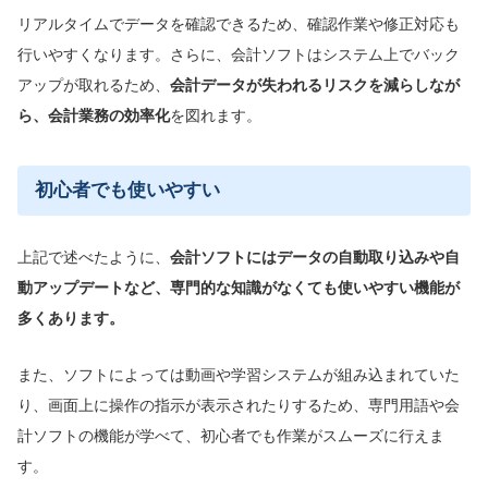
リアルタイムでデータを確認できるため、確認作業や修正対応も
行いやすくなります。さらに、会計ソフトはシステム上でバック
アップが取れるため、
会計データが失われるリスクを減らしなが
ら、会計業務の効率化
を図れます。
初心者でも使いやすい
上記で述べたように、
会計ソフトにはデータの自動取り込みや自
動アップデートなど、専門的な知識がなくても使いやすい機能が
多くあります。
また、ソフトによっては動画や学習システムが組み込まれていた
り、画面上に操作の指示が表示されたりするため、専門用語や会
計ソフトの機能が学べて、初心者でも作業がスムーズに行えま
す。