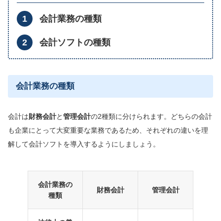
会計業務の種類
会計ソフトの種類
会計業務の種類
会計は
財務会計
と
管理会計
の2種類に分けられます。どちらの会計
も企業にとって大変重要な業務であるため、それぞれの違いを理
解して会計ソフトを導入するようにしましょう。
会計業務の
財務会計
管理会計
種類