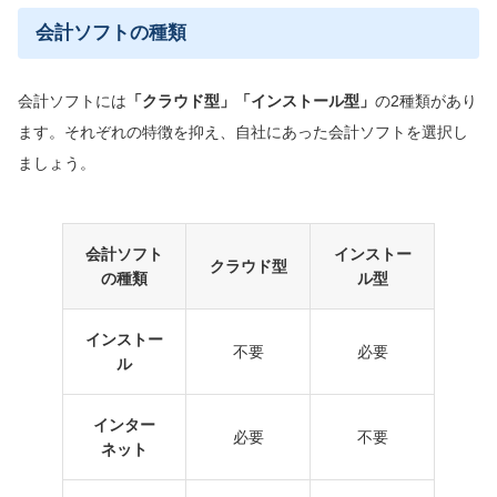
会計ソフトの種類
会計ソフトには
「クラウド型」「インストール型」
の2種類があり
ます。それぞれの特徴を抑え、自社にあった会計ソフトを選択し
ましょう。
会計ソフト
インストー
クラウド型
の種類
ル型
インストー
不要
必要
ル
インター
必要
不要
ネット