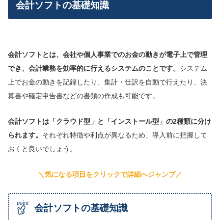
会計ソフトの基礎知識
会計ソフトとは、会社や個人事業でのお金の動きが電子上で管理
でき、会計業務を効率的に行えるシステムのことです。
システム
上でお金の動きを記録したり、集計・仕訳を自動で行えたり、決
算書や確定申告書などの書類の作成も可能です。
会計ソフトは「クラウド型」と「インストール型」の2種類に分け
られます。
それぞれ特徴や利点が異なるため、導入前に把握して
おくと良いでしょう。
＼気になる項目をクリックで詳細へジャンプ／
会計ソフトの基礎知識