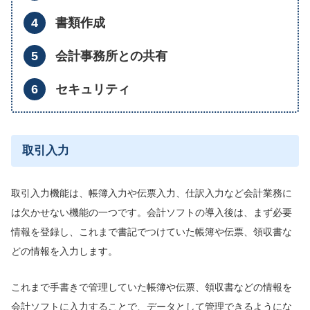
書類作成
会計事務所との共有
セキュリティ
取引入力
取引入力機能は、帳簿入力や伝票入力、仕訳入力など会計業務に
は欠かせない機能の一つです。会計ソフトの導入後は、まず必要
情報を登録し、これまで書記でつけていた帳簿や伝票、領収書な
どの情報を入力します。
これまで手書きで管理していた帳簿や伝票、領収書などの情報を
会計ソフトに入力することで、データとして管理できるようにな