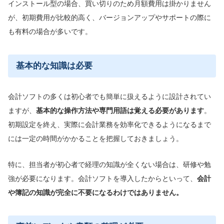
インストール型の場合、買い切りのため月額費用は掛かりません
が、初期費用が比較的高く、バージョンアップやサポートの際に
も有料の場合が多いです。
基本的な知識は必要
会計ソフトの多くは初心者でも簡単に扱えるように設計されてい
ますが、
基本的な操作方法や専門用語は覚える必要があります
。
初期設定を終え、実際に会計業務を効率化できるようになるまで
には一定の時間がかかることを把握しておきましょう。
特に、担当者が初心者で経理の知識が全くない場合は、研修や勉
強が必要になります。会計ソフトを導入したからといって、
会計
や簿記の知識が完全に不要になるわけではありません。