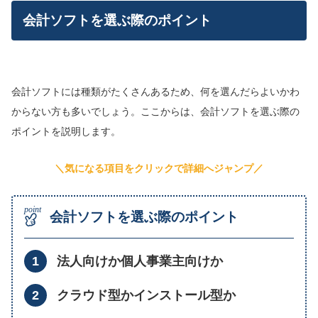
会計ソフトを選ぶ際のポイント
会計ソフトには種類がたくさんあるため、何を選んだらよいかわ
からない方も多いでしょう。ここからは、会計ソフトを選ぶ際の
ポイントを説明します。
＼気になる項目をクリックで詳細へジャンプ／
会計ソフトを選ぶ際のポイント
法人向けか個人事業主向けか
クラウド型かインストール型か