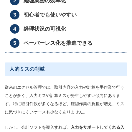
経理業務の効率化
初心者でも使いやすい
経理状況の可視化
ペーパーレス化を推進できる
人的ミスの削減
従来のエクセル管理では、取引内容の入力や計算を手作業で行う
ことが多く、入力ミスや計算ミスが発生しやすい傾向にありま
す。特に取引件数が多くなるほど、確認作業の負担が増え、ミス
に気づきにくいケースも少なくありません。
しかし、会計ソフトを導入すれば、
入力
をサポートしてくれる入