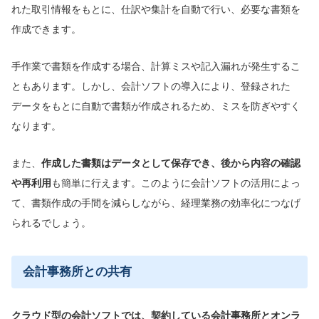
れた取引情報をもとに、仕訳や集計を自動で行い、必要な書類を
作成できます。
手作業で書類を作成する場合、計算ミスや記入漏れが発生するこ
ともあります。しかし、会計ソフトの導入により、登録された
データをもとに自動で書類が作成されるため、ミスを防ぎやすく
なります。
また、
作成した書類はデータとして保存でき、後から内容の確認
や再利用
も簡単に行えます。このように会計ソフトの活用によっ
て、書類作成の手間を減らしながら、経理業務の効率化につなげ
られるでしょう。
会計事務所との共有
クラウド型の会計ソフトでは、契約している会計事務所とオンラ