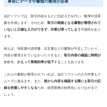
事前にデータや書類の整理が必要
会計ソフトでは、取引内容をもとに仕訳入力を行い、帳簿や決算
書を作成します。そのため、
取引の根拠となる書類が整理されて
いないと正確な入力ができず、作業が滞ってしまう
可能性があり
ます。
例えば、領収書や請求書、注文書などの書類が不足していたり、
内容が整理されていなかったりすると、
取引内容の確認に時間が
かかり、かえって業務効率が低下
することもあります。
これらの書類が整理されていれば、会計ソフトへの入力作業もス
ムーズに進みます。また、
後から内容を確認する際にも取引の記
録を把握しやすくなる
ため、経理業務の効率化にもつながるで
しょう。