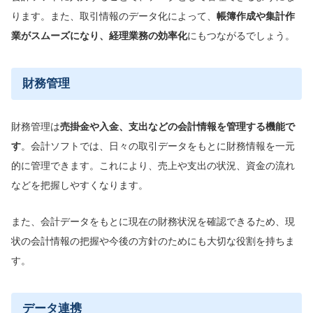
ります。また、取引情報のデータ化によって、
帳簿作成や集計作
業がスムーズになり、経理業務の効率化
にもつながるでしょう。
財務管理
財務管理は
売掛金や入金、支出などの会計情報を管理する機能で
す
。会計ソフトでは、日々の取引データをもとに財務情報を一元
的に管理できます。これにより、売上や支出の状況、資金の流れ
などを把握しやすくなります。
また、会計データをもとに現在の財務状況を確認できるため、現
状の会計情報の把握や今後の方針のためにも大切な役割を持ちま
す。
データ連携