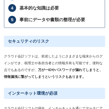
基本的な知識は必要
事前にデータや書類の整理が必要
セキュリティのリスク
クラウド会計ソフトは、前述したようにさまざまな端末からログ
インができ、税理士や各担当者との情報共有も可能です。便利な
点でもあるのですが、
万が一IDやパスワードが漏れてしまうと、
情報漏洩に繋がってしまうというリスクもあります。
インターネット環境が必須
クラウド会計ソフトの場合、インターネットを通じてデータにア