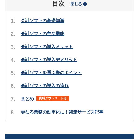
目次
閉じる
会計ソフトの基礎知識
会計ソフトの主な機能
会計ソフトの導入メリット
会計ソフトの導入デメリット
会計ソフトを選ぶ際のポイント
会計ソフトの導入の流れ
まとめ
資料ダウンロード有
更なる業務の効率化に！関連サービス記事