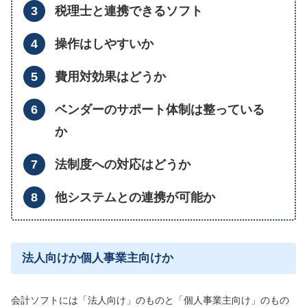
税理士と連携できるソフト
操作はしやすいか
費用対効果はどうか
ベンダーのサポート体制は整っている
か
法制度への対応はどうか
他システムとの連携が可能か
法人向けか個人事業主向けか
会計ソフトには「法人向け」のものと「個人事業主向け」のもの