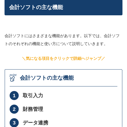
会計ソフトの主な機能
会計ソフトにはさまざまな機能があります。以下では、会計ソフ
トのそれぞれの機能と使い方について説明していきます。
＼気になる項目をクリックで詳細へジャンプ／
会計ソフトの主な機能
取引入力
財務管理
データ連携