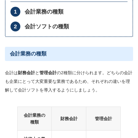
会計業務の種類
会計ソフトの種類
会計業務の種類
会計は
財務会計
と
管理会計
の2種類に分けられます。どちらの会計
も企業にとって大変重要な業務であるため、それぞれの違いを理
解して会計ソフトを導入するようにしましょう。
会計業務の
財務会計
管理会計
種類