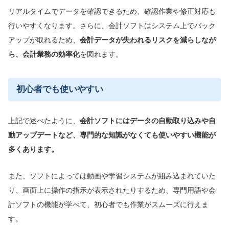
リアルタイムでデータを確認できるため、確認作業や修正対応も
行いやすくなります。さらに、会計ソフトはシステム上でバック
アップが取れるため、
会計データが失われるリスクを減らしなが
ら、会計業務の効率化
を図れます。
初心者でも使いやすい
上記で述べたように、
会計ソフトにはデータの自動取り込みや自
動アップデートなど、専門的な知識がなくても使いやすい機能が
多くあります。
また、ソフトによっては動画や学習システムが組み込まれていた
り、画面上に操作の指示が表示されたりするため、専門用語や会
計ソフトの機能が学べて、初心者でも作業がスムーズに行えま
す。