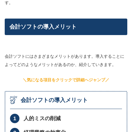
す。
会計ソフトの導入メリット
会計ソフトにはさまざまなメリットがあります。導入することに
よってどのようなメリットがあるのか、紹介していきます。
＼気になる項目をクリックで詳細へジャンプ／
会計ソフトの導入メリット
人的ミスの削減