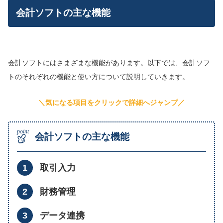
会計ソフトの主な機能
会計ソフトにはさまざまな機能があります。以下では、会計ソフ
トのそれぞれの機能と使い方について説明していきます。
＼気になる項目をクリックで詳細へジャンプ／
会計ソフトの主な機能
取引入力
財務管理
データ連携