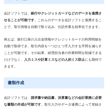
会計ソフトでは、
銀行やクレジットカードなどのデータを連携さ
せることが可能です
。これらのデータを会計ソフトと連携するこ
とで、取引情報を自動で取り込み、仕訳作業を効率化できます。
例えば、銀行口座の入出金情報やクレジットカードの利用明細を
自動で取得でき、取引内容を一つひとつ手入力する手間を減らす
ことが可能です。その結果、経理担当者の作業時間を削減できる
だけでなく、
入力ミスや計算ミスなどの
人的ミス防止
にも期待で
きます。
書類作成
会計ソフトでは、
請求書や納品書、決算書などの会計業務に必要
な書類の作成が可能です
。取引入力やデータ連携によって登録さ