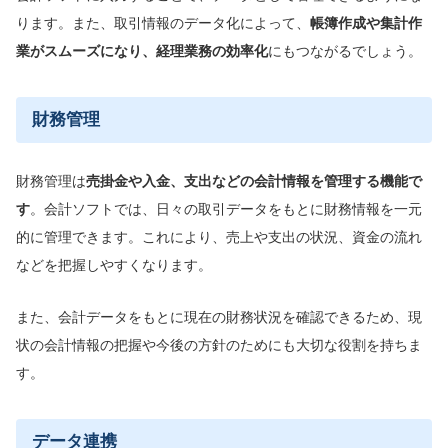
ります。また、取引情報のデータ化によって、
帳簿作成や集計作
業がスムーズになり、経理業務の効率化
にもつながるでしょう。
財務管理
財務管理は
売掛金や入金、支出などの会計情報を管理する機能で
す
。会計ソフトでは、日々の取引データをもとに財務情報を一元
的に管理できます。これにより、売上や支出の状況、資金の流れ
などを把握しやすくなります。
また、会計データをもとに現在の財務状況を確認できるため、現
状の会計情報の把握や今後の方針のためにも大切な役割を持ちま
す。
データ連携