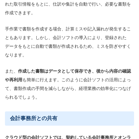
れた取引情報をもとに、仕訳や集計を自動で行い、必要な書類を
作成できます。
手作業で書類を作成する場合、計算ミスや記入漏れが発生するこ
ともあります。しかし、会計ソフトの導入により、登録された
データをもとに自動で書類が作成されるため、ミスを防ぎやすく
なります。
また、
作成した書類はデータとして保存でき、後から内容の確認
や再利用
も簡単に行えます。このように会計ソフトの活用によっ
て、書類作成の手間を減らしながら、経理業務の効率化につなげ
られるでしょう。
会計事務所との共有
クラウド型の会計ソフトでは、契約している会計事務所とオンラ