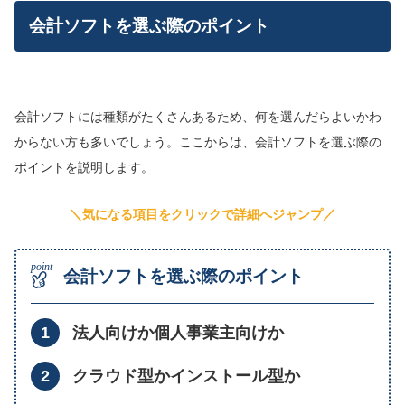
会計ソフトを選ぶ際のポイント
会計ソフトには種類がたくさんあるため、何を選んだらよいかわ
からない方も多いでしょう。ここからは、会計ソフトを選ぶ際の
ポイントを説明します。
＼気になる項目をクリックで詳細へジャンプ／
会計ソフトを選ぶ際のポイント
法人向けか個人事業主向けか
クラウド型かインストール型か