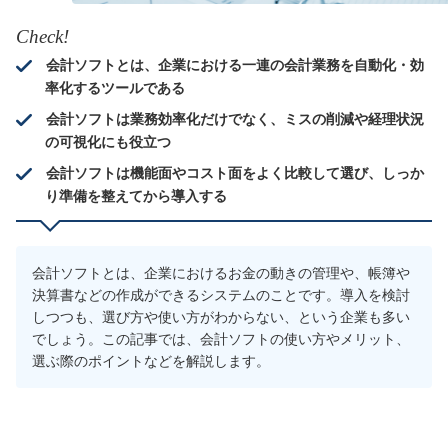
Check!
会計ソフトとは、企業における一連の会計業務を自動化・効
率化するツールである
会計ソフトは業務効率化だけでなく、ミスの削減や経理状況
の可視化にも役立つ
会計ソフトは機能面やコスト面をよく比較して選び、しっか
り準備を整えてから導入する
会計ソフトとは、企業におけるお金の動きの管理や、帳簿や
決算書などの作成ができるシステムのことです。導入を検討
しつつも、選び方や使い方がわからない、という企業も多い
でしょう。この記事では、会計ソフトの使い方やメリット、
選ぶ際のポイントなどを解説します。