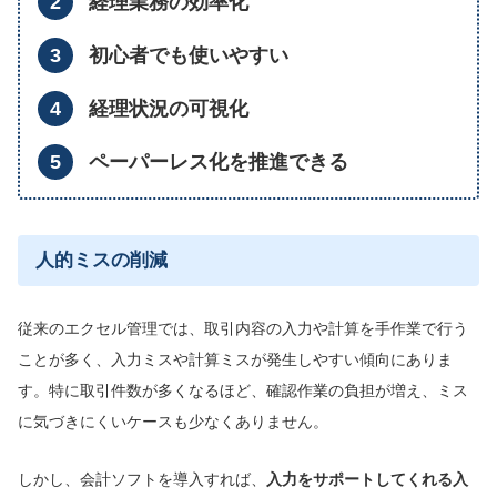
経理業務の効率化
初心者でも使いやすい
経理状況の可視化
ペーパーレス化を推進できる
人的ミスの削減
従来のエクセル管理では、取引内容の入力や計算を手作業で行う
ことが多く、入力ミスや計算ミスが発生しやすい傾向にありま
す。特に取引件数が多くなるほど、確認作業の負担が増え、ミス
に気づきにくいケースも少なくありません。
しかし、会計ソフトを導入すれば、
入力
をサポートしてくれる入