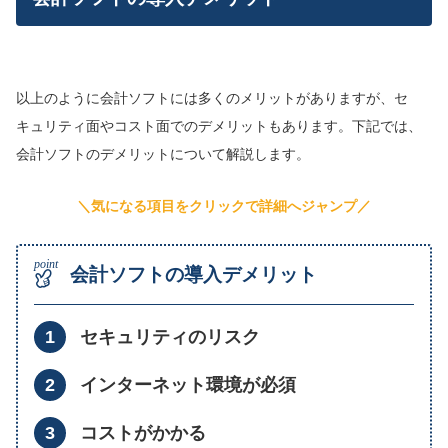
以上のように会計ソフトには多くのメリットがありますが、セ
キュリティ面やコスト面でのデメリットもあります。下記では、
会計ソフトのデメリットについて解説します。
＼気になる項目をクリックで詳細へジャンプ／
会計ソフトの導入デメリット
セキュリティのリスク
インターネット環境が必須
コストがかかる