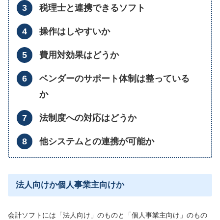
税理士と連携できるソフト
操作はしやすいか
費用対効果はどうか
ベンダーのサポート体制は整っている
か
法制度への対応はどうか
他システムとの連携が可能か
法人向けか個人事業主向けか
会計ソフトには「法人向け」のものと「個人事業主向け」のもの