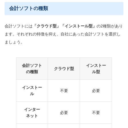
会計ソフトの種類
会計ソフトには
「クラウド型」「インストール型」
の2種類があり
ます。それぞれの特徴を抑え、自社にあった会計ソフトを選択し
ましょう。
会計ソフト
インストー
クラウド型
の種類
ル型
インストー
不要
必要
ル
インター
必要
不要
ネット