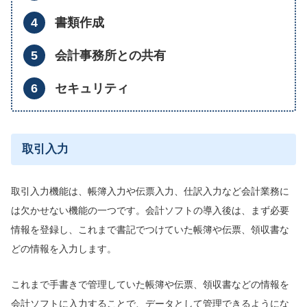
書類作成
会計事務所との共有
セキュリティ
取引入力
取引入力機能は、帳簿入力や伝票入力、仕訳入力など会計業務に
は欠かせない機能の一つです。会計ソフトの導入後は、まず必要
情報を登録し、これまで書記でつけていた帳簿や伝票、領収書な
どの情報を入力します。
これまで手書きで管理していた帳簿や伝票、領収書などの情報を
会計ソフトに入力することで、データとして管理できるようにな