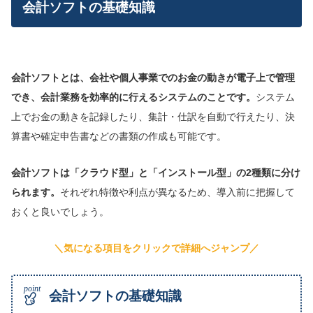
会計ソフトの基礎知識
会計ソフトとは、会社や個人事業でのお金の動きが電子上で管理
でき、会計業務を効率的に行えるシステムのことです。
システム
上でお金の動きを記録したり、集計・仕訳を自動で行えたり、決
算書や確定申告書などの書類の作成も可能です。
会計ソフトは「クラウド型」と「インストール型」の2種類に分け
られます。
それぞれ特徴や利点が異なるため、導入前に把握して
おくと良いでしょう。
＼気になる項目をクリックで詳細へジャンプ／
会計ソフトの基礎知識