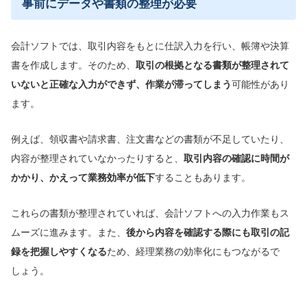
事前にデータや書類の整理が必要
会計ソフトでは、取引内容をもとに仕訳入力を行い、帳簿や決算
書を作成します。そのため、
取引の根拠となる書類が整理されて
いないと正確な入力ができず、作業が滞ってしまう
可能性があり
ます。
例えば、領収書や請求書、注文書などの書類が不足していたり、
内容が整理されていなかったりすると、
取引内容の確認に時間が
かかり、かえって業務効率が低下
することもあります。
これらの書類が整理されていれば、会計ソフトへの入力作業もス
ムーズに進みます。また、
後から内容を確認する際にも取引の記
録を把握しやすくなる
ため、経理業務の効率化にもつながるで
しょう。