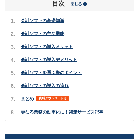
目次
閉じる
会計ソフトの基礎知識
会計ソフトの主な機能
会計ソフトの導入メリット
会計ソフトの導入デメリット
会計ソフトを選ぶ際のポイント
会計ソフトの導入の流れ
まとめ
資料ダウンロード有
更なる業務の効率化に！関連サービス記事