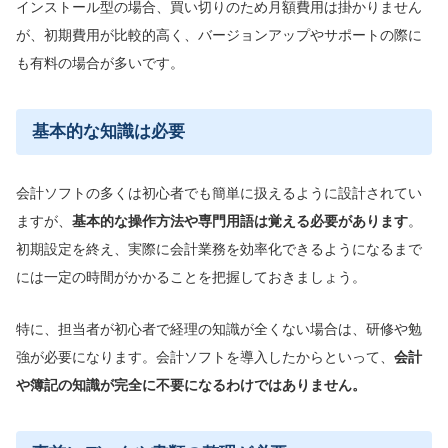
インストール型の場合、買い切りのため月額費用は掛かりません
が、初期費用が比較的高く、バージョンアップやサポートの際に
も有料の場合が多いです。
基本的な知識は必要
会計ソフトの多くは初心者でも簡単に扱えるように設計されてい
ますが、
基本的な操作方法や専門用語は覚える必要があります
。
初期設定を終え、実際に会計業務を効率化できるようになるまで
には一定の時間がかかることを把握しておきましょう。
特に、担当者が初心者で経理の知識が全くない場合は、研修や勉
強が必要になります。会計ソフトを導入したからといって、
会計
や簿記の知識が完全に不要になるわけではありません。