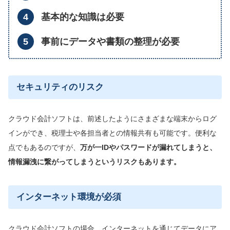
基本的な知識は必要
事前にデータや書類の整理が必要
セキュリティのリスク
クラウド会計ソフトは、前述したようにさまざまな端末からログ
インができ、税理士や各担当者との情報共有も可能です。便利な
点でもあるのですが、
万が一IDやパスワードが漏れてしまうと、
情報漏洩に繋がってしまうというリスクもあります。
インターネット環境が必須
クラウド会計ソフトの場合、インターネットを通じてデータにア