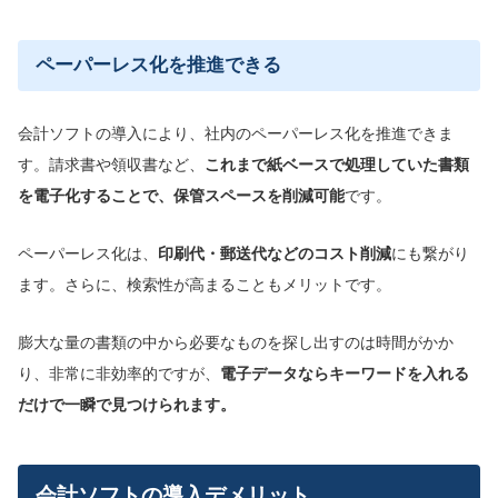
ペーパーレス化を推進できる
会計ソフトの導入により、社内のペーパーレス化を推進できま
す。請求書や領収書など、
これまで紙ベースで処理していた書類
を電子化することで、保管スペースを削減可能
です。
ペーパーレス化は、
印刷代・郵送代などのコスト削減
にも繋がり
ます。さらに、検索性が高まることもメリットです。
膨大な量の書類の中から必要なものを探し出すのは時間がかか
り、非常に非効率的ですが、
電子データならキーワードを入れる
だけで一瞬で見つけられます。
会計ソフトの導入デメリット