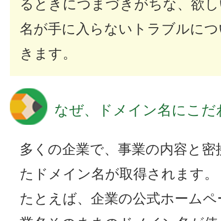
るときにつまづきがちな、欲し
名が手に入らないトラブルにつ
きます。
なぜ、ドメイン名にこだ
多くの企業で、事業の内容と密
たドメイン名が取得されます。
たとえば、企業の公式ホームペ