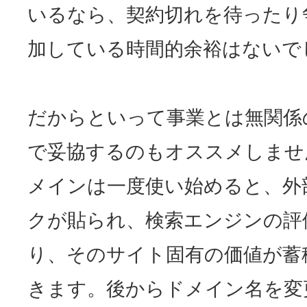
いるなら、契約切れを待ったり
加している時間的余裕はないで
だからといって事業とは無関係
で妥協するのもオススメしませ
メインは一度使い始めると、外
クが貼られ、検索エンジンの評
り、そのサイト固有の価値が蓄
きます。後からドメイン名を変