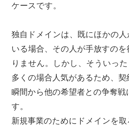
ケースです。
独自ドメインは、既にほかの人
いる場合、その人が手放すのを
りません。しかし、そういった
多くの場合人気があるため、契
瞬間から他の希望者との争奪戦
す。
新規事業のためにドメインを取