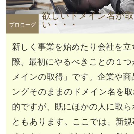
欲しいドメイン名が取
い・・・
プロローグ
新しく事業を始めたり会社を立
際、最初にやるべきことの１つ
メインの取得」です。企業や商
ングそのままのドメイン名を取
的ですが、既にほかの人に取ら
ともあります。ここでは、新規