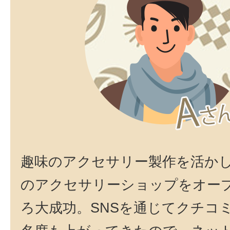
趣味のアクセサリー製作を活か
のアクセサリーショップをオー
ろ大成功。SNSを通じてクチコ