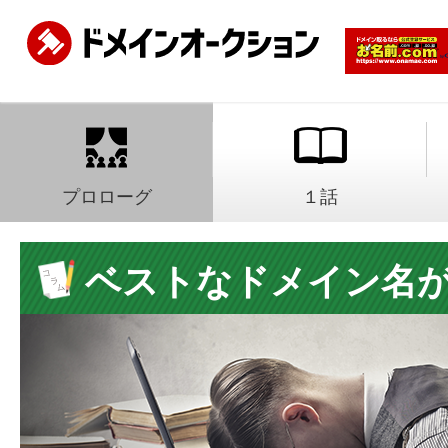
プロローグ
１話
ベストなドメイン名