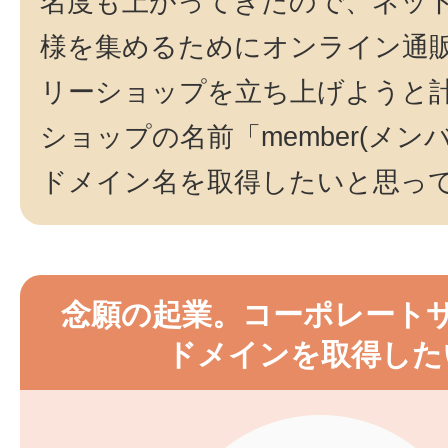
名度も上がってきたので、ネッ
様を集めるためにオンライン通
リーショップを立ち上げようと
ショップの名前「member(メン
ドメイン名を取得したいと思っ
念願の起業。コーポレート
ドメインを取得した