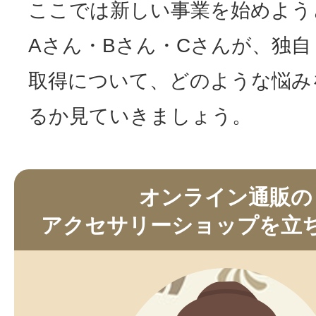
ここでは新しい事業を始めよう
Aさん・Bさん・Cさんが、独
取得について、どのような悩み
るか見ていきましょう。
オンライン通販の
アクセサリーショップを立