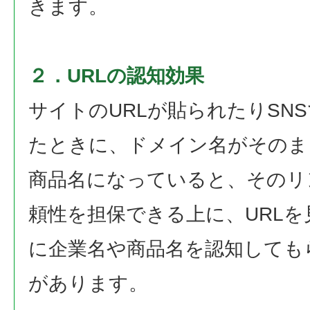
きます。
２．URLの認知効果
サイトのURLが貼られたりSN
たときに、ドメイン名がそのま
商品名になっていると、そのリ
頼性を担保できる上に、URLを
に企業名や商品名を認知しても
があります。