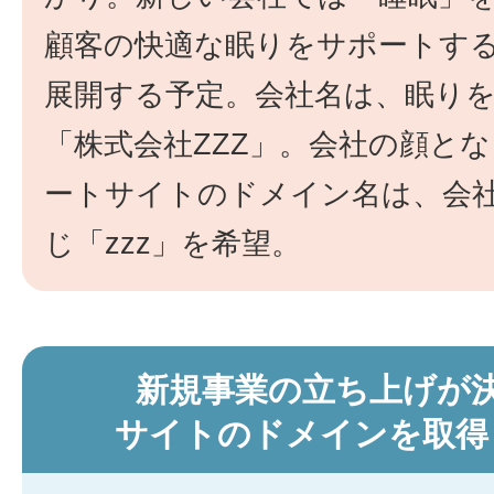
顧客の快適な眠りをサポートす
展開する予定。会社名は、眠り
「株式会社ZZZ」。会社の顔と
ートサイトのドメイン名は、会
じ「zzz」を希望。
新規事業の立ち上げが
サイトのドメインを取得