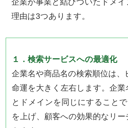
企業が事業と結びついたドメイ
理由は3つあります。
１．検索サービスへの最適化
企業名や商品名の検索順位は、
命運を大きく左右します。企業
とドメインを同じにすることで
を上げ、顧客への効果的なリー