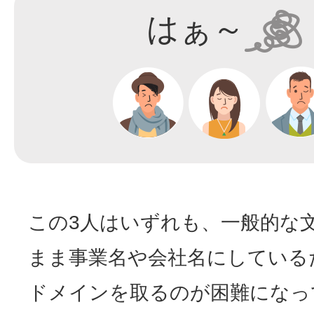
はぁ～
この3人はいずれも、一般的な
まま事業名や会社名にしている
ドメインを取るのが困難になっ