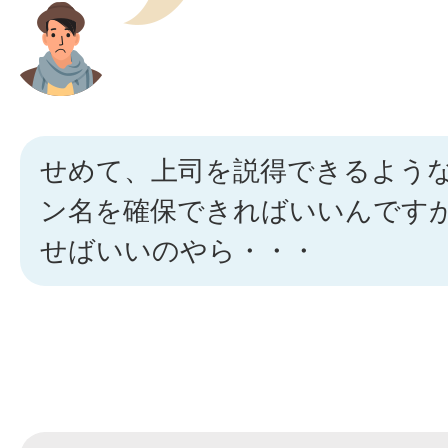
せめて、上司を説得できるよう
ン名を確保できればいいんです
せばいいのやら・・・