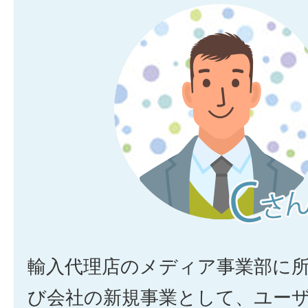
輸入代理店のメディア事業部に
び会社の新規事業として、ユー