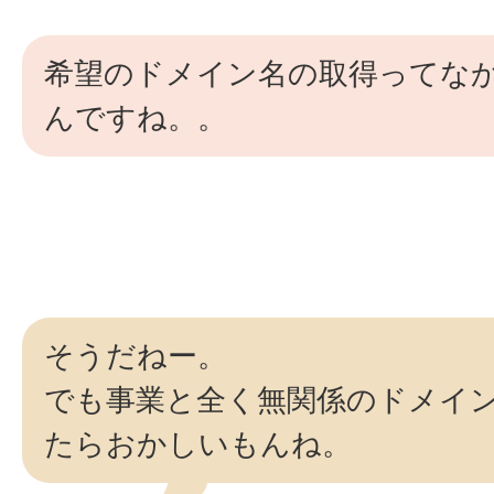
希望のドメイン名の取得ってな
んですね。。
そうだねー。
でも事業と全く無関係のドメイ
たらおかしいもんね。