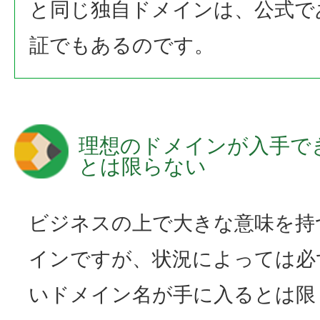
と同じ独自ドメインは、公式で
証でもあるのです。
理想のドメインが入手で
とは限らない
ビジネスの上で大きな意味を持
インですが、状況によっては必
いドメイン名が手に入るとは限