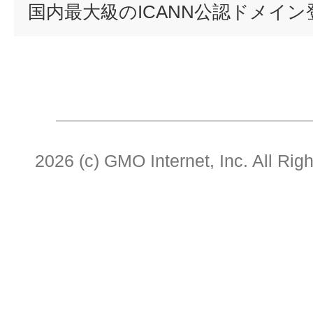
国内最大級のICANN公認ドメイ
2026 (c) GMO Internet, Inc. All Rig