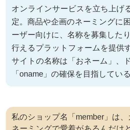
オンラインサービスを立ち上げ
定。商品や企画のネーミングに
ーザー向けに、名称を募集した
行えるプラットフォームを提供
サイトの名称は「おネーム」、
「oname」の確保を目指してい
私のショップ名「member」は
ネーミングで愛着があるんだけ