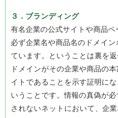
３．ブランディング
有名企業の公式サイトや商品ペ
必ず企業名や商品名のドメイン
ています。ということは裏を返
ドメインがその企業や商品の本
イトであることを示す証明にな
いうことです。情報の真偽が必
されないネットにおいて、企業