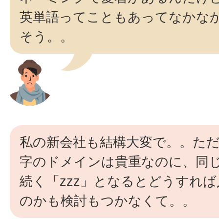
英単語ってこともあってなかな
そう。。
私の新会社も結構大変で。。ただ
字のドメインは貴重なのに、同じ
続く「zzz」となるとどうすれ
のかも検討もつかなくて。。