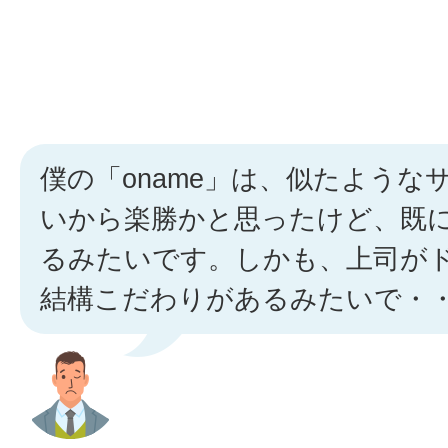
僕の「oname」は、似たような
いから楽勝かと思ったけど、既
るみたいです。しかも、上司が
結構こだわりがあるみたいで・