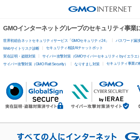
GMOインターネットグループのセキュリティ事業
世界初総合ネットセキュリティサービス「GMOセキュリティ24」
パスワード漏
セキュリティ相談AIチャットボット
Webサイトリスク診断
実在証明・盗聴対策
サイバー攻撃対策（GMOサイバーセキュリティ byイエラエ
セキュリティ事業の
サイバー攻撃対策（GMO Flatt Security）
なりすまし対策