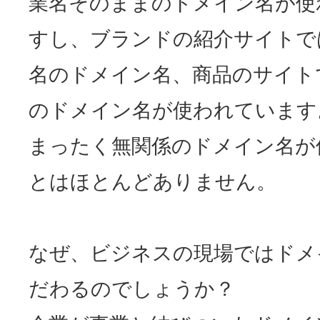
業名そのままのドメイン名が使
すし、ブランドの紹介サイトで
名のドメイン名、商品のサイト
のドメイン名が使われています
まったく無関係のドメイン名が
とはほとんどありません。
なぜ、ビジネスの現場ではドメ
だわるのでしょうか？