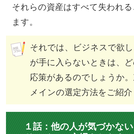
それらの資産はすべて失われる
ます。
それでは、ビジネスで欲し
が手に入らないときは、ど
応策があるのでしょうか。
メインの選定方法をご紹介
１話：他の人が気づかない