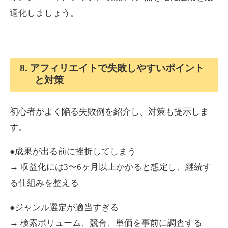
適化しましょう。
8. アフィリエイトで失敗しやすいポイント
と対策
初心者がよく陥る失敗例を紹介し、対策も提示しま
す。
●成果が出る前に挫折してしまう
→ 収益化には3〜6ヶ月以上かかると想定し、継続す
る仕組みを整える
●ジャンル選定が適当すぎる
→ 検索ボリューム、競合、単価を事前に調査する