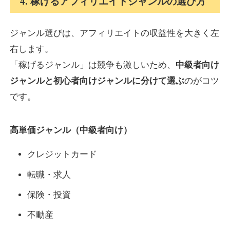
4. 稼げるアフィリエイトジャンルの選び方
ジャンル選びは、アフィリエイトの収益性を大きく左
右します。
「稼げるジャンル」は競争も激しいため、
中級者向け
ジャンルと初心者向けジャンルに分けて選ぶ
のがコツ
です。
高単価ジャンル（中級者向け）
クレジットカード
転職・求人
保険・投資
不動産