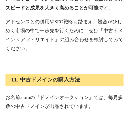
スピードと成果を大きく高めることが可能
です。
アドセンスとの併用やSEO戦略も踏まえ、競合がひし
めく市場の中で一歩先を行くために、ぜひ「中古ドメ
イン × アフィリエイト」の組み合わせを検討してみて
ください。
11. 中古ドメインの購入方法
お名前.comの『ドメインオークション』では、毎月多
数の中古ドメインが出品されています。