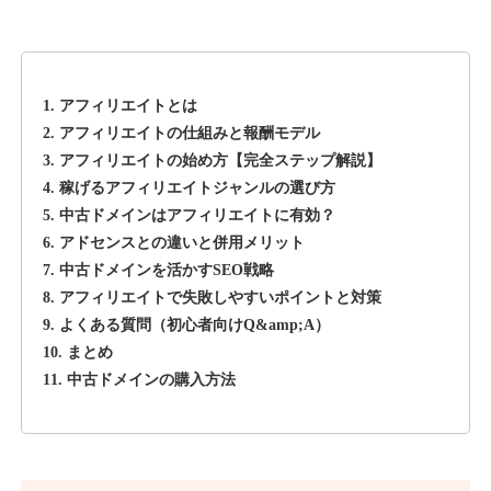
1. アフィリエイトとは
2. アフィリエイトの仕組みと報酬モデル
3. アフィリエイトの始め方【完全ステップ解説】
4. 稼げるアフィリエイトジャンルの選び方
5. 中古ドメインはアフィリエイトに有効？
6. アドセンスとの違いと併用メリット
7. 中古ドメインを活かすSEO戦略
8. アフィリエイトで失敗しやすいポイントと対策
9. よくある質問（初心者向けQ&amp;A）
10. まとめ
11. 中古ドメインの購入方法