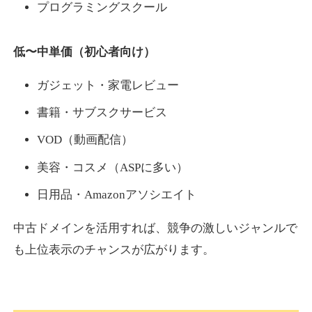
プログラミングスクール
低〜中単価（初心者向け）
ガジェット・家電レビュー
書籍・サブスクサービス
VOD（動画配信）
美容・コスメ（ASPに多い）
日用品・Amazonアソシエイト
中古ドメインを活用すれば、競争の激しいジャンルで
も上位表示のチャンスが広がります。