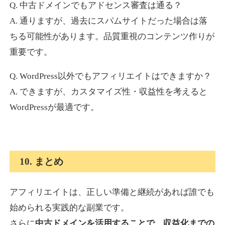
Q. 中古ドメインでもアドセンス審査は通る？
A. 通りますが、過去にスパムサイトだった場合は落
ちる可能性があります。品質重視のコンテンツ作りが
重要です。
Q. WordPress以外でもアフィリエイトはできますか？
A. できますが、カスタマイズ性・収益性を考えると
WordPressが最適です。
10. まとめ
アフィリエイトは、正しい準備と継続があれば誰でも
始められる実践的な副業です。
さらに
中古ドメインを活用することで、収益化までの