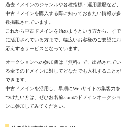
過去ドメインのジャンルや各種指標・運用履歴など、
中古ドメインを購入する際に知っておきたい情報が多
数掲載されています。
これから中古ドメインを始めようという方から、すで
に活用されている方まで、幅広いお客様のご要望にお
応えするサービスとなっています。
オークションへの参加費は『無料』で、出品されてい
る全てのドメインに対してどなたでも入札することが
できます。
中古ドメインを活用し、早期にWebサイトの集客力を
つけたい方は、ぜひお名前.comのドメインオークショ
ンに参加してみてください。