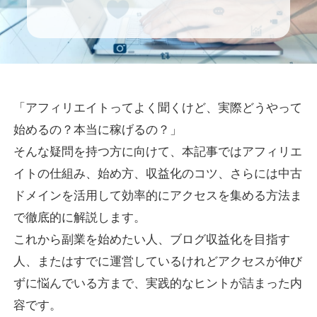
「アフィリエイトってよく聞くけど、実際どうやって
始めるの？本当に稼げるの？」
そんな疑問を持つ方に向けて、本記事ではアフィリエ
イトの仕組み、始め方、収益化のコツ、さらには中古
ドメインを活用して効率的にアクセスを集める方法ま
で徹底的に解説します。
これから副業を始めたい人、ブログ収益化を目指す
人、またはすでに運営しているけれどアクセスが伸び
ずに悩んでいる方まで、実践的なヒントが詰まった内
容です。