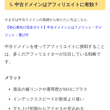
5. 中古ドメインはアフィリエイトに有効？
※まずは中古ドメインの基礎から知りたい方はこちら
【初心者向け完全ガイド】中古ドメインとは？メリット・デメ
リット・選び方
中古ドメインを使ってアフィリエイトに挑戦すること
は、多くのアフィリエイターが注目している戦略で
す。
メリット
過去の被リンクや運用歴がSEOにプラス
インデックススピードが新規より速い
立ち上げ初期からアクセスが見込める