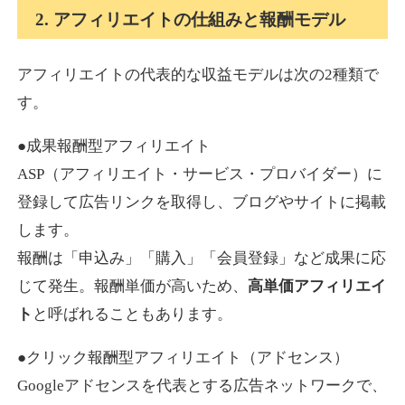
2. アフィリエイトの仕組みと報酬モデル
アフィリエイトの代表的な収益モデルは次の2種類で
す。
●成果報酬型アフィリエイト
ASP（アフィリエイト・サービス・プロバイダー）に
登録して広告リンクを取得し、ブログやサイトに掲載
します。
報酬は「申込み」「購入」「会員登録」など成果に応
じて発生。報酬単価が高いため、
高単価アフィリエイ
ト
と呼ばれることもあります。
●クリック報酬型アフィリエイト（アドセンス）
Googleアドセンスを代表とする広告ネットワークで、