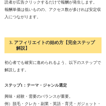
読者が広告クリックするだけで報酬が発生します。
報酬単価は低いものの、アクセス数が多ければ安定収
入につながります。
3. アフィリエイトの始め方【完全ステップ
解説】
初心者でも確実に進められるよう、以下のステップで
解説します。
ステップ1：テーマ・ジャンル選定
興味・経験・需要のバランスが重要。
例）脱毛・クレカ・副業・英語・育児・ガジェット・