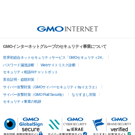
GMOインターネットグループのセキュリティ事業について
世界初総合ネットセキュリティサービス「GMOセキュリティ24」
パスワード漏洩診断
Webサイトリスク診断
セキュリティ相談AIチャットボット
実在証明・盗聴対策
サイバー攻撃対策（GMOサイバーセキュリティ byイエラエ）
サイバー攻撃対策（GMO Flatt Security）
なりすまし対策
セキュリティ事業の軌跡