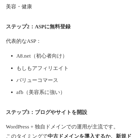
美容・健康
ステップ2：ASPに無料登録
代表的なASP：
A8.net（初心者向け）
もしもアフィリエイト
バリューコマース
afb（美容系に強い）
ステップ3：ブログやサイトを開設
WordPress + 独自ドメインでの運用が主流です。
このタイミングで
中古ドメインを導入するか、新規ド