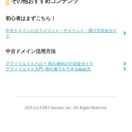
その他おすすめコンテンツ
初心者はまずこちら！
中古ドメインとは？メリット・デメリット・選び方完全ガイ
ド
中古ドメイン活用方法
アフィリエイトとは？ 初心者向けの完全ガイド
アフィリエイト入門 -初心者でもできる始め方
2026 (c) GMO Internet, Inc. All Rights Reserved.