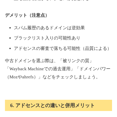
デメリット（注意点）
スパム履歴のあるドメインは逆効果
ブラックリスト入りの可能性あり
アドセンスの審査で落ちる可能性（品質による）
中古ドメインを選ぶ際は、「被リンクの質」
「Wayback Machineでの過去運用」「ドメインパワー
（Mozやahrefs）」などをチェックしましょう。
6. アドセンスとの違いと併用メリット