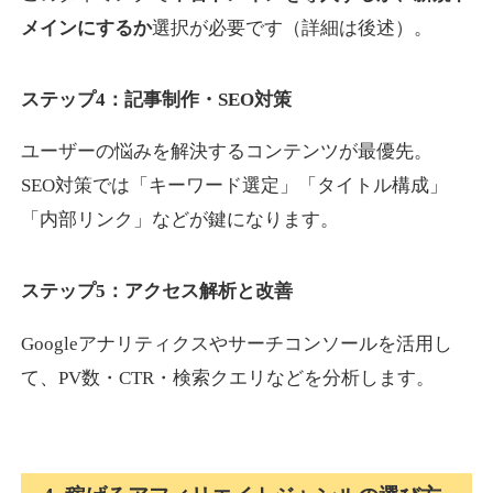
メインにするか
選択が必要です（詳細は後述）。
ステップ4：記事制作・SEO対策
ユーザーの悩みを解決するコンテンツが最優先。
SEO対策では「キーワード選定」「タイトル構成」
「内部リンク」などが鍵になります。
ステップ5：アクセス解析と改善
Googleアナリティクスやサーチコンソールを活用し
て、PV数・CTR・検索クエリなどを分析します。