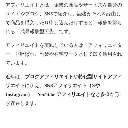
アフィリエイトとは、企業の商品やサービスを自分の
サイトやブログ、SNSで紹介し、読者がそれを経由し
て商品を購入したり申し込んだりすると、報酬を得ら
れる「成果報酬型広告」です。
アフィリエイトを実践している人は「アフィリエイタ
ー」と呼ばれ、副業や在宅ワークとして広く活用され
ています。
近年は、
ブログアフィリエイト
や
特化型サイトアフィ
リエイト
に加え、
SNSアフィリエイト（Xや
Instagram）
、
YouTube アフィリエイト
など多様な形
が存在します。