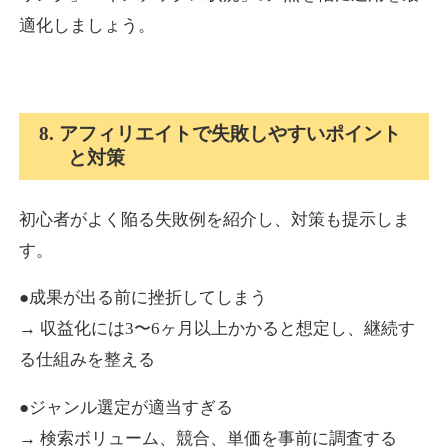
適化しましょう。
8. アフィリエイトで失敗しやすいポイント
と対策
初心者がよく陥る失敗例を紹介し、対策も提示しま
す。
●成果が出る前に挫折してしまう
→ 収益化には3〜6ヶ月以上かかると想定し、継続す
る仕組みを整える
●ジャンル選定が適当すぎる
→ 検索ボリューム、競合、単価を事前に調査する