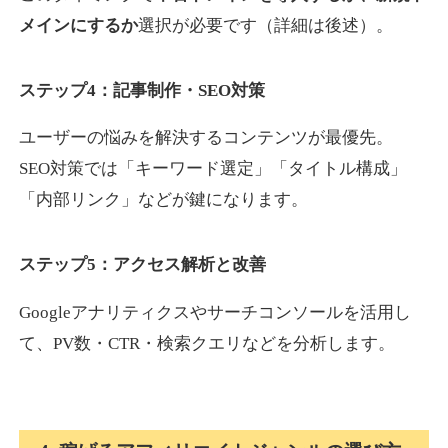
メインにするか
選択が必要です（詳細は後述）。
ステップ4：記事制作・SEO対策
ユーザーの悩みを解決するコンテンツが最優先。
SEO対策では「キーワード選定」「タイトル構成」
「内部リンク」などが鍵になります。
ステップ5：アクセス解析と改善
Googleアナリティクスやサーチコンソールを活用し
て、PV数・CTR・検索クエリなどを分析します。