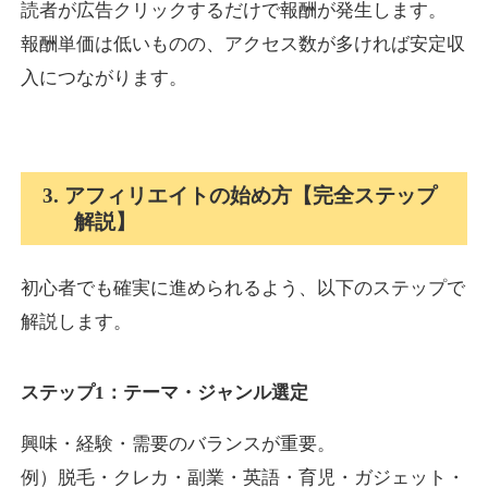
読者が広告クリックするだけで報酬が発生します。
報酬単価は低いものの、アクセス数が多ければ安定収
入につながります。
3. アフィリエイトの始め方【完全ステップ
解説】
初心者でも確実に進められるよう、以下のステップで
解説します。
ステップ1：テーマ・ジャンル選定
興味・経験・需要のバランスが重要。
例）脱毛・クレカ・副業・英語・育児・ガジェット・