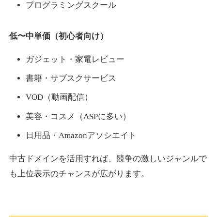
プログラミングスクール
低〜中単価（初心者向け）
ガジェット・家電レビュー
書籍・サブスクサービス
VOD（動画配信）
美容・コスメ（ASPに多い）
日用品・Amazonアソシエイト
中古ドメインを活用すれば、競争の激しいジャンルで
も上位表示のチャンスが広がります。