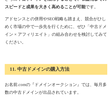
スピードと成果を大きく高めることが可能
です。
アドセンスとの併用やSEO戦略も踏まえ、競合がひし
めく市場の中で一歩先を行くために、ぜひ「中古ドメ
イン × アフィリエイト」の組み合わせを検討してみて
ください。
11. 中古ドメインの購入方法
お名前.comの『ドメインオークション』では、毎月多
数の中古ドメインが出品されています。