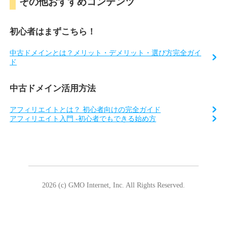
その他おすすめコンテンツ
初心者はまずこちら！
中古ドメインとは？メリット・デメリット・選び方完全ガイ
ド
中古ドメイン活用方法
アフィリエイトとは？ 初心者向けの完全ガイド
アフィリエイト入門 -初心者でもできる始め方
2026 (c) GMO Internet, Inc. All Rights Reserved.