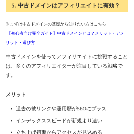
5. 中古ドメインはアフィリエイトに有効？
※まずは中古ドメインの基礎から知りたい方はこちら
【初心者向け完全ガイド】中古ドメインとは？メリット・デメ
リット・選び方
中古ドメインを使ってアフィリエイトに挑戦すること
は、多くのアフィリエイターが注目している戦略で
す。
メリット
過去の被リンクや運用歴がSEOにプラス
インデックススピードが新規より速い
立ち上げ初期からアクセスが見込める