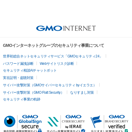
GMOインターネットグループのセキュリティ事業について
世界初総合ネットセキュリティサービス「GMOセキュリティ24」
パスワード漏洩診断
Webサイトリスク診断
セキュリティ相談AIチャットボット
実在証明・盗聴対策
サイバー攻撃対策（GMOサイバーセキュリティ byイエラエ）
サイバー攻撃対策（GMO Flatt Security）
なりすまし対策
セキュリティ事業の軌跡