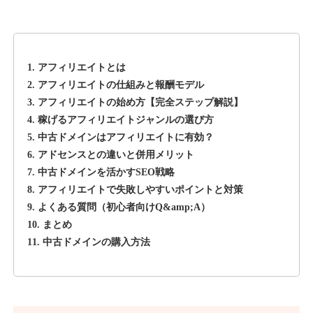
1. アフィリエイトとは
2. アフィリエイトの仕組みと報酬モデル
3. アフィリエイトの始め方【完全ステップ解説】
4. 稼げるアフィリエイトジャンルの選び方
5. 中古ドメインはアフィリエイトに有効？
6. アドセンスとの違いと併用メリット
7. 中古ドメインを活かすSEO戦略
8. アフィリエイトで失敗しやすいポイントと対策
9. よくある質問（初心者向けQ&amp;A）
10. まとめ
11. 中古ドメインの購入方法