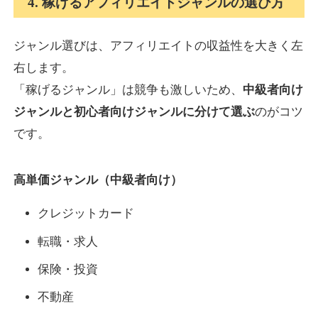
4. 稼げるアフィリエイトジャンルの選び方
ジャンル選びは、アフィリエイトの収益性を大きく左
右します。
「稼げるジャンル」は競争も激しいため、
中級者向け
ジャンルと初心者向けジャンルに分けて選ぶ
のがコツ
です。
高単価ジャンル（中級者向け）
クレジットカード
転職・求人
保険・投資
不動産