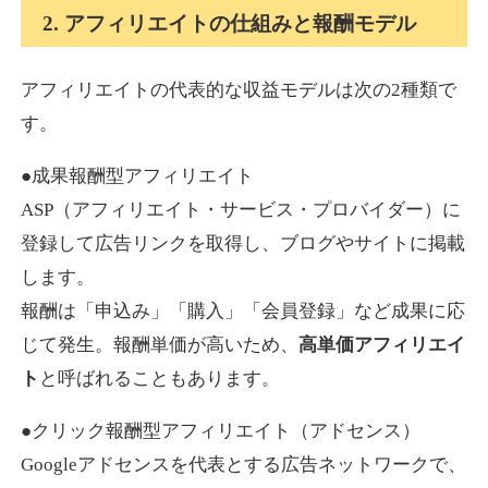
2. アフィリエイトの仕組みと報酬モデル
アフィリエイトの代表的な収益モデルは次の2種類で
す。
●成果報酬型アフィリエイト
ASP（アフィリエイト・サービス・プロバイダー）に
登録して広告リンクを取得し、ブログやサイトに掲載
します。
報酬は「申込み」「購入」「会員登録」など成果に応
じて発生。報酬単価が高いため、
高単価アフィリエイ
ト
と呼ばれることもあります。
●クリック報酬型アフィリエイト（アドセンス）
Googleアドセンスを代表とする広告ネットワークで、