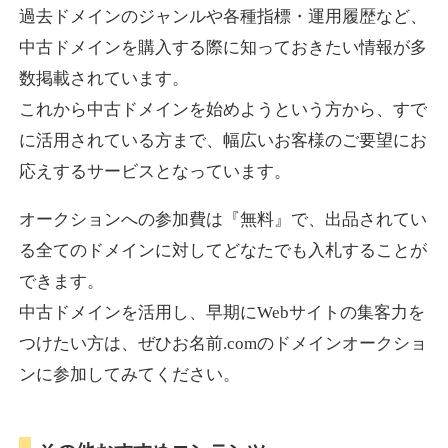
過去ドメインのジャンルや各種指標・運用履歴など、
中古ドメインを購入する際に知っておきたい情報が多
数掲載されています。
これから中古ドメインを始めようという方から、すで
に活用されている方まで、幅広いお客様のご要望にお
応えするサービスとなっています。
オークションへの参加費は『無料』で、出品されてい
る全てのドメインに対してどなたでも入札することが
できます。
中古ドメインを活用し、早期にWebサイトの集客力を
つけたい方は、ぜひお名前.comのドメインオークショ
ンに参加してみてください。