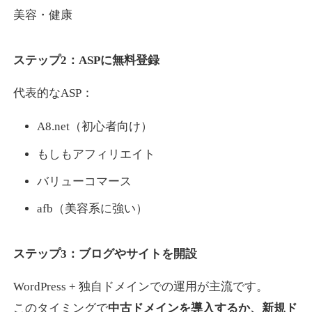
美容・健康
ステップ2：ASPに無料登録
代表的なASP：
A8.net（初心者向け）
もしもアフィリエイト
バリューコマース
afb（美容系に強い）
ステップ3：ブログやサイトを開設
WordPress + 独自ドメインでの運用が主流です。
このタイミングで
中古ドメインを導入するか、新規ド