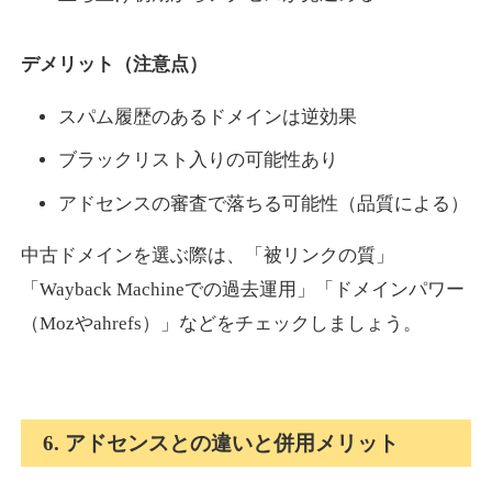
デメリット（注意点）
スパム履歴のあるドメインは逆効果
ブラックリスト入りの可能性あり
アドセンスの審査で落ちる可能性（品質による）
中古ドメインを選ぶ際は、「被リンクの質」
「Wayback Machineでの過去運用」「ドメインパワー
（Mozやahrefs）」などをチェックしましょう。
6. アドセンスとの違いと併用メリット