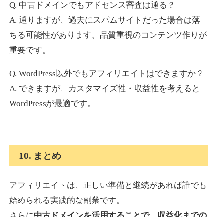
Q. 中古ドメインでもアドセンス審査は通る？
A. 通りますが、過去にスパムサイトだった場合は落
ちる可能性があります。品質重視のコンテンツ作りが
重要です。
Q. WordPress以外でもアフィリエイトはできますか？
A. できますが、カスタマイズ性・収益性を考えると
WordPressが最適です。
10. まとめ
アフィリエイトは、正しい準備と継続があれば誰でも
始められる実践的な副業です。
さらに
中古ドメインを活用することで、収益化までの