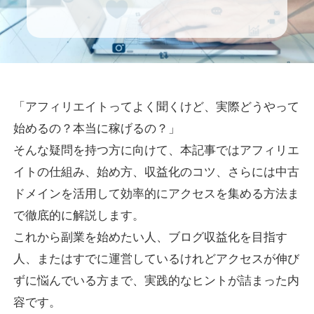
「アフィリエイトってよく聞くけど、実際どうやって
始めるの？本当に稼げるの？」
そんな疑問を持つ方に向けて、本記事ではアフィリエ
イトの仕組み、始め方、収益化のコツ、さらには中古
ドメインを活用して効率的にアクセスを集める方法ま
で徹底的に解説します。
これから副業を始めたい人、ブログ収益化を目指す
人、またはすでに運営しているけれどアクセスが伸び
ずに悩んでいる方まで、実践的なヒントが詰まった内
容です。