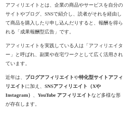
アフィリエイトとは、企業の商品やサービスを自分の
サイトやブログ、SNSで紹介し、読者がそれを経由し
て商品を購入したり申し込んだりすると、報酬を得ら
れる「成果報酬型広告」です。
アフィリエイトを実践している人は「アフィリエイタ
ー」と呼ばれ、副業や在宅ワークとして広く活用され
ています。
近年は、
ブログアフィリエイト
や
特化型サイトアフィ
リエイト
に加え、
SNSアフィリエイト（Xや
Instagram）
、
YouTube アフィリエイト
など多様な形
が存在します。