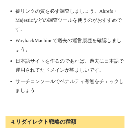
被リンクの質を必ず調査しましょう。Ahrefs・
Majesticなどの調査ツールを使うのがおすすめで
す。
WaybackMachineで過去の運営履歴を確認しまし
ょう。
日本語サイトを作るのであれば、過去に日本語で
運用されてたドメインが望ましいです。
サーチコンソールでペナルティ有無をチェックし
ましょう
4.リダイレクト戦略の種類