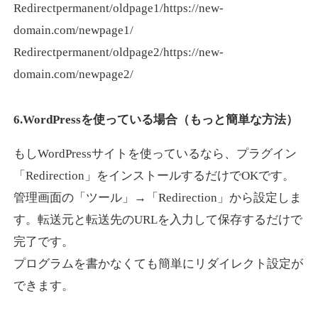
Redirectpermanent/oldpage1/https://new-
domain.com/newpage1/
Redirectpermanent/oldpage2/https://new-
domain.com/newpage2/
6.WordPressを使っている場合（もっと簡単な方法）
もしWordPressサイトを使っているなら、プラグイン
「Redirection」をインストールするだけでOKです。
管理画面の「ツール」→「Redirection」から設定しま
す。転送元と転送先のURLを入力して保存するだけで
完了です。
プログラムを書かなくても簡単にリダイレクト設定が
できます。