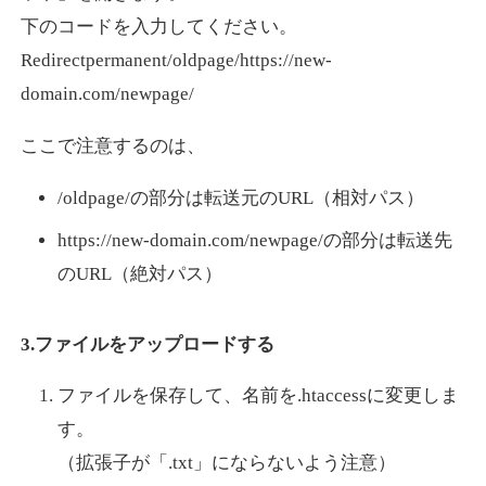
下のコードを入力してください。
Redirectpermanent/oldpage/https://new-
domain.com/newpage/
ここで注意するのは、
/oldpage/の部分は転送元のURL（相対パス）
https://new-domain.com/newpage/の部分は転送先
のURL（絶対パス）
3.ファイルをアップロードする
ファイルを保存して、名前を.htaccessに変更しま
す。
（拡張子が「.txt」にならないよう注意）