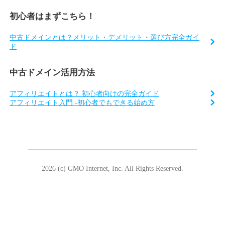
初心者はまずこちら！
中古ドメインとは？メリット・デメリット・選び方完全ガイ
ド
中古ドメイン活用方法
アフィリエイトとは？ 初心者向けの完全ガイド
アフィリエイト入門 -初心者でもできる始め方
2026 (c) GMO Internet, Inc. All Rights Reserved.