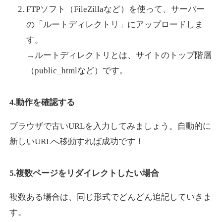
FTPソフト（FileZillaなど）を使って、サーバー
の「ルートディレクトリ」にアップロードしま
す。
→ルートディレクトリとは、サイトのトップ階層
（public_htmlなど）です。
4.動作を確認する
ブラウザで古いURLを入力してみましょう。自動的に
新しいURLへ移動すれば成功です！
5.複数ページをリダイレクトしたい場合
複数ある場合は、同じ形式でどんどん追記していきま
す。