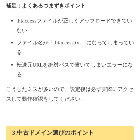
補足：よくあるつまずきポイント
.htaccessファイルが正しくアップロードできてい
ない
ファイル名が「.htaccess.txt」になってしまってい
る
転送元URLを絶対パスで書いてしまいエラーにな
る
こうしたミスが多いので、設定後は必ず実際にアクセ
スして動作確認をしてください。
3.中古ドメイン選びのポイント