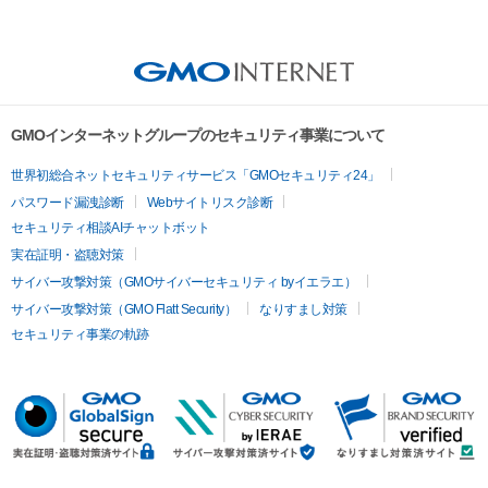
GMOインターネットグループのセキュリティ事業について
世界初総合ネットセキュリティサービス「GMOセキュリティ24」
パスワード漏洩診断
Webサイトリスク診断
セキュリティ相談AIチャットボット
実在証明・盗聴対策
サイバー攻撃対策（GMOサイバーセキュリティ byイエラエ）
サイバー攻撃対策（GMO Flatt Security）
なりすまし対策
セキュリティ事業の軌跡