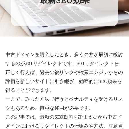
最新SEO効果
中古ドメインを購入したとき、多くの方が最初に検討
するのが301リダイレクトです。301リダイレクトを
正しく行えば、過去の被リンクや検索エンジンからの
評価を新しいサイトに引き継ぎ、効率的にSEO効果を
得ることができます。
一方で、誤った方法で行うとペナルティを受けるリス
クもあるため、慎重な運用が必要です。
この記事では、最新のSEO動向を踏まえながら中古ド
メインにおけるリダイレクトの仕組みや方法、注意点