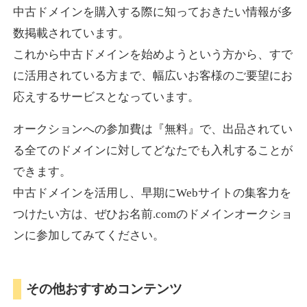
中古ドメインを購入する際に知っておきたい情報が多
数掲載されています。
これから中古ドメインを始めようという方から、すで
に活用されている方まで、幅広いお客様のご要望にお
応えするサービスとなっています。
オークションへの参加費は『無料』で、出品されてい
る全てのドメインに対してどなたでも入札することが
できます。
中古ドメインを活用し、早期にWebサイトの集客力を
つけたい方は、ぜひお名前.comのドメインオークショ
ンに参加してみてください。
その他おすすめコンテンツ