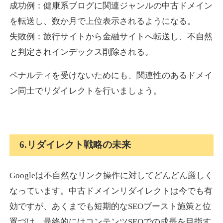
成功例：健康系ブログに関連ジャンルの中古ドメイン
を転送し、数か月で上位表示されるようになる。
失敗例：旅行サイトから金融サイトへ転送し、不自然
と判定されインデックス削除される。
ペナルティを受けないためにも、関連性のあるドメイ
ン同士でリダイレクトを行いましょう。
6.リダイレクト戦略の未来
Googleは不自然なリンク操作に対してどんどん厳しく
なっています。中古ドメインリダイレクトは今でも有
効ですが、あくまでも短期的なSEOブースト施策と位
置づけ、最終的にはコンテンツSEOでの成長を目指す