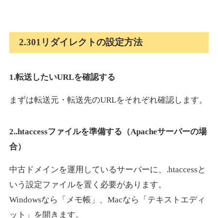
2.301リダイレクトの設定方法
1.転送したいURLを確認する
まずは転送元・転送先のURLをそれぞれ確認します。
2..htaccessファイルを準備する（Apacheサーバーの場
合）
中古ドメインを運用しているサーバーに、.htaccessと
いう設定ファイルを置く必要があります。
Windowsなら「メモ帳」、Macなら「テキストエディ
ット」を開きます。