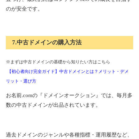
のが安全です。
7.中古ドメインの購入方法
※まずは中古ドメインの基礎から知りたい方はこちら
【初心者向け完全ガイド】中古ドメインとは？メリット・デメ
リット・選び方
お名前.comの『ドメインオークション』では、毎月多
数の中古ドメインが出品されています。
過去ドメインのジャンルや各種指標・運用履歴など、