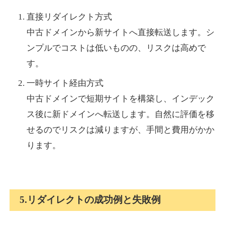
直接リダイレクト方式
中古ドメインから新サイトへ直接転送します。シ
ンプルでコストは低いものの、リスクは高めで
す。
一時サイト経由方式
中古ドメインで短期サイトを構築し、インデック
ス後に新ドメインへ転送します。自然に評価を移
せるのでリスクは減りますが、手間と費用がかか
ります。
5.リダイレクトの成功例と失敗例