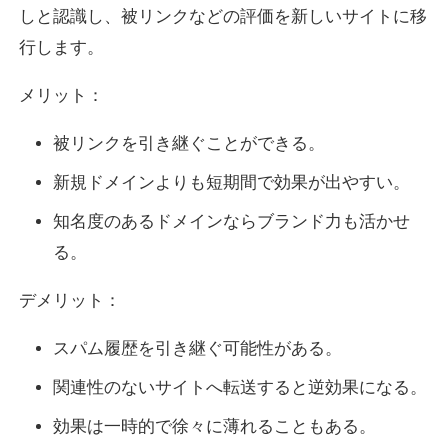
しと認識し、被リンクなどの評価を新しいサイトに移
行します。
メリット：
被リンクを引き継ぐことができる。
新規ドメインよりも短期間で効果が出やすい。
知名度のあるドメインならブランド力も活かせ
る。
デメリット：
スパム履歴を引き継ぐ可能性がある。
関連性のないサイトへ転送すると逆効果になる。
効果は一時的で徐々に薄れることもある。