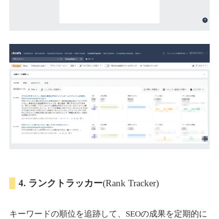
4. ランクトラッカー
(Rank Tracker)
キーワードの順位を追跡して、SEOの成果を定期的に