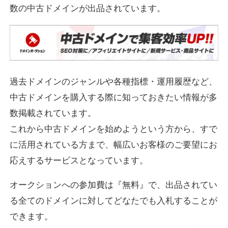
数の中古ドメインが出品されています。
過去ドメインのジャンルや各種指標・運用履歴など、
中古ドメインを購入する際に知っておきたい情報が多
数掲載されています。
これから中古ドメインを始めようという方から、すで
に活用されている方まで、幅広いお客様のご要望にお
応えするサービスとなっています。
オークションへの参加費は『無料』で、出品されてい
る全てのドメインに対してどなたでも入札することが
できます。