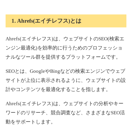
1. Ahrefs(エイチレフス)とは
Ahrefs(エイチレフス)は、ウェブサイトのSEO(検索エ
ンジン最適化)を効率的に行うためのプロフェッショ
ナルなツール群を提供するプラットフォームです。
SEOとは、GoogleやBingなどの検索エンジンでウェブ
サイトが上位に表示されるように、ウェブサイトの設
計やコンテンツを最適化することを指します。
Ahrefs(エイチレフス)は、ウェブサイトの分析やキー
ワードのリサーチ、競合調査など、さまざまなSEO活
動をサポートします。