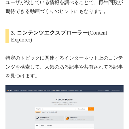
ユーザが欲している情報を調べることで、再生回数が
期待できる動画づくりのヒントにもなります。
3. コンテンツエクスプローラー
(Content
Explorer)
特定のトピックに関連するインターネット上のコンテ
ンツを検索して、人気のある記事や共有されてる記事
を見つけます。