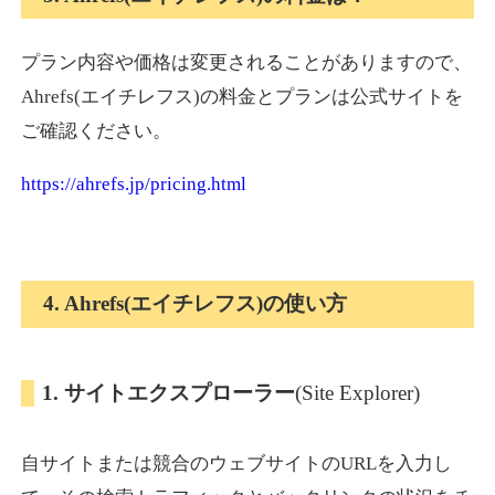
プラン内容や価格は変更されることがありますので、
Ahrefs(エイチレフス)の料金とプランは公式サイトを
ご確認ください。
https://ahrefs.jp/pricing.html
4. Ahrefs(エイチレフス)の使い方
1. サイトエクスプローラー
(Site Explorer)
自サイトまたは競合のウェブサイトのURLを入力し