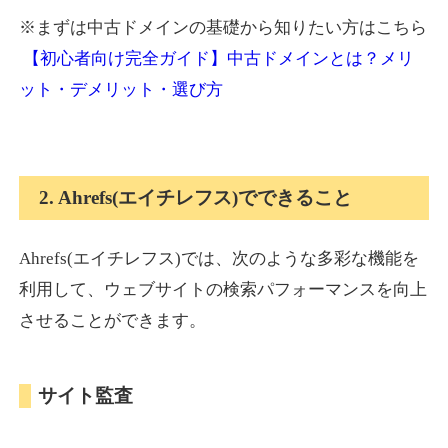
※まずは中古ドメインの基礎から知りたい方はこちら
【初心者向け完全ガイド】中古ドメインとは？メリ
ット・デメリット・選び方
2. Ahrefs(エイチレフス)でできること
Ahrefs(エイチレフス)では、次のような多彩な機能を
利用して、ウェブサイトの検索パフォーマンスを向上
させることができます。
サイト監査