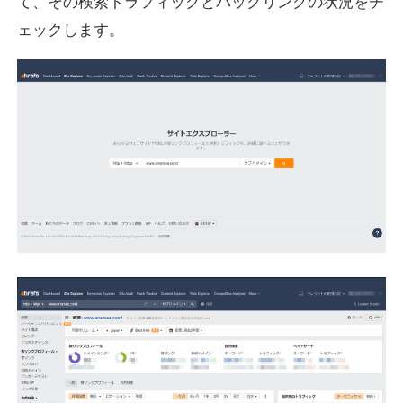
て、その検索トラフィックとバックリンクの状況をチ
ェックします。