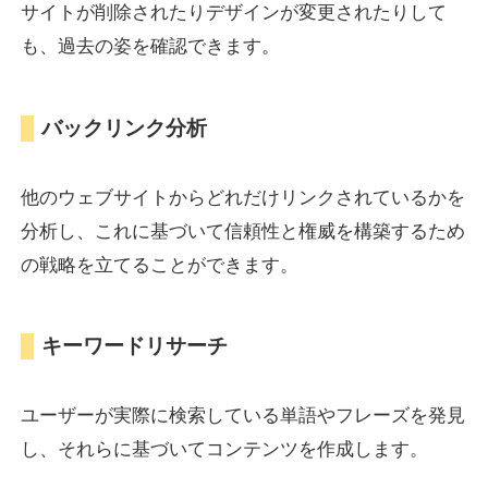
サイトが削除されたりデザインが変更されたりして
も、過去の姿を確認できます。
バックリンク分析
他のウェブサイトからどれだけリンクされているかを
分析し、これに基づいて信頼性と権威を構築するため
の戦略を立てることができます。
キーワードリサーチ
ユーザーが実際に検索している単語やフレーズを発見
し、それらに基づいてコンテンツを作成します。