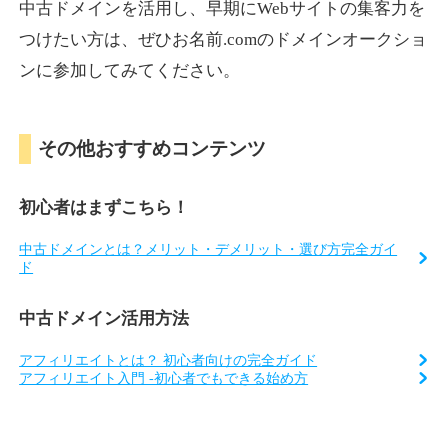
中古ドメインを活用し、早期にWebサイトの集客力を
つけたい方は、ぜひお名前.comのドメインオークショ
ンに参加してみてください。
その他おすすめコンテンツ
初心者はまずこちら！
中古ドメインとは？メリット・デメリット・選び方完全ガイ
ド
中古ドメイン活用方法
アフィリエイトとは？ 初心者向けの完全ガイド
アフィリエイト入門 -初心者でもできる始め方