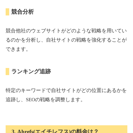
競合分析
競合他社のウェブサイトがどのような戦略を用いてい
るのかを分析し、自社サイトの戦略を強化することが
できます。
ランキング追跡
特定のキーワードで自社サイトがどの位置にあるかを
追跡し、SEOの戦略を調整します。
3. Ahrefs(エイチレフス)の料金は？