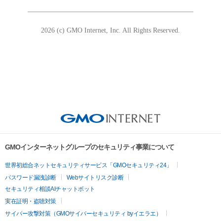
2026 (c) GMO Internet, Inc. All Rights Reserved.
GMOインターネットグループのセキュリティ事業について
世界初総合ネットセキュリティサービス「GMOセキュリティ24」
パスワード漏洩診断
Webサイトリスク診断
セキュリティ相談AIチャットボット
実在証明・盗聴対策
サイバー攻撃対策（GMOサイバーセキュリティ byイエラエ）