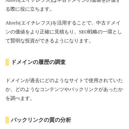
Ahrefs(エイチレフス)は中古ドメインの価値を評価す
る際に役に立ちます。
Ahrefs(エイチレフス)を活用することで、中古ドメイ
ンの価値をより正確に見積もり、SEO戦略の一環とし
て賢明な投資ができるようになります。
ドメインの履歴の調査
ドメインが過去にどのようなサイトで使用されていた
か、どのようなコンテンツやバックリンクがあったか
を調べます。
バックリンクの質の分析