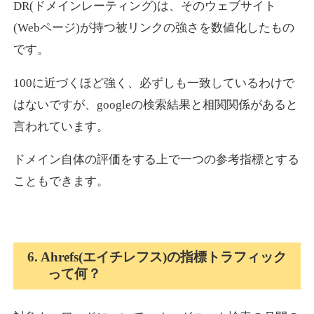
DR(ドメインレーティング)は、そのウェブサイト
(Webページ)が持つ被リンクの強さを数値化したもの
です。
100に近づくほど強く、必ずしも一致しているわけで
はないですが、googleの検索結果と相関関係があると
言われています。
ドメイン自体の評価をする上で一つの参考指標とする
こともできます。
6. Ahrefs(エイチレフス)の指標トラフィック
って何？