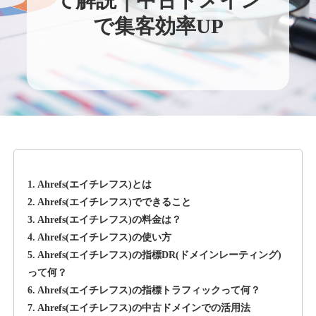
て解説｜中古ドメイン
で集客効率UP
1. Ahrefs(エイチレフス)とは
2. Ahrefs(エイチレフス)でできること
3. Ahrefs(エイチレフス)の料金は？
4. Ahrefs(エイチレフス)の使い方
5. Ahrefs(エイチレフス)の指標DR(ドメインレーティング)
って何？
6. Ahrefs(エイチレフス)の指標トラフィックって何？
7. Ahrefs(エイチレフス)の中古ドメインでの活用法