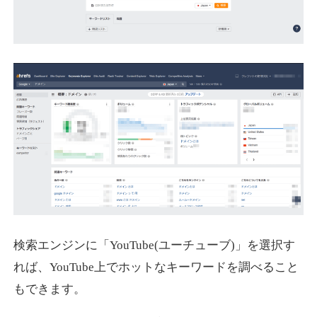
検索エンジンに「YouTube(ユーチューブ)」を選択す
れば、YouTube上でホットなキーワードを調べること
もできます。