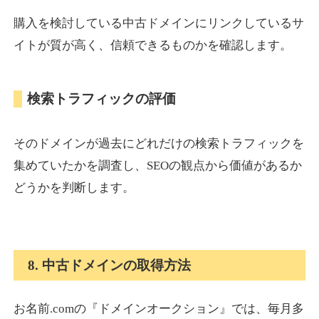
購入を検討している中古ドメインにリンクしているサ
イトが質が高く、信頼できるものかを確認します。
検索トラフィックの評価
そのドメインが過去にどれだけの検索トラフィックを
集めていたかを調査し、SEOの観点から価値があるか
どうかを判断します。
8. 中古ドメインの取得方法
お名前.comの『ドメインオークション』では、毎月多