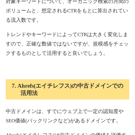
対象キーワードについて、オーガニック検索の月間の
ボリュームと、想定されるCTRをもとに算出されてい
る流入数です。
トレンドやキーワードによってCTRは大きく変化しま
すので、正確な数値ではないですが、規模感をチェッ
クするものとして活用すると良いでしょう。
7. Ahrefs(エイチレフス)の中古ドメインでの
活用法
中古ドメインは、すでにウェブ上で一定の認知度や
SEO価値(バックリンクなど)があるドメインです。