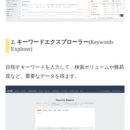
2. キーワードエクスプローラー
(Keywords
Explorer)
目指すキーワードを入力して、検索ボリュームや難易
度など、重要なデータを得ます。