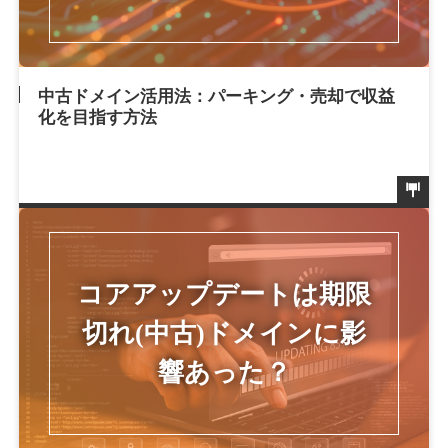
中古ドメイン活用法：パーキング・売却で収益
化を目指す方法