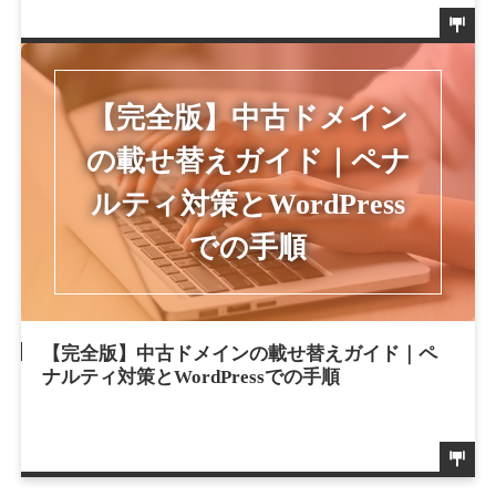
【完全版】中古ドメインの載せ替えガイド｜ペ
ナルティ対策とWordPressでの手順