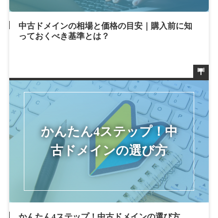
中古ドメインの相場と価格の目安｜購入前に知
っておくべき基準とは？
かんたん4ステップ！中古ドメインの選び方