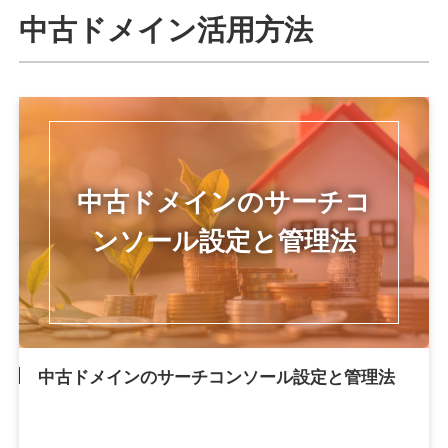
中古ドメイン活用方法
中古ドメインのサーチコンソール設定と管理法