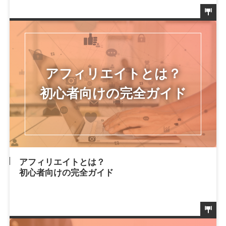
アフィリエイトとは？
初心者向けの完全ガイド