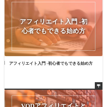
アフィリエイト入門 -初心者でもできる始め方