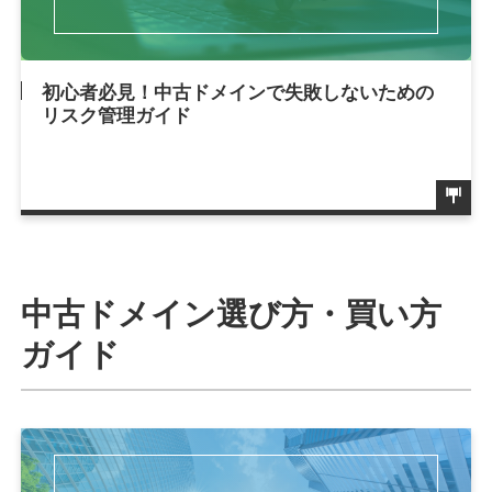
初心者必見！中古ドメインで失敗しないための
リスク管理ガイド
中古ドメイン選び方・買い方
ガイド