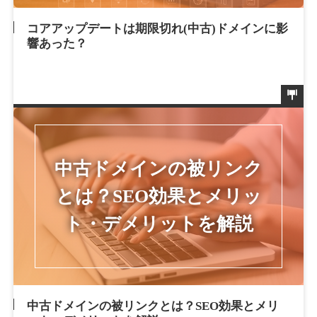
コアアップデートは期限切れ(中古)ドメインに影
響あった？
中古ドメインの被リンクとは？SEO効果とメリ