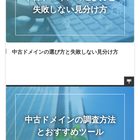
中古ドメインの選び方と失敗しない見分け方