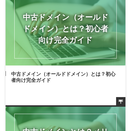
中古ドメイン（オールドドメイン）とは？初心
者向け完全ガイド