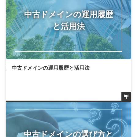
中古ドメインの運用履歴と活用法