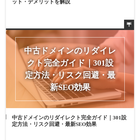
ット・デメリットを解説
中古ドメインのリダイレクト完全ガイド｜301設
定方法・リスク回避・最新SEO効果