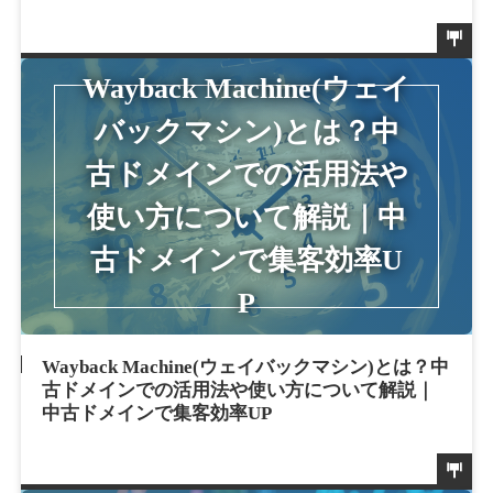
Wayback Machine(ウェイバックマシン)とは？中
古ドメインでの活用法や使い方について解説｜
中古ドメインで集客効率UP