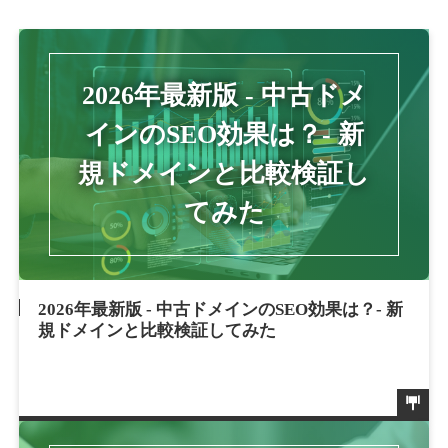
2026年最新版 - 中古ドメインのSEO効果は？- 新
規ドメインと比較検証してみた