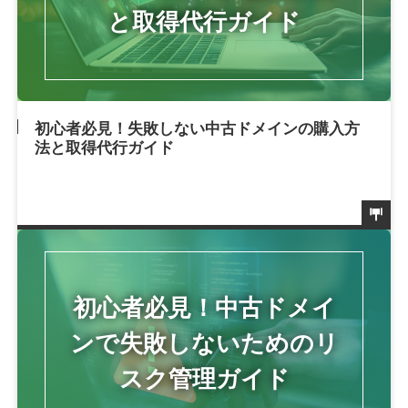
初心者必見！失敗しない中古ドメインの購入方
法と取得代行ガイド