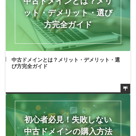
中古ドメインとは？メリット・デメリット・選
び方完全ガイド