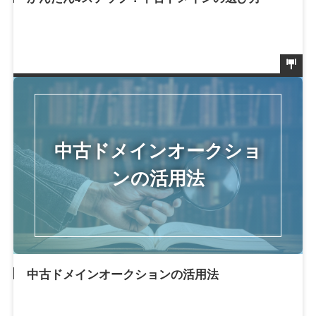
中古ドメインオークションの活用法