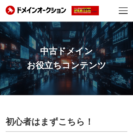
中古ドメイン
お役立ちコンテンツ
初心者はまずこちら！