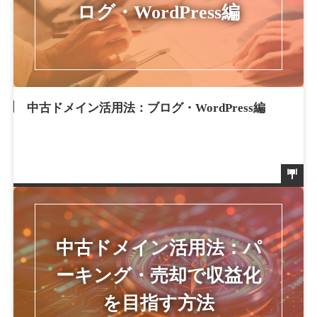
中古ドメイン活用法：ブログ・WordPress編