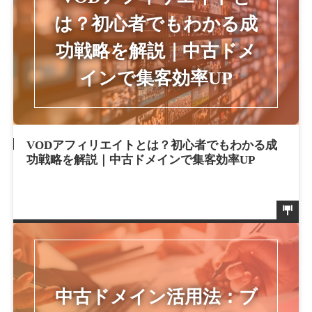
VODアフィリエイトとは？初心者でもわかる成
功戦略を解説｜中古ドメインで集客効率UP