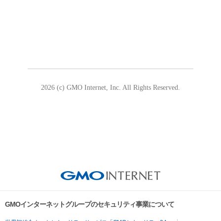
2026 (c) GMO Internet, Inc. All Rights Reserved.
GMOインターネットグループのセキュリティ事業について