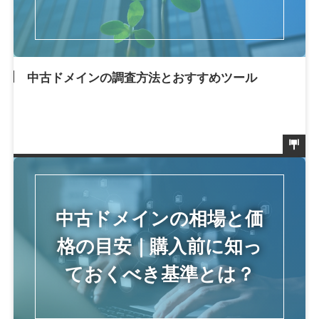
中古ドメインの調査方法とおすすめツール