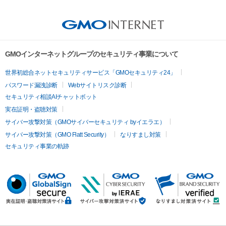
GMOインターネットグループのセキュリティ事業について
世界初総合ネットセキュリティサービス「GMOセキュリティ24」
パスワード漏洩診断
Webサイトリスク診断
セキュリティ相談AIチャットボット
実在証明・盗聴対策
サイバー攻撃対策（GMOサイバーセキュリティ byイエラエ）
サイバー攻撃対策（GMO Flatt Security）
なりすまし対策
セキュリティ事業の軌跡