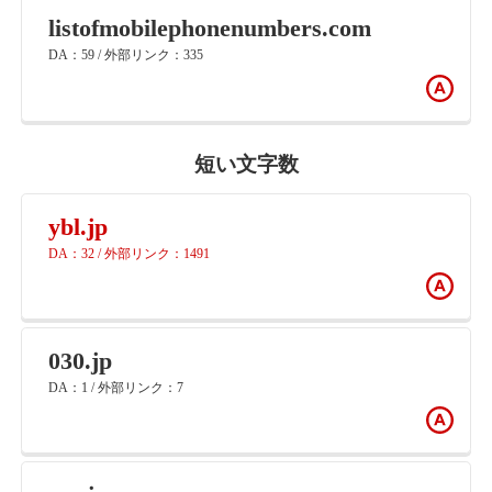
listofmobilephonenumbers.com
DA：59 / 外部リンク：335
短い文字数
ybl.jp
DA：32 / 外部リンク：1491
030.jp
DA：1 / 外部リンク：7