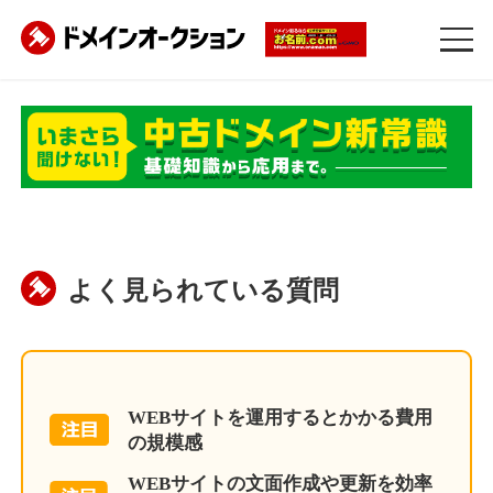
よく見られている質問
WEBサイトを運用するとかかる費用
の規模感
WEBサイトの文面作成や更新を効率