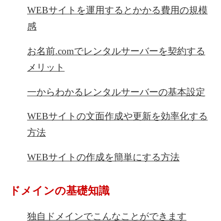
WEBサイトを運用するとかかる費用の規模
感
お名前.comでレンタルサーバーを契約する
メリット
一からわかるレンタルサーバーの基本設定
WEBサイトの文面作成や更新を効率化する
方法
WEBサイトの作成を簡単にする方法
ドメインの基礎知識
独自ドメインでこんなことができます