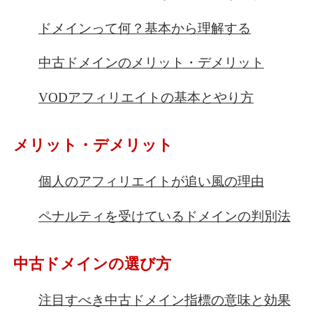
ドメインって何？基本から理解する
中古ドメインのメリット・デメリット
VODアフィリエイトの基本とやり方
メリット・デメリット
個人のアフィリエイトが追い風の理由
ペナルティを受けているドメインの判別法
中古ドメインの選び方
注目すべき中古ドメイン指標の意味と効果