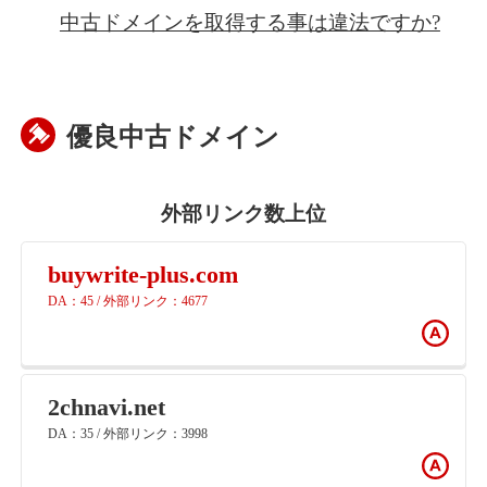
中古ドメインを取得する事は違法ですか?
優良中古ドメイン
外部リンク数上位
buywrite-plus.com
DA：45 / 外部リンク：4677
2chnavi.net
DA：35 / 外部リンク：3998