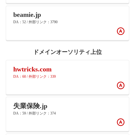
beamie.jp
DA：52 / 外部リンク：3790
ドメインオーソリティ上位
hwtricks.com
DA：60 / 外部リンク：339
失業保険.jp
DA：59 / 外部リンク：374