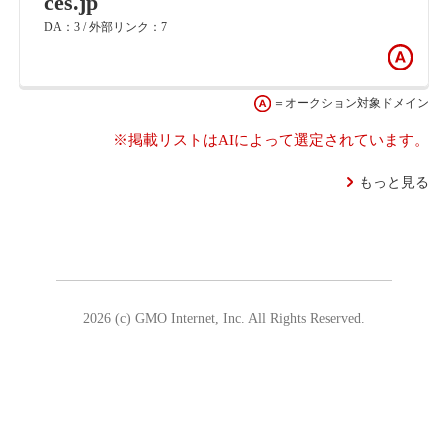
ces.jp
DA：3 / 外部リンク：7
＝オークション対象ドメイン
※掲載リストはAIによって選定されています。
もっと見る
2026 (c) GMO Internet, Inc. All Rights Reserved.