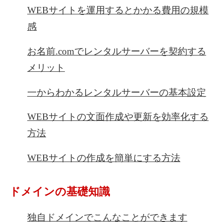
WEBサイトを運用するとかかる費用の規模
感
お名前.comでレンタルサーバーを契約する
メリット
一からわかるレンタルサーバーの基本設定
WEBサイトの文面作成や更新を効率化する
方法
WEBサイトの作成を簡単にする方法
ドメインの基礎知識
独自ドメインでこんなことができます