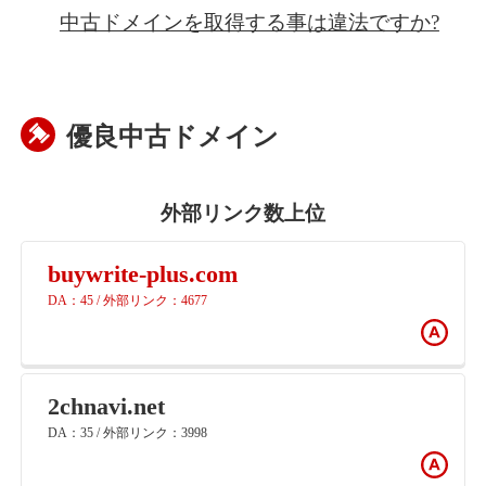
中古ドメインを取得する事は違法ですか?
優良中古ドメイン
外部リンク数上位
buywrite-plus.com
DA：45 / 外部リンク：4677
2chnavi.net
DA：35 / 外部リンク：3998