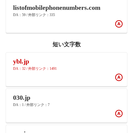
listofmobilephonenumbers.com
DA：59 / 外部リンク：335
短い文字数
ybl.jp
DA：32 / 外部リンク：1491
030.jp
DA：1 / 外部リンク：7