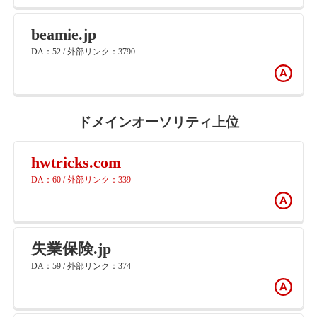
beamie.jp
DA：52 / 外部リンク：3790
ドメインオーソリティ上位
hwtricks.com
DA：60 / 外部リンク：339
失業保険.jp
DA：59 / 外部リンク：374