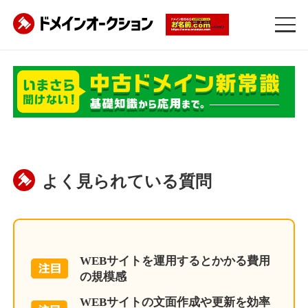
よく見られている質問
WEBサイトを運用するとかかる費用
の規模感
WEBサイトの文面作成や更新を効率