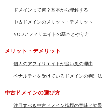
ドメインって何？基本から理解する
中古ドメインのメリット・デメリット
VODアフィリエイトの基本とやり方
メリット・デメリット
個人のアフィリエイトが追い風の理由
ペナルティを受けているドメインの判別法
中古ドメインの選び方
注目すべき中古ドメイン指標の意味と効果