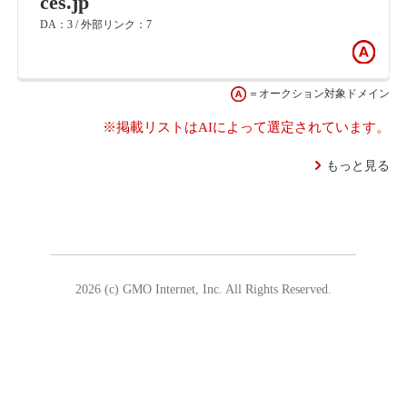
ces.jp
DA：3 / 外部リンク：7
＝オークション対象ドメイン
※掲載リストはAIによって選定されています。
もっと見る
2026 (c) GMO Internet, Inc. All Rights Reserved.