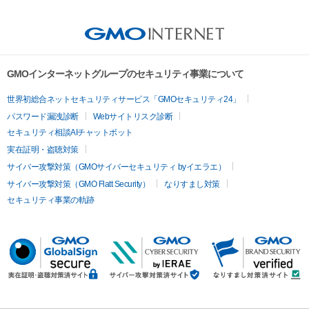
GMOインターネットグループのセキュリティ事業について
世界初総合ネットセキュリティサービス「GMOセキュリティ24」
パスワード漏洩診断
Webサイトリスク診断
セキュリティ相談AIチャットボット
実在証明・盗聴対策
サイバー攻撃対策（GMOサイバーセキュリティ byイエラエ）
サイバー攻撃対策（GMO Flatt Security）
なりすまし対策
セキュリティ事業の軌跡