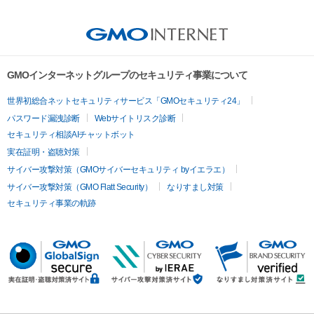
GMOインターネットグループのセキュリティ事業について
世界初総合ネットセキュリティサービス「GMOセキュリティ24」
パスワード漏洩診断
Webサイトリスク診断
セキュリティ相談AIチャットボット
実在証明・盗聴対策
サイバー攻撃対策（GMOサイバーセキュリティ byイエラエ）
サイバー攻撃対策（GMO Flatt Security）
なりすまし対策
セキュリティ事業の軌跡