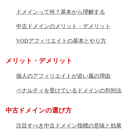
ドメインって何？基本から理解する
中古ドメインのメリット・デメリット
VODアフィリエイトの基本とやり方
メリット・デメリット
個人のアフィリエイトが追い風の理由
ペナルティを受けているドメインの判別法
中古ドメインの選び方
注目すべき中古ドメイン指標の意味と効果