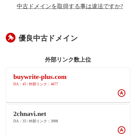
中古ドメインを取得する事は違法ですか?
優良中古ドメイン
外部リンク数上位
buywrite-plus.com
DA：45 / 外部リンク：4677
2chnavi.net
DA：35 / 外部リンク：3998