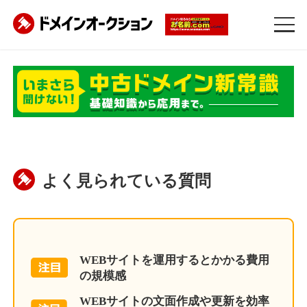
よく見られている質問
WEBサイトを運用するとかかる費用
の規模感
WEBサイトの文面作成や更新を効率