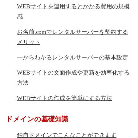
WEBサイトを運用するとかかる費用の規模
感
お名前.comでレンタルサーバーを契約する
メリット
一からわかるレンタルサーバーの基本設定
WEBサイトの文面作成や更新を効率化する
方法
WEBサイトの作成を簡単にする方法
ドメインの基礎知識
独自ドメインでこんなことができます