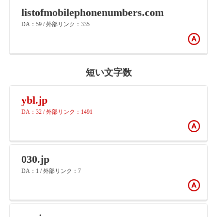
listofmobilephonenumbers.com
DA：59 / 外部リンク：335
短い文字数
ybl.jp
DA：32 / 外部リンク：1491
030.jp
DA：1 / 外部リンク：7