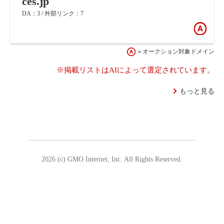
ces.jp
DA：3 / 外部リンク：7
＝オークション対象ドメイン
※掲載リストはAIによって選定されています。
もっと見る
2026 (c) GMO Internet, Inc. All Rights Reserved.