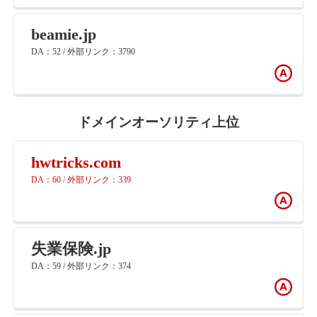
beamie.jp
DA：52 / 外部リンク：3790
ドメインオーソリティ上位
hwtricks.com
DA：60 / 外部リンク：339
失業保険.jp
DA：59 / 外部リンク：374