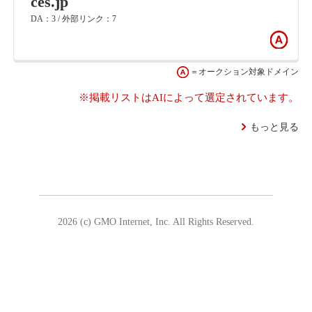
ces.jp
DA：3 / 外部リンク：7
＝オークション対象ドメイン
※掲載リストはAIによって選定されています。
もっと見る
2026 (c) GMO Internet, Inc. All Rights Reserved.