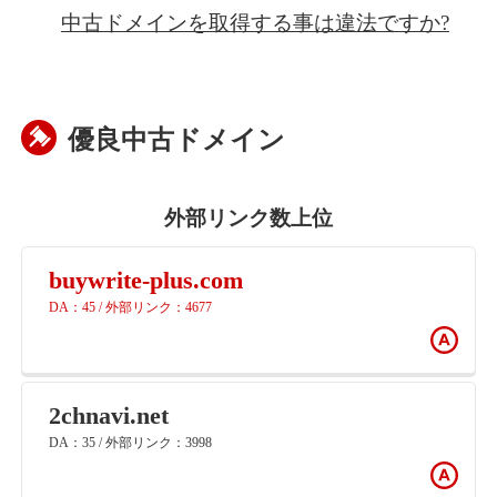
中古ドメインを取得する事は違法ですか?
優良中古ドメイン
外部リンク数上位
buywrite-plus.com
DA：45 / 外部リンク：4677
2chnavi.net
DA：35 / 外部リンク：3998