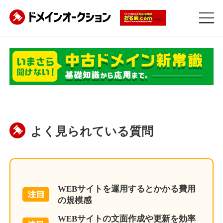
よく見られている質問
WEBサイトを運用するとかかる費用
の規模感
WEBサイトの文面作成や更新を効率