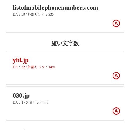
listofmobilephonenumbers.com
DA：59 / 外部リンク：335
短い文字数
ybl.jp
DA：32 / 外部リンク：1491
030.jp
DA：1 / 外部リンク：7