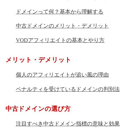
ドメインって何？基本から理解する
中古ドメインのメリット・デメリット
VODアフィリエイトの基本とやり方
メリット・デメリット
個人のアフィリエイトが追い風の理由
ペナルティを受けているドメインの判別法
中古ドメインの選び方
注目すべき中古ドメイン指標の意味と効果