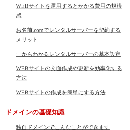
WEBサイトを運用するとかかる費用の規模
感
お名前.comでレンタルサーバーを契約する
メリット
一からわかるレンタルサーバーの基本設定
WEBサイトの文面作成や更新を効率化する
方法
WEBサイトの作成を簡単にする方法
ドメインの基礎知識
独自ドメインでこんなことができます