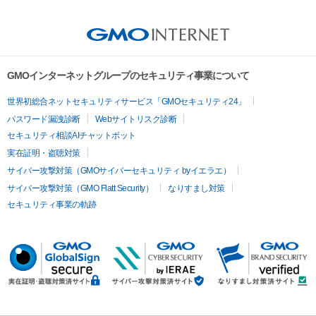
GMOインターネットグループのセキュリティ事業について
世界初総合ネットセキュリティサービス「GMOセキュリティ24」
パスワード漏洩診断
Webサイトリスク診断
セキュリティ相談AIチャットボット
実在証明・盗聴対策
サイバー攻撃対策（GMOサイバーセキュリティ byイエラエ）
サイバー攻撃対策（GMO Flatt Security）
なりすまし対策
セキュリティ事業の軌跡