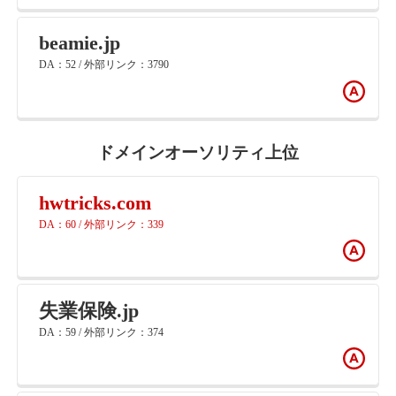
beamie.jp
DA：52 / 外部リンク：3790
ドメインオーソリティ上位
hwtricks.com
DA：60 / 外部リンク：339
失業保険.jp
DA：59 / 外部リンク：374