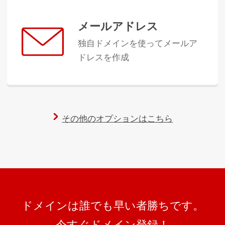
メールアドレス
独自ドメインを使ってメールア
ドレスを作成
その他のオプションはこちら
ドメインは誰でも早い者勝ちです。
今すぐドメイン登録！