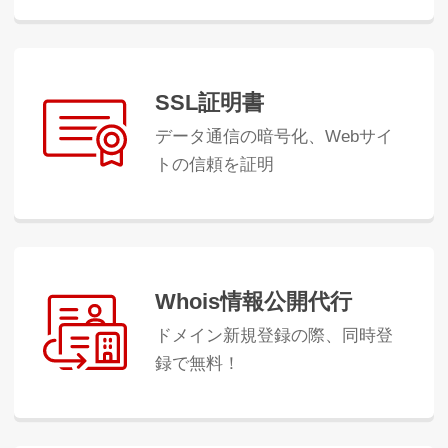
SSL証明書
データ通信の暗号化、Webサイ
トの信頼を証明
Whois情報公開代行
ドメイン新規登録の際、同時登
録で無料！