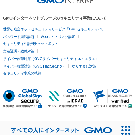
GMOインターネットグループのセキュリティ事業について
世界初総合ネットセキュリティサービス「GMOセキュリティ24」
パスワード漏洩診断
Webサイトリスク診断
セキュリティ相談AIチャットボット
実在証明・盗聴対策
サイバー攻撃対策（GMOサイバーセキュリティ byイエラエ）
サイバー攻撃対策（GMO Flatt Security）
なりすまし対策
セキュリティ事業の軌跡