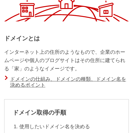
ドメインとは
インターネット上の住所のようなもので、企業のホー
ムページや個人のブログサイトはその住所に建てられ
る「家」のようなイメージです。
ドメインの仕組み、ドメインの種類、ドメイン名を
決めるポイント
ドメイン取得の手順
使用したいドメイン名を決める