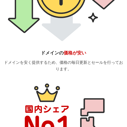
ドメインの
価格が安い
ドメインを安く提供するため、価格の毎日更新とセールを行ってお
ります。