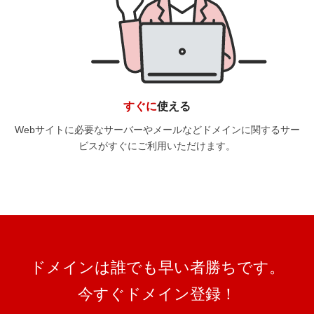
すぐに
使える
Webサイトに必要なサーバーやメールなどドメインに関するサー
ビスがすぐにご利用いただけます。
ドメインは誰でも早い者勝ちです。
今すぐドメイン登録！