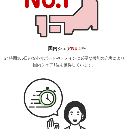
国内シェア
No.1
※1
24時間365日の安心サポートやドメインに必要な機能の充実により
国内シェア1位を獲得しています。