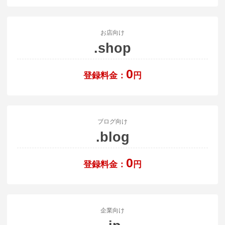
お店向け
.shop
0
登録料金：
円
ブログ向け
.blog
0
登録料金：
円
企業向け