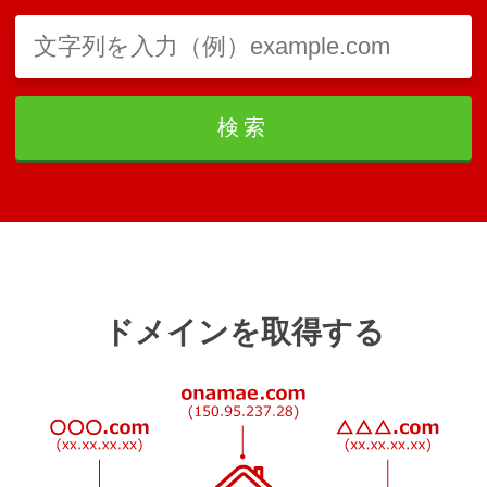
検索
ドメインを取得する