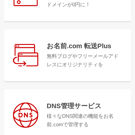
ドメインが0円に！
お名前.com 転送Plus
無料ブログやフリーメールアド
レスにオリジナリティを
DNS管理サービス
様々なDNS関連の機能をお名
前.comで管理する