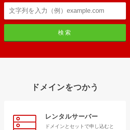
検索
ドメインをつかう
レンタルサーバー
ドメインとセットで申し込むと