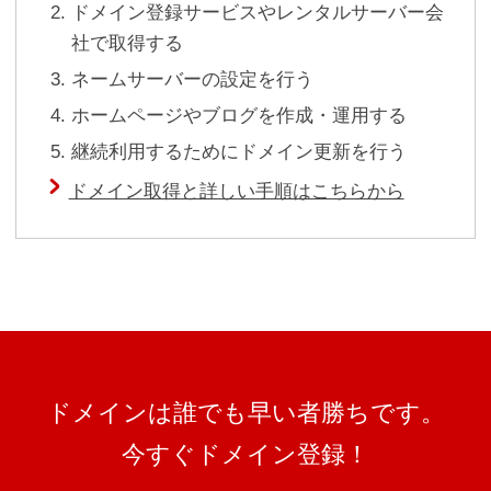
ドメイン登録サービスやレンタルサーバー会
社で取得する
ネームサーバーの設定を行う
ホームページやブログを作成・運用する
継続利用するためにドメイン更新を行う
ドメイン取得と詳しい手順はこちらから
ドメインは誰でも早い者勝ちです。
今すぐドメイン登録！