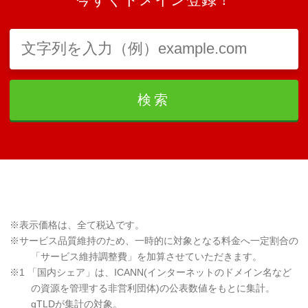
検索
※表示価格は、全て税込です。
※サービス品質維持のため、一時的に対象となる料金へ一定割合の
「サービス維持調整費」を加算させていただきます。
※1 「国内シェア」は、ICANN(インターネットのドメイン名など
の資源を管理する非営利団体)の公表数値をもとに集計。
gTLDが集計の対象。