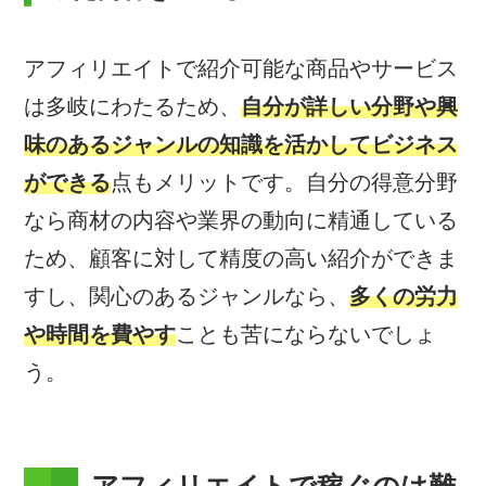
アフィリエイトで紹介可能な商品やサービス
は多岐にわたるため、
自分が詳しい分野や興
味のあるジャンルの知識を活かしてビジネス
ができる
点もメリットです。自分の得意分野
なら商材の内容や業界の動向に精通している
ため、顧客に対して精度の高い紹介ができま
すし、関心のあるジャンルなら、
多くの労力
や時間を費やす
ことも苦にならないでしょ
う。
アフィリエイトで稼ぐのは難