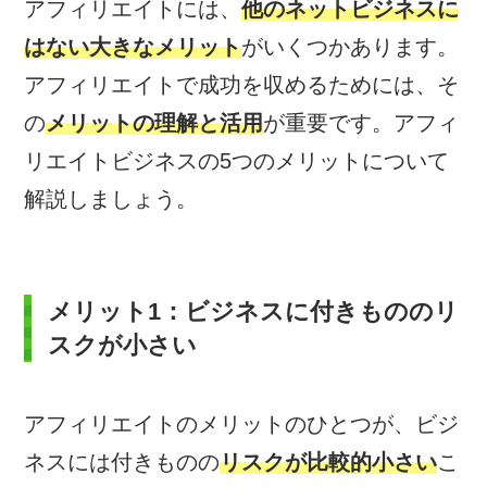
アフィリエイトには、
他のネットビジネスに
はない大きなメリット
がいくつかあります。
アフィリエイトで成功を収めるためには、そ
の
メリットの理解と活用
が重要です。アフィ
リエイトビジネスの5つのメリットについて
解説しましょう。
メリット1：ビジネスに付きもののリ
スクが小さい
アフィリエイトのメリットのひとつが、ビジ
ネスには付きものの
リスクが比較的小さい
こ