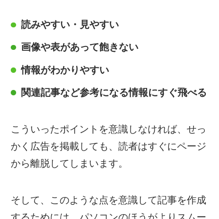
読みやすい・見やすい
画像や表があって飽きない
情報がわかりやすい
関連記事など参考になる情報にすぐ飛べる
こういったポイントを意識しなければ、せっ
かく広告を掲載しても、読者はすぐにページ
から離脱してしまいます。
そして、このような点を意識して記事を作成
するためには、パソコンのほうがよりスムー