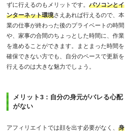
ずに行えるのもメリットです。
パソコンとイ
ンターネット環境
さえあれば行えるので、本
業の仕事が終わった後のプライベートの時間
や、家事の合間のちょっとした時間に、作業
を進めることができます。まとまった時間を
確保できない方でも、自分のペースで更新を
行えるのは大きな魅力でしょう。
メリット3：自分の身元がバレる心配
がない
アフィリエイトでは顔を出す必要がなく、
身