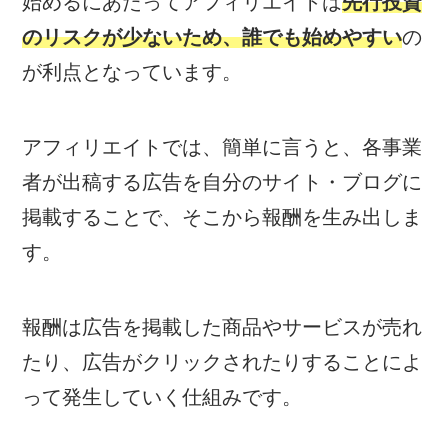
始めるにあたってアフィリエイトは
先行投資
のリスクが少ないため、誰でも始めやすい
の
が利点となっています。
アフィリエイトでは、簡単に言うと、各事業
者が出稿する広告を自分のサイト・ブログに
掲載することで、そこから報酬を生み出しま
す。
報酬は広告を掲載した商品やサービスが売れ
たり、広告がクリックされたりすることによ
って発生していく仕組みです。