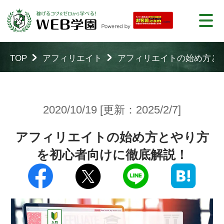
TOP
アフィリエイト
アフィリエイトの始め方と
2020/10/19 [更新：2025/2/7]
アフィリエイトの始め方とやり方
を初心者向けに徹底解説！