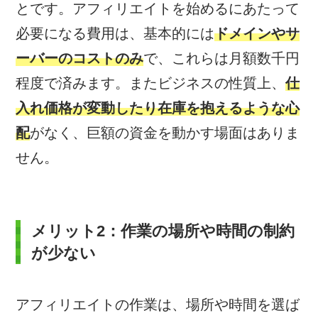
とです。アフィリエイトを始めるにあたって
必要になる費用は、基本的には
ドメインやサ
ーバーのコストのみ
で、これらは月額数千円
程度で済みます。またビジネスの性質上、
仕
入れ価格が変動したり在庫を抱えるような心
配
がなく、巨額の資金を動かす場面はありま
せん。
メリット2：作業の場所や時間の制約
が少ない
アフィリエイトの作業は、場所や時間を選ば