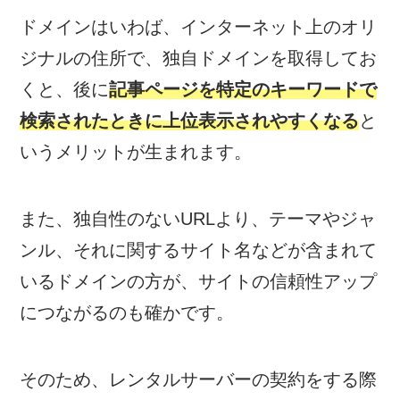
ドメインはいわば、インターネット上のオリ
ジナルの住所で、独自ドメインを取得してお
くと、後に
記事ページを特定のキーワードで
検索されたときに上位表示されやすくなる
と
いうメリットが生まれます。
また、独自性のないURLより、テーマやジャ
ンル、それに関するサイト名などが含まれて
いるドメインの方が、サイトの信頼性アップ
につながるのも確かです。
そのため、レンタルサーバーの契約をする際