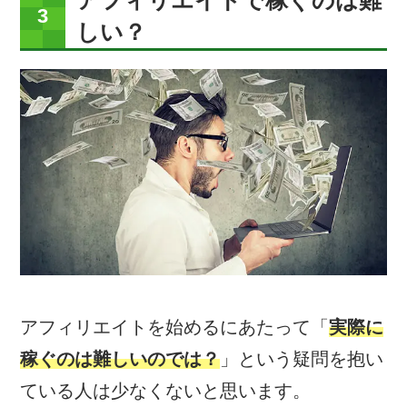
しい？
アフィリエイトを始めるにあたって「
実際に
稼ぐのは難しいのでは？
」という疑問を抱い
ている人は少なくないと思います。