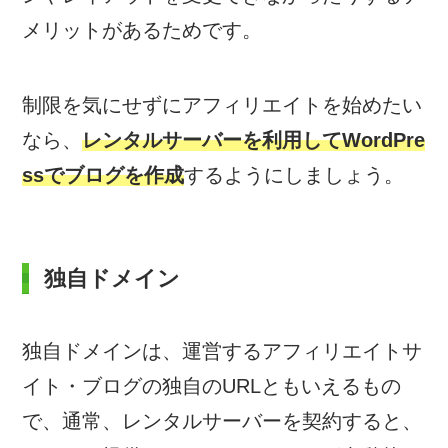
メリットがあるためです。
制限を気にせずにアフィリエイトを始めたい
なら、
レンタルサーバーを利用してWordPre
ssでブログを作成
するようにしましょう。
独自ドメイン
独自ドメインは、運営するアフィリエイトサ
イト・ブログの独自のURLともいえるもの
で、通常、レンタルサーバーを契約すると、