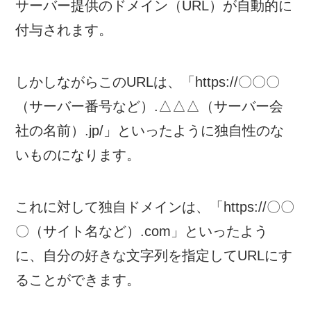
サーバー提供のドメイン（URL）が自動的に
付与されます。
しかしながらこのURLは、「https://〇〇〇
（サーバー番号など）.△△△（サーバー会
社の名前）.jp/」といったように独自性のな
いものになります。
これに対して独自ドメインは、「https://〇〇
〇（サイト名など）.com」といったよう
に、自分の好きな文字列を指定してURLにす
ることができます。