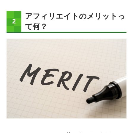
アフィリエイトのメリットっ
て何？