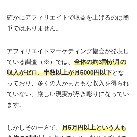
確かにアフィリエイトで収益を上げるのは簡
単ではありません。
アフィリエイトマーケティング協会が発表し
ている調査（※）では、
全体の約3割が月の
収入がゼロ、半数以上が月5000円以下
とな
っており、多くの人がまともな収入を得られ
ていない、厳しい現実が浮き彫りになってい
ます。
しかしその一方で、
月5万円以上という人も