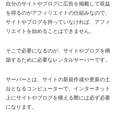
自分のサイトやブログに広告を掲載して収益
を得るのがアフィリエイトの仕組みなので、
サイトやブログを持っていなければ、アフィ
リエイトを始めることはできません。
そこで必要になるのが、サイトやブログを構
築するために必要なレンタルサーバーです。
サーバーとは、サイトの新規作成や更新の土
台となるコンピューターで、インターネット
上にサイトやブログを構える際には必ず必要
になります。