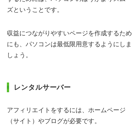
ズということです。
収益につながりやすいページを作成するため
にも、パソコンは最低限用意するようにしま
しょう。
レンタルサーバー
アフィリエイトをするには、ホームページ
（サイト）やブログが必要です。