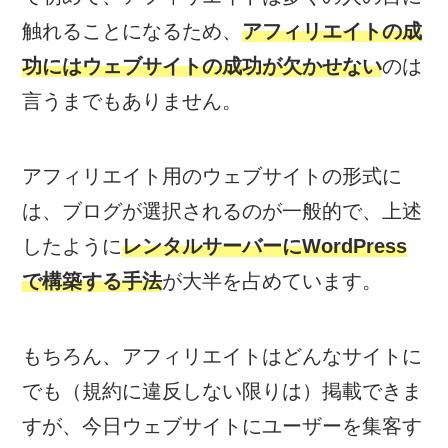
触れることになるため、
アフィリエイトの成
功にはウェブサイトの成功が欠かせない
のは
言うまでもありません。
アフィリエイト用のウェブサイトの形式に
は、ブログが選択されるのが一般的で、上述
したように
レンタルサーバーにWordPress
で構築する手法
が大半を占めています。
もちろん、アフィリエイトはどんなサイトに
でも（規約に違反しない限りは）掲載できま
すが、今日ウェブサイトにユーザーを集客す