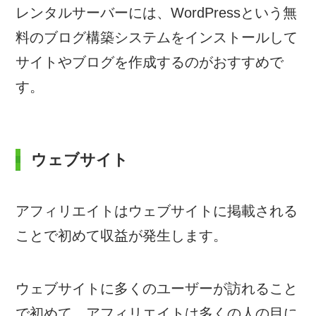
レンタルサーバーには、WordPressという無
料のブログ構築システムをインストールして
サイトやブログを作成するのがおすすめで
す。
ウェブサイト
アフィリエイトはウェブサイトに掲載される
ことで初めて収益が発生します。
ウェブサイトに多くのユーザーが訪れること
で初めて、アフィリエイトは多くの人の目に