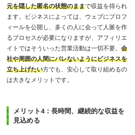
元を隠した匿名の状態のまま
で収益を得られ
ます。ビジネスによっては、ウェブにプロフ
ィールを公開し、多くの人に会って人脈を作
るプロセスが必要になりますが、アフィリエ
イトではそういった営業活動は一切不要。
会
社や周囲の人間にバレないようにビジネスを
立ち上げたい
方でも、安心して取り組めるの
は大きなメリットです。
メリット4：長時間、継続的な収益を
見込める