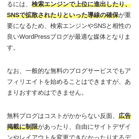
るには、
検索エンジンで上位に進出したり、
SNSで拡散されたりといった導線の確保
が重
要になるため、検索エンジンやSNSと相性の
良いWordPressブログが最適な媒体となりま
す。
なお、一般的な無料のブログサービスでもア
フィリエイトを始めることはできますが、あ
まりおすすめはできません。
無料ブログはコストがかからない反面、
広告
掲載に制限
があったり、自由にサイトデザイ
ンやレイアウトを変更できなかったりするデ