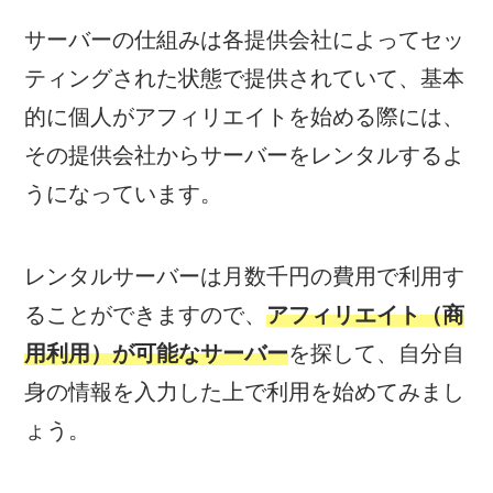
サーバーの仕組みは各提供会社によってセッ
ティングされた状態で提供されていて、基本
的に個人がアフィリエイトを始める際には、
その提供会社からサーバーをレンタルするよ
うになっています。
レンタルサーバーは月数千円の費用で利用す
ることができますので、
アフィリエイト（商
用利用）が可能なサーバー
を探して、自分自
身の情報を入力した上で利用を始めてみまし
ょう。