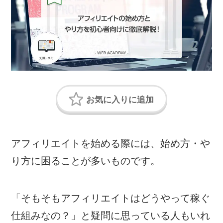
アフィリエイトを始める際には、始め方・や
り方に困ることが多いものです。
「そもそもアフィリエイトはどうやって稼ぐ
仕組みなの？」と疑問に思っている人もいれ