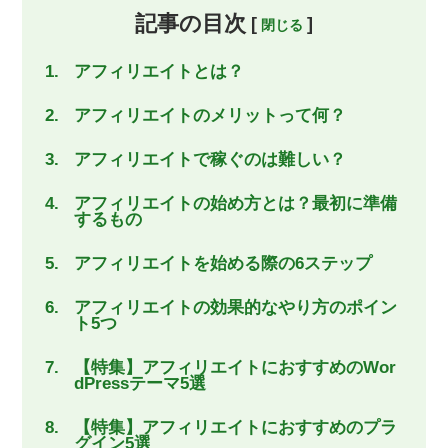
記事の目次
[
]
アフィリエイトとは？
アフィリエイトのメリットって何？
アフィリエイトで稼ぐのは難しい？
アフィリエイトの始め方とは？最初に準備
するもの
アフィリエイトを始める際の6ステップ
アフィリエイトの効果的なやり方のポイン
ト5つ
【特集】アフィリエイトにおすすめのWor
dPressテーマ5選
【特集】アフィリエイトにおすすめのプラ
グイン5選