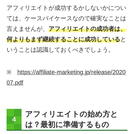
アフィリエイトが成功するかしないかについ
ては、ケースバイケースなので確実なことは
言えませんが、
アフィリエイトの成功者は、
何よりもまず継続することに成功している
と
いうことは認識しておくべきでしょう。
※
https://affiliate-marketing.jp/release/2020
07.pdf
アフィリエイトの始め方と
は？最初に準備するもの