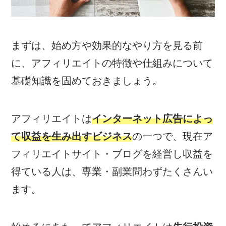
まずは、始め方や効果的なやり方を見る前
に、アフィリエイトの特徴や仕組みについて
基礎知識を固めておきましょう。
アフィリエイトは
インターネット広告によっ
て収益を生み出すビジネス
の一つで、現在ア
フィリエイトサイト・ブログを経営し収益を
得ている人は、専業・副業問わずたくさんい
ます。