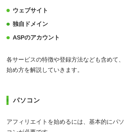
ウェブサイト
独自ドメイン
ASPのアカウント
各サービスの特徴や登録方法なども含めて、
始め方を解説していきます。
パソコン
アフィリエイトを始めるには、基本的にパソ