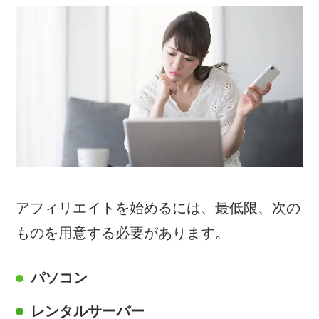
アフィリエイトを始めるには、最低限、次の
ものを用意する必要があります。
パソコン
レンタルサーバー