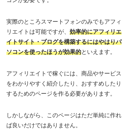
コンが必要です。
実際のところスマートフォンのみでもアフィ
リエイトは可能ですが、
効率的にアフィリエ
イトサイト・ブログを構築するにはやはりパ
ソコンを使ったほうが効果的
といえます。
アフィリエイトで稼ぐには、商品やサービス
をわかりやすく紹介したり、おすすめしたり
するためのページを作る必要があります。
しかしながら、このページはただ単純に作れ
ば良いだけではありません。