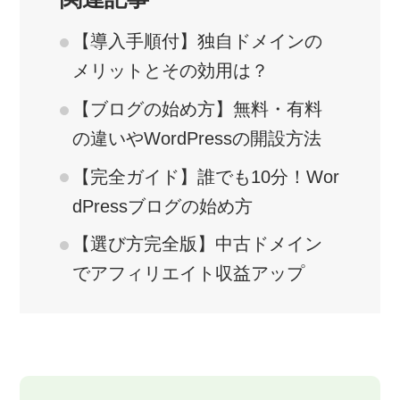
【導入手順付】独自ドメインの
メリットとその効用は？
【ブログの始め方】無料・有料
の違いやWordPressの開設方法
【完全ガイド】誰でも10分！Wor
dPressブログの始め方
【選び方完全版】中古ドメイン
でアフィリエイト収益アップ