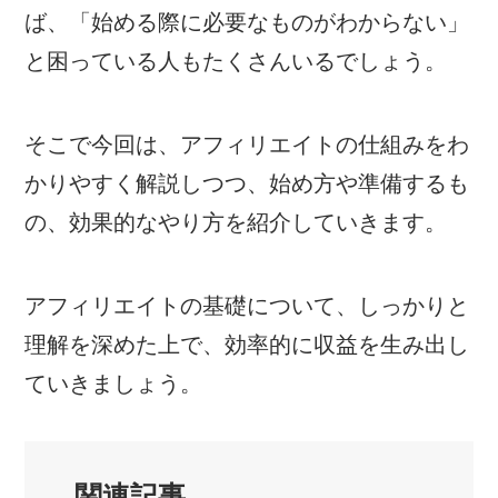
ば、「始める際に必要なものがわからない」
と困っている人もたくさんいるでしょう。
そこで今回は、アフィリエイトの仕組みをわ
かりやすく解説しつつ、始め方や準備するも
の、効果的なやり方を紹介していきます。
アフィリエイトの基礎について、しっかりと
理解を深めた上で、効率的に収益を生み出し
ていきましょう。
関連記事