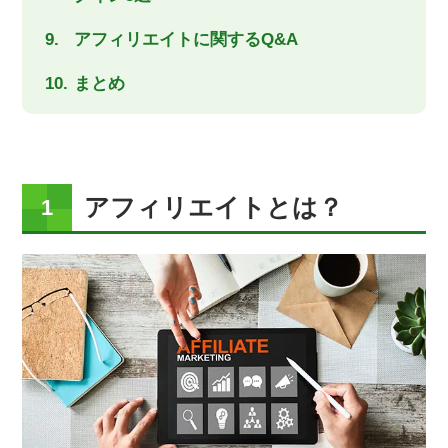
アフィリエイトに関するQ&A
まとめ
アフィリエイトとは？