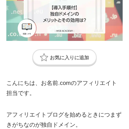
こんにちは、お名前.comのアフィリエイト
担当です。
アフィリエイトブログを始めるときにつまず
きがちなのが独自ドメイン。