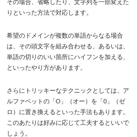
その場合、省略したり、文字列を一部変えた
りといった方法で対応します。
希望のドメインが複数の単語からなる場合
は、その頭文字を組み合わせる、あるいは、
単語の切りのいい箇所にハイフンを加える、
といったやり方があります。
さらにトリッキーなテクニックとしては、ア
ルファベットの「O」（オー）を「0」（ゼ
ロ）に置き換えるといった手法もあります。
このあたりは好みに応じて工夫するといいで
しょう。