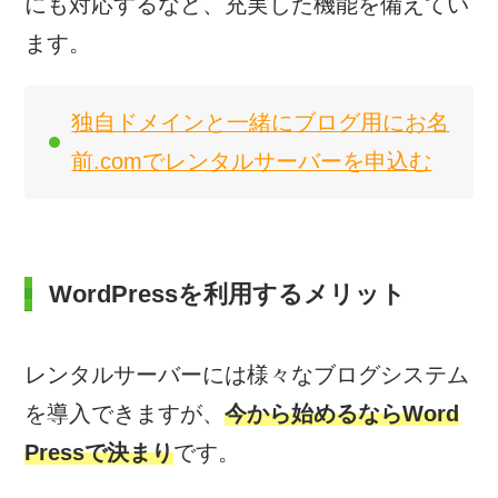
にも対応するなど、充実した機能を備えてい
ます。
独自ドメインと一緒にブログ用にお名
前.comでレンタルサーバーを申込む
WordPressを利用するメリット
レンタルサーバーには様々なブログシステム
を導入できますが、
今から始めるならWord
Pressで決まり
です。