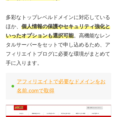
多彩なトップレベルドメインに対応している
ほか、
個人情報の保護やセキュリティ強化と
いったオプションも選択可能
。高機能なレン
タルサーバーをセットで申し込めるため、ア
フィリエイトブログに必要な環境がまとめて
手に入ります。
アフィリエイトで必要なドメインをお
名前.comで取得