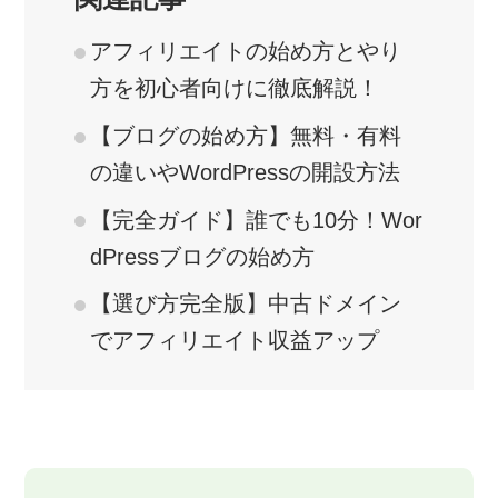
アフィリエイトの始め方とやり
方を初心者向けに徹底解説！
【ブログの始め方】無料・有料
の違いやWordPressの開設方法
【完全ガイド】誰でも10分！Wor
dPressブログの始め方
【選び方完全版】中古ドメイン
でアフィリエイト収益アップ