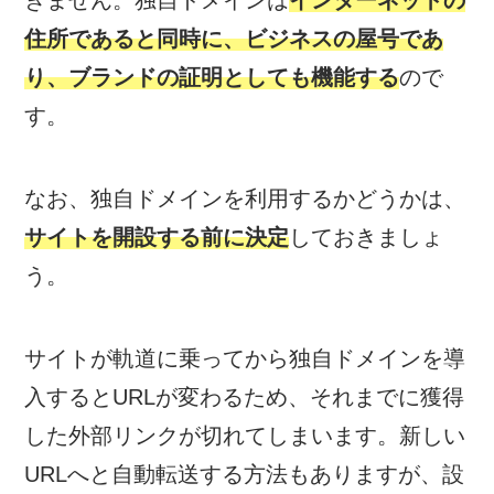
きません。独自ドメインは
インターネットの
住所であると同時に、ビジネスの屋号であ
り、ブランドの証明としても機能する
ので
す。
なお、独自ドメインを利用するかどうかは、
サイトを開設する前に決定
しておきましょ
う。
サイトが軌道に乗ってから独自ドメインを導
入するとURLが変わるため、それまでに獲得
した外部リンクが切れてしまいます。新しい
URLへと自動転送する方法もありますが、設