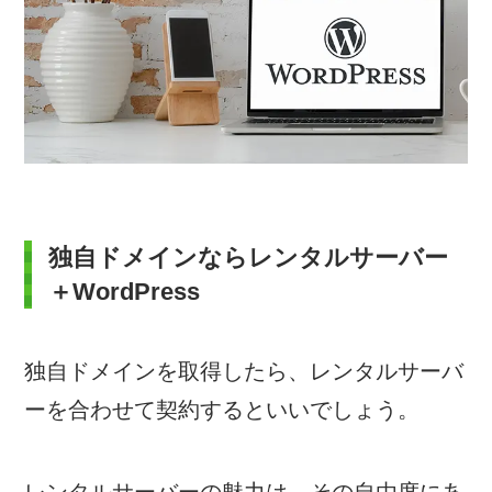
独自ドメインならレンタルサーバー
＋WordPress
独自ドメインを取得したら、レンタルサーバ
ーを合わせて契約するといいでしょう。