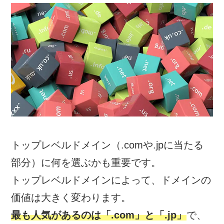
トップレベルドメイン（.comや.jpに当たる
部分）に何を選ぶかも重要です。
トップレベルドメインによって、ドメインの
価値は大きく変わります。
最も人気があるのは「.com」と「.jp」
で、