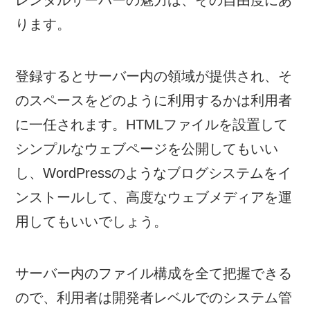
レンタルサーバーの魅力は、その自由度にあ
ります。
登録するとサーバー内の領域が提供され、そ
のスペースをどのように利用するかは利用者
に一任されます。HTMLファイルを設置して
シンプルなウェブページを公開してもいい
し、WordPressのようなブログシステムをイ
ンストールして、高度なウェブメディアを運
用してもいいでしょう。
サーバー内のファイル構成を全て把握できる
ので、利用者は開発者レベルでのシステム管