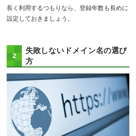
長く利用するつもりなら、登録年数も長めに
設定しておきましょう。
失敗しないドメイン名の選び
方