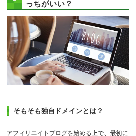
っちがいい？
そもそも独自ドメインとは？
アフィリエイトブログを始める上で、最初に