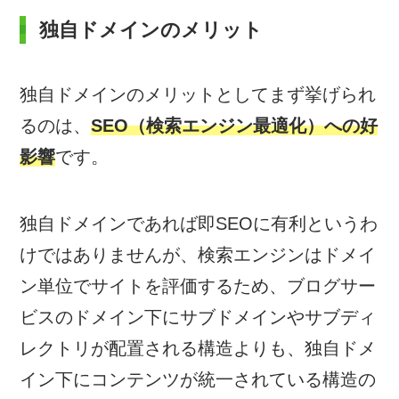
独自ドメインのメリット
独自ドメインのメリットとしてまず挙げられ
るのは、
SEO（検索エンジン最適化）への好
影響
です。
独自ドメインであれば即SEOに有利というわ
けではありませんが、検索エンジンはドメイ
ン単位でサイトを評価するため、ブログサー
ビスのドメイン下にサブドメインやサブディ
レクトリが配置される構造よりも、独自ドメ
イン下にコンテンツが統一されている構造の