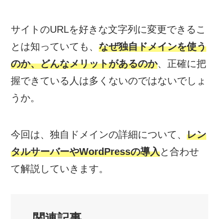
サイトのURLを好きな文字列に変更できるこ
とは知っていても、
なぜ独自ドメインを使う
のか、どんなメリットがあるのか
、正確に把
握できている人は多くないのではないでしょ
うか。
今回は、独自ドメインの詳細について、
レン
タルサーバーやWordPressの導入
と合わせ
て解説していきます。
関連記事