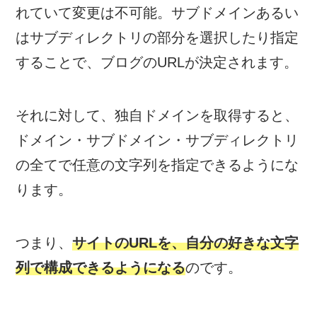
れていて変更は不可能。サブドメインあるい
はサブディレクトリの部分を選択したり指定
することで、ブログのURLが決定されます。
それに対して、独自ドメインを取得すると、
ドメイン・サブドメイン・サブディレクトリ
の全てで任意の文字列を指定できるようにな
ります。
つまり、
サイトのURLを、自分の好きな文字
列で構成できるようになる
のです。