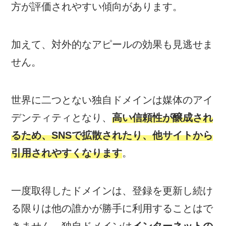
方が評価されやすい傾向があります。
加えて、対外的なアピールの効果も見逃せま
せん。
世界に二つとない独自ドメインは媒体のアイ
デンティティとなり、
高い信頼性が醸成され
るため、SNSで拡散されたり、他サイトから
引用されやすくなります
。
一度取得したドメインは、登録を更新し続け
る限りは他の誰かが勝手に利用することはで