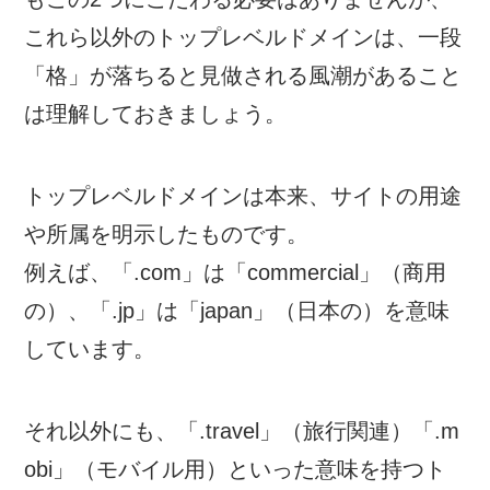
これら以外のトップレベルドメインは、一段
「格」が落ちると見做される風潮があること
は理解しておきましょう。
トップレベルドメインは本来、サイトの用途
や所属を明示したものです。
例えば、「.com」は「commercial」（商用
の）、「.jp」は「japan」（日本の）を意味
しています。
それ以外にも、「.travel」（旅行関連）「.m
obi」（モバイル用）といった意味を持つト