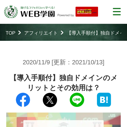
TOP
アフィリエイト
【導入手順付】独自ドメイ
2020/11/9 [更新：2021/10/13]
【導入手順付】独自ドメインのメ
リットとその効用は？