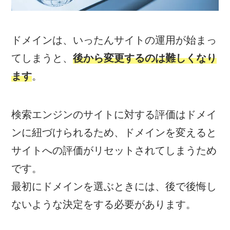
ドメインは、いったんサイトの運用が始まっ
てしまうと、
後から変更するのは難しくなり
ます
。
検索エンジンのサイトに対する評価はドメイ
ンに紐づけられるため、ドメインを変えると
サイトへの評価がリセットされてしまうため
です。
最初にドメインを選ぶときには、後で後悔し
ないような決定をする必要があります。