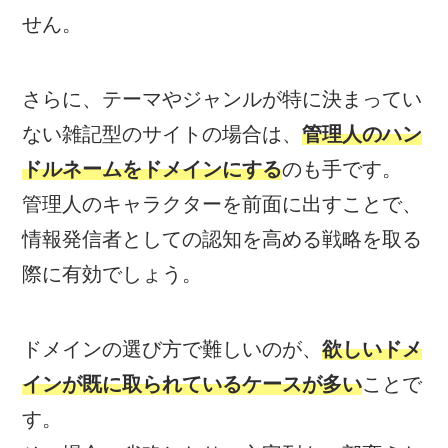
せん。
さらに、テーマやジャンルが特に決まってい
ない雑記型のサイトの場合は、
管理人のハン
ドルネームをドメインにする
のも手です。
管理人のキャラクターを前面に出すことで、
情報発信者としての認知を高める戦略を取る
際に有効でしょう。
ドメインの選び方で難しいのが、
欲しいドメ
インが既に取られているケースが多い
ことで
す。