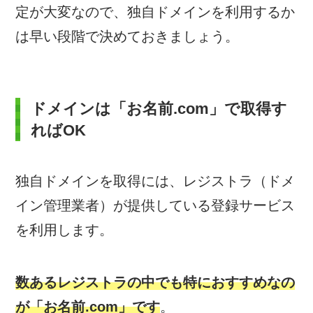
定が大変なので、独自ドメインを利用するか
は早い段階で決めておきましょう。
ドメインは「お名前.com」で取得す
ればOK
独自ドメインを取得には、レジストラ（ドメ
イン管理業者）が提供している登録サービス
を利用します。
数あるレジストラの中でも特におすすめなの
が「お名前.com」です
。