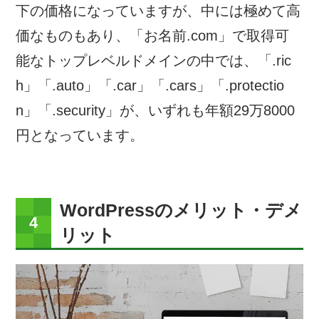
下の価格になっていますが、中には極めて高
価なものもあり、「お名前.com」で取得可
能なトップレベルドメインの中では、「.ric
h」「.auto」「.car」「.cars」「.protectio
n」「.security」が、いずれも年額29万8000
円となっています。
WordPressのメリット・デメ
リット