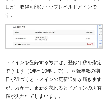
目が、取得可能なトップレベルドメインで
す。
ドメインを登録する際には、登録年数を指定
できます（1年〜10年まで）。登録年数の期
日が近づくとドメインの更新通知が届きます
が、万が一、更新を忘れるとドメインの所有
権が失われてしまいます。