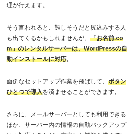
理が行えます。
そう言われると、難しそうだと尻込みする人
も出てくるかもしれませんが、
「お名前.co
m」のレンタルサーバーは、WordPressの自
動インストールに対応
。
面倒なセットアップ作業を飛ばして、
ボタン
ひとつで導入
を済ませることができます。
さらに、メールサーバーとしても利用できる
ほか、サーバー内の情報の自動バックアップ