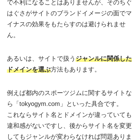
で不利になることはありませんが、そのちぐ
はぐさがサイトのブランドイメージの面でマ
イナスの効果をもたらすのは避けられませ
ん。
あるいは、サイトで扱う
ジャンルに関係した
ドメインを選ぶ
方法もあります。
例えば都内のスポーツジムに関するサイトな
ら「tokyogym.com」といった具合です。
これならサイト名とドメインが違っていても
違和感がないですし、後からサイト名を変更
してもジャンルが変わらなければ問題ありま