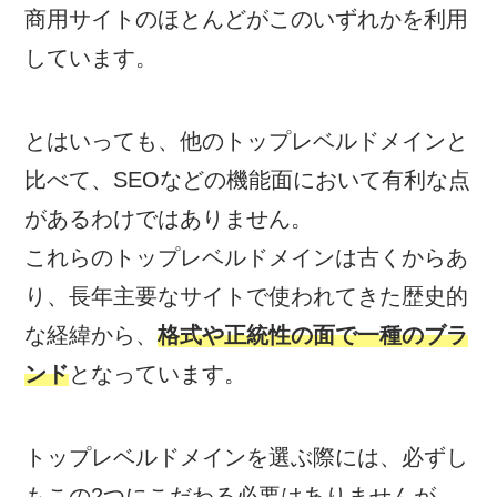
商用サイトのほとんどがこのいずれかを利用
しています。
とはいっても、他のトップレベルドメインと
比べて、SEOなどの機能面において有利な点
があるわけではありません。
これらのトップレベルドメインは古くからあ
り、長年主要なサイトで使われてきた歴史的
な経緯から、
格式や正統性の面で一種のブラ
ンド
となっています。
トップレベルドメインを選ぶ際には、必ずし
もこの2つにこだわる必要はありませんが、