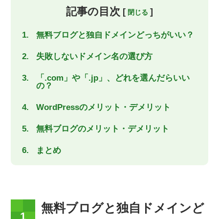
記事の目次
[
]
無料ブログと独自ドメインどっちがいい？
失敗しないドメイン名の選び方
「.com」や「.jp」、どれを選んだらいい
の？
WordPressのメリット・デメリット
無料ブログのメリット・デメリット
まとめ
無料ブログと独自ドメインど