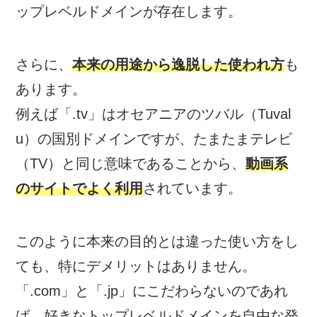
ップレベルドメインが存在します。
さらに、
本来の用途から逸脱した使われ方
も
あります。
例えば「.tv」はオセアニアのツバル（Tuval
u）の国別ドメインですが、たまたまテレビ
（TV）と同じ意味であることから、
動画系
のサイトでよく利用
されています。
このように本来の目的とは違った使い方をし
ても、特にデメリットはありません。
「.com」と「.jp」にこだわらないのであれ
ば、好きなトップレベルドメインを自由な発