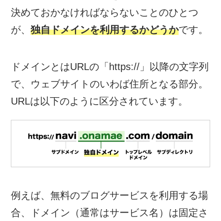
決めておかなければならないことのひとつ
が、
独自ドメインを利用するかどうか
です。
ドメインとはURLの「https://」以降の文字列
で、ウェブサイトのいわば住所となる部分。
URLは以下のように区分されています。
例えば、無料のブログサービスを利用する場
合、ドメイン（通常はサービス名）は固定さ