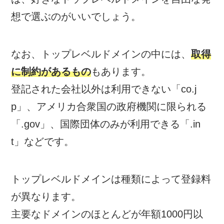
想で選ぶのがいいでしょう。
なお、トップレベルドメインの中には、
取得
に制約があるもの
もあります。
登記された会社以外は利用できない「co.j
p」、アメリカ合衆国の政府機関に限られる
「.gov」、国際団体のみが利用できる「.in
t」などです。
トップレベルドメインは種類によって登録料
が異なります。
主要なドメインのほとんどが年額1000円以