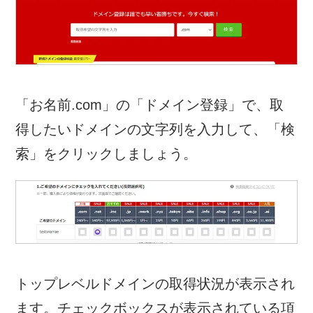
「お名前.com」の「ドメイン登録」で、取
得したいドメインの文字列を入力して、「検
索」をクリックしましょう。
トップレベルドメインの取得状況が表示され
ます。チェックボックスが表示されている項