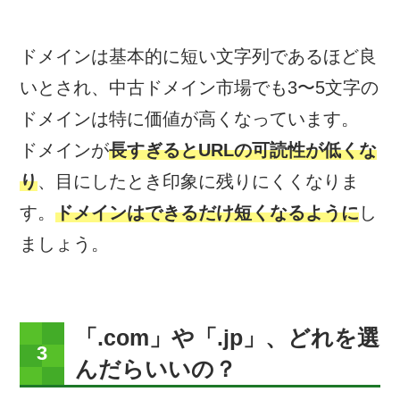
ドメインは基本的に短い文字列であるほど良
いとされ、中古ドメイン市場でも3〜5文字の
ドメインは特に価値が高くなっています。
ドメインが
長すぎるとURLの可読性が低くな
り
、目にしたとき印象に残りにくくなりま
す。
ドメインはできるだけ短くなるように
し
ましょう。
「.com」や「.jp」、どれを選
んだらいいの？