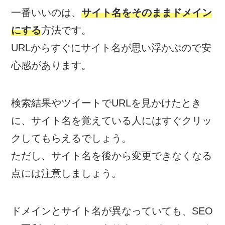
一番いいのは、
サイト名をそのままドメイン
にする
方法です。
URLからすぐにサイト名が思い浮かぶので安
心感があります。
検索結果やツイートでURLを見かけたとき
に、サイト名を覚えている人にはすぐクリッ
クしてもらえるでしょう。
ただし、サイト名を後から変更できなくなる
点には注意しましょう。
ドメインとサイト名が異なっていても、SEO