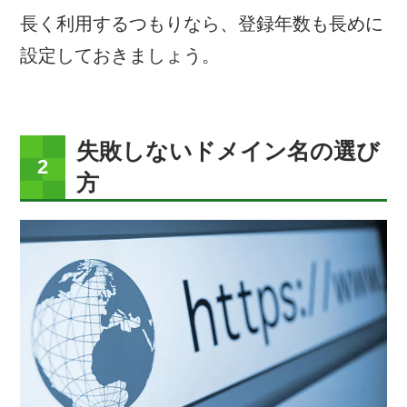
長く利用するつもりなら、登録年数も長めに
設定しておきましょう。
失敗しないドメイン名の選び
方