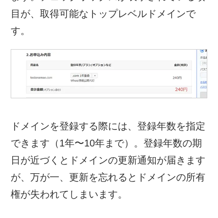
目が、取得可能なトップレベルドメインで
す。
ドメインを登録する際には、登録年数を指定
できます（1年〜10年まで）。登録年数の期
日が近づくとドメインの更新通知が届きます
が、万が一、更新を忘れるとドメインの所有
権が失われてしまいます。