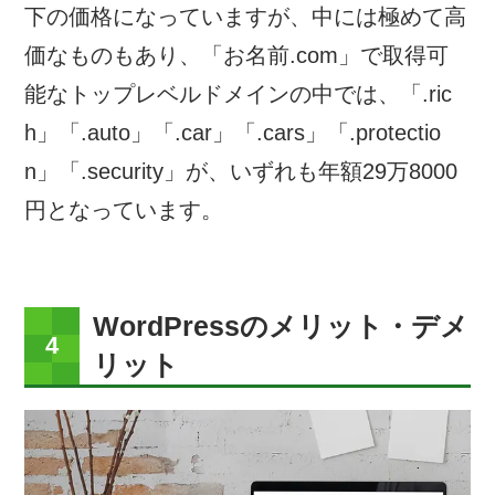
下の価格になっていますが、中には極めて高
価なものもあり、「お名前.com」で取得可
能なトップレベルドメインの中では、「.ric
h」「.auto」「.car」「.cars」「.protectio
n」「.security」が、いずれも年額29万8000
円となっています。
WordPressのメリット・デメ
リット