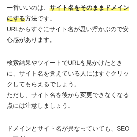
一番いいのは、
サイト名をそのままドメイン
にする
方法です。
URLからすぐにサイト名が思い浮かぶので安
心感があります。
検索結果やツイートでURLを見かけたとき
に、サイト名を覚えている人にはすぐクリッ
クしてもらえるでしょう。
ただし、サイト名を後から変更できなくなる
点には注意しましょう。
ドメインとサイト名が異なっていても、SEO