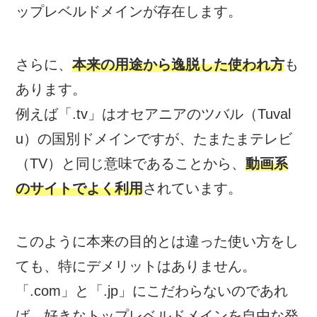
ップレベルドメインが存在します。
さらに、
本来の用途から逸脱した使われ方
も
あります。
例えば「.tv」はオセアニアのツバル（Tuval
u）の国別ドメインですが、たまたまテレビ
（TV）と同じ意味であることから、
動画系
のサイトでよく利用
されています。
このように本来の目的とは違った使い方をし
ても、特にデメリットはありません。
「.com」と「.jp」にこだわらないのであれ
ば、好きなトップレベルドメインを自由な発