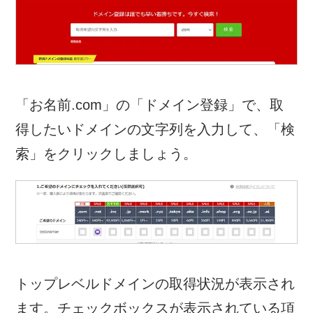
「お名前.com」の「ドメイン登録」で、取
得したいドメインの文字列を入力して、「検
索」をクリックしましょう。
トップレベルドメインの取得状況が表示され
ます。チェックボックスが表示されている項