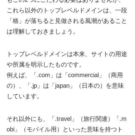
これら以外のトップレベルドメインは、一段
「格」が落ちると見做される風潮があること
は理解しておきましょう。
トップレベルドメインは本来、サイトの用途
や所属を明示したものです。
例えば、「.com」は「commercial」（商用
の）、「.jp」は「japan」（日本の）を意味
しています。
それ以外にも、「.travel」（旅行関連）「.m
obi」（モバイル用）といった意味を持つト