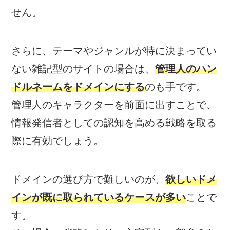
せん。
さらに、テーマやジャンルが特に決まってい
ない雑記型のサイトの場合は、
管理人のハン
ドルネームをドメインにする
のも手です。
管理人のキャラクターを前面に出すことで、
情報発信者としての認知を高める戦略を取る
際に有効でしょう。
ドメインの選び方で難しいのが、
欲しいドメ
インが既に取られているケースが多い
ことで
す。