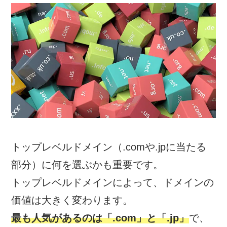
トップレベルドメイン（.comや.jpに当たる
部分）に何を選ぶかも重要です。
トップレベルドメインによって、ドメインの
価値は大きく変わります。
最も人気があるのは「.com」と「.jp」
で、