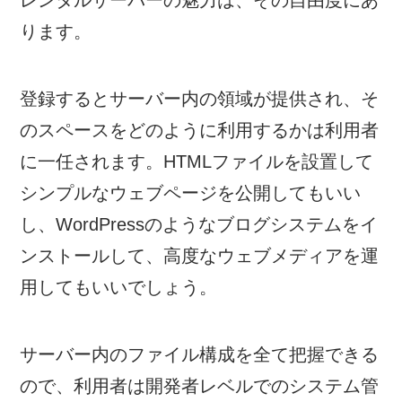
レンタルサーバーの魅力は、その自由度にあ
ります。
登録するとサーバー内の領域が提供され、そ
のスペースをどのように利用するかは利用者
に一任されます。HTMLファイルを設置して
シンプルなウェブページを公開してもいい
し、WordPressのようなブログシステムをイ
ンストールして、高度なウェブメディアを運
用してもいいでしょう。
サーバー内のファイル構成を全て把握できる
ので、利用者は開発者レベルでのシステム管