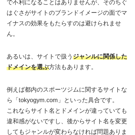
で不利になることはありませんが、そのちぐ
はぐさがサイトのブランドイメージの面でマ
イナスの効果をもたらすのは避けられませ
ん。
あるいは、サイトで扱う
ジャンルに関係した
ドメインを選ぶ
方法もあります。
例えば都内のスポーツジムに関するサイトな
ら「tokyogym.com」といった具合です。
これならサイト名とドメインが違っていても
違和感がないですし、後からサイト名を変更
してもジャンルが変わらなければ問題ありま