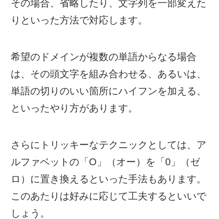
その場合、省略したり、文字列を一部変えた
りといった方法で対応します。
希望のドメインが複数の単語からなる場合
は、その頭文字を組み合わせる、あるいは、
単語の切りのいい箇所にハイフンを加える、
といったやり方があります。
さらにトリッキーなテクニックとしては、ア
ルファベットの「O」（オー）を「0」（ゼ
ロ）に置き換えるといった手法もあります。
このあたりは好みに応じて工夫するといいで
しょう。