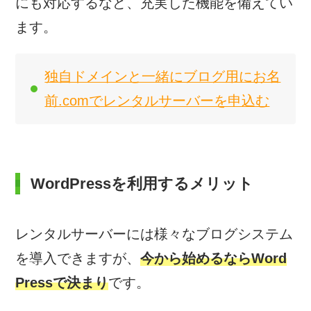
にも対応するなど、充実した機能を備えてい
ます。
独自ドメインと一緒にブログ用にお名
前.comでレンタルサーバーを申込む
WordPressを利用するメリット
レンタルサーバーには様々なブログシステム
を導入できますが、
今から始めるならWord
Pressで決まり
です。