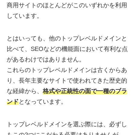
商用サイトのほとんどがこのいずれかを利用
しています。
とはいっても、他のトップレベルドメインと
比べて、SEOなどの機能面において有利な点
があるわけではありません。
これらのトップレベルドメインは古くからあ
り、長年主要なサイトで使われてきた歴史的
な経緯から、
格式や正統性の面で一種のブラ
ンド
となっています。
トップレベルドメインを選ぶ際には、必ずし
もこの2つにこだわる必要はありませんが、