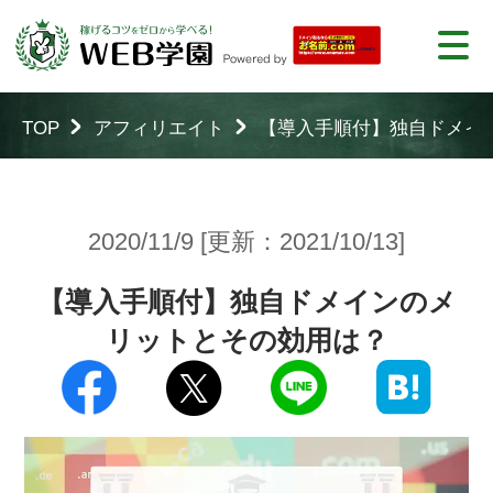
TOP
アフィリエイト
【導入手順付】独自ドメイ
2020/11/9 [更新：2021/10/13]
【導入手順付】独自ドメインのメ
リットとその効用は？