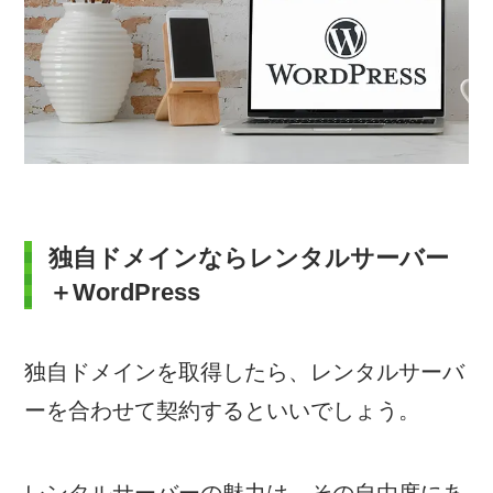
独自ドメインならレンタルサーバー
＋WordPress
独自ドメインを取得したら、レンタルサーバ
ーを合わせて契約するといいでしょう。