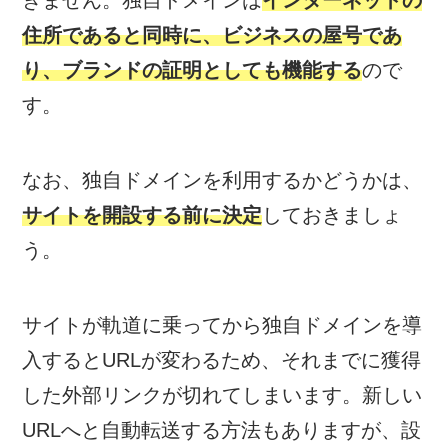
きません。独自ドメインは
インターネットの
住所であると同時に、ビジネスの屋号であ
り、ブランドの証明としても機能する
ので
す。
なお、独自ドメインを利用するかどうかは、
サイトを開設する前に決定
しておきましょ
う。
サイトが軌道に乗ってから独自ドメインを導
入するとURLが変わるため、それまでに獲得
した外部リンクが切れてしまいます。新しい
URLへと自動転送する方法もありますが、設