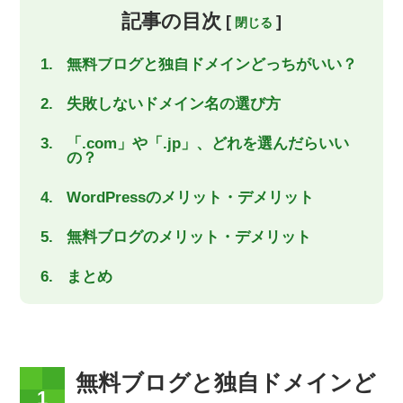
記事の目次
[
]
無料ブログと独自ドメインどっちがいい？
失敗しないドメイン名の選び方
「.com」や「.jp」、どれを選んだらいい
の？
WordPressのメリット・デメリット
無料ブログのメリット・デメリット
まとめ
無料ブログと独自ドメインど