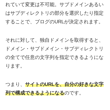
れていて変更は不可能。サブドメインあるい
はサブディレクトリの部分を選択したり指定
することで、ブログのURLが決定されます。
それに対して、独自ドメインを取得すると、
ドメイン・サブドメイン・サブディレクトリ
の全てで任意の文字列を指定できるようにな
ります。
つまり、
サイトのURLを、自分の好きな文字
列で構成できるようになる
のです。