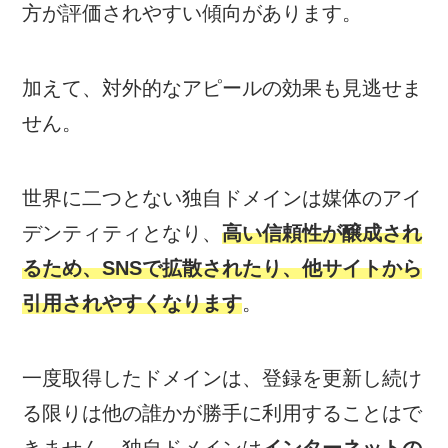
方が評価されやすい傾向があります。
加えて、対外的なアピールの効果も見逃せま
せん。
世界に二つとない独自ドメインは媒体のアイ
デンティティとなり、
高い信頼性が醸成され
るため、SNSで拡散されたり、他サイトから
引用されやすくなります
。
一度取得したドメインは、登録を更新し続け
る限りは他の誰かが勝手に利用することはで