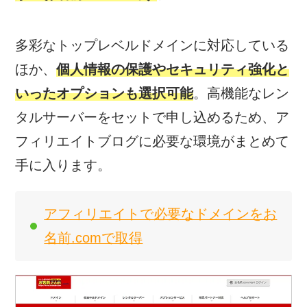
多彩なトップレベルドメインに対応している
ほか、
個人情報の保護やセキュリティ強化と
いったオプションも選択可能
。高機能なレン
タルサーバーをセットで申し込めるため、ア
フィリエイトブログに必要な環境がまとめて
手に入ります。
アフィリエイトで必要なドメインをお
名前.comで取得