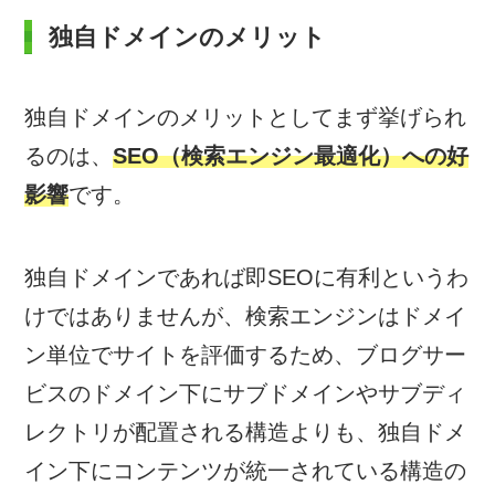
独自ドメインのメリット
独自ドメインのメリットとしてまず挙げられ
るのは、
SEO（検索エンジン最適化）への好
影響
です。
独自ドメインであれば即SEOに有利というわ
けではありませんが、検索エンジンはドメイ
ン単位でサイトを評価するため、ブログサー
ビスのドメイン下にサブドメインやサブディ
レクトリが配置される構造よりも、独自ドメ
イン下にコンテンツが統一されている構造の