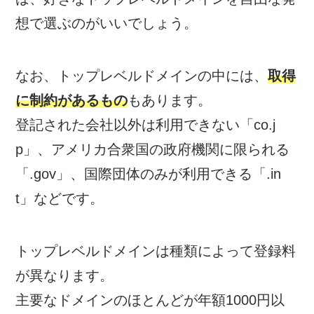
想で選ぶのがいいでしょう。
なお、トップレベルドメインの中には、
取得
に制約があるもの
もあります。
登記された会社以外は利用できない「co.j
p」、アメリカ合衆国の政府機関に限られる
「.gov」、国際団体のみが利用できる「.in
t」などです。
トップレベルドメインは種類によって登録料
が異なります。
主要なドメインのほとんどが年額1000円以