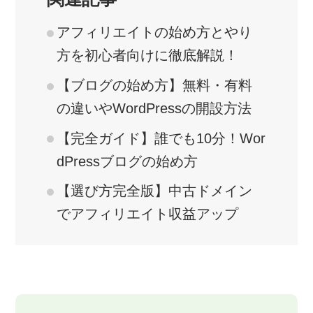
アフィリエイトの始め方とやり
方を初心者向けに徹底解説！
【ブログの始め方】無料・有料
の違いやWordPressの開設方法
【完全ガイド】誰でも10分！Wor
dPressブログの始め方
【選び方完全版】中古ドメイン
でアフィリエイト収益アップ