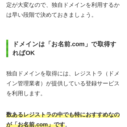
定が大変なので、独自ドメインを利用するか
は早い段階で決めておきましょう。
ドメインは「お名前.com」で取得す
ればOK
独自ドメインを取得には、レジストラ（ドメ
イン管理業者）が提供している登録サービス
を利用します。
数あるレジストラの中でも特におすすめなの
が「お名前.com」です
。