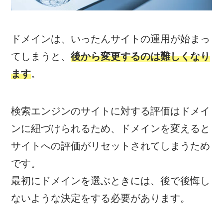
ドメインは、いったんサイトの運用が始まっ
てしまうと、
後から変更するのは難しくなり
ます
。
検索エンジンのサイトに対する評価はドメイ
ンに紐づけられるため、ドメインを変えると
サイトへの評価がリセットされてしまうため
です。
最初にドメインを選ぶときには、後で後悔し
ないような決定をする必要があります。