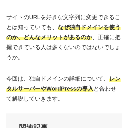
サイトのURLを好きな文字列に変更できるこ
とは知っていても、
なぜ独自ドメインを使う
のか、どんなメリットがあるのか
、正確に把
握できている人は多くないのではないでしょ
うか。
今回は、独自ドメインの詳細について、
レン
タルサーバーやWordPressの導入
と合わせ
て解説していきます。
関連記事