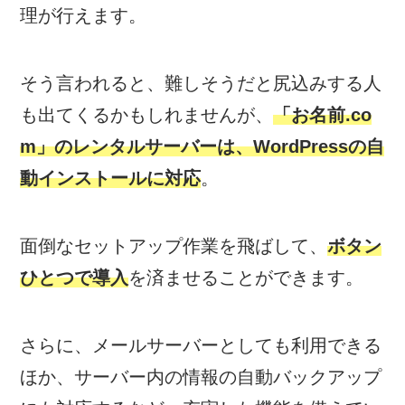
理が行えます。
そう言われると、難しそうだと尻込みする人
も出てくるかもしれませんが、
「お名前.co
m」のレンタルサーバーは、WordPressの自
動インストールに対応
。
面倒なセットアップ作業を飛ばして、
ボタン
ひとつで導入
を済ませることができます。
さらに、メールサーバーとしても利用できる
ほか、サーバー内の情報の自動バックアップ