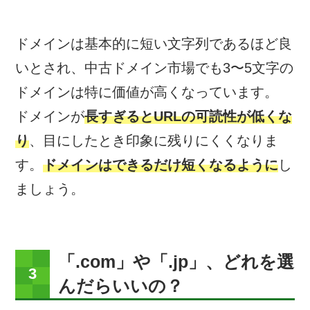
ドメインは基本的に短い文字列であるほど良
いとされ、中古ドメイン市場でも3〜5文字の
ドメインは特に価値が高くなっています。
ドメインが
長すぎるとURLの可読性が低くな
り
、目にしたとき印象に残りにくくなりま
す。
ドメインはできるだけ短くなるように
し
ましょう。
「.com」や「.jp」、どれを選
んだらいいの？