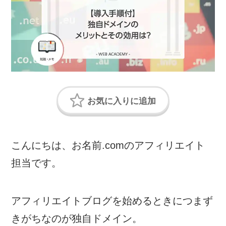
こんにちは、お名前.comのアフィリエイト
担当です。
アフィリエイトブログを始めるときにつまず
きがちなのが独自ドメイン。