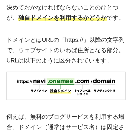
決めておかなければならないことのひとつ
が、
独自ドメインを利用するかどうか
です。
ドメインとはURLの「https://」以降の文字列
で、ウェブサイトのいわば住所となる部分。
URLは以下のように区分されています。
例えば、無料のブログサービスを利用する場
合、ドメイン（通常はサービス名）は固定さ