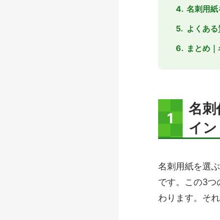
名刺用紙
よくある
まとめ｜
名刺
イン
名刺用紙を選ぶ
です。この3つ
わります。それ