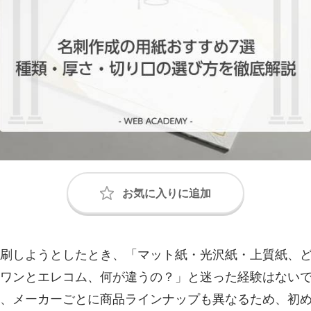
刷しようとしたとき、「マット紙・光沢紙・上質紙、
ワンとエレコム、何が違うの？」と迷った経験はない
、メーカーごとに商品ラインナップも異なるため、初