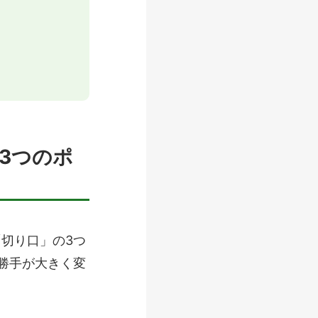
3つのポ
切り口」の3つ
勝手が大きく変