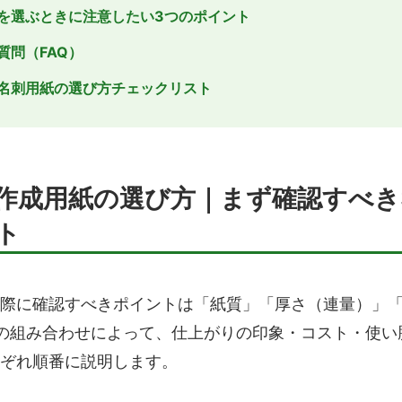
を選ぶときに注意したい3つのポイント
質問（FAQ）
名刺用紙の選び方チェックリスト
作成用紙の選び方｜まず確認すべき
ト
際に確認すべきポイントは「紙質」「厚さ（連量）」「
の組み合わせによって、仕上がりの印象・コスト・使い
ぞれ順番に説明します。