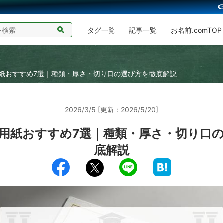
タグ一覧
記事一覧
お名前.comTOP
紙おすすめ7選｜種類・厚さ・切り口の選び方を徹底解説
2026/3/5 [更新：2026/5/20]
用紙おすすめ7選｜種類・厚さ・切り口
底解説