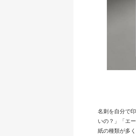
名刺を自分で印
いの？」「エー
紙の種類が多く