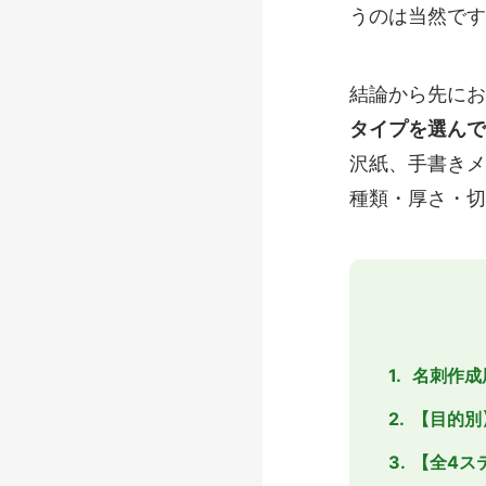
うのは当然です
結論から先にお
タイプを選んで
沢紙、手書きメ
種類・厚さ・切
名刺作成
【目的別
【全4ス