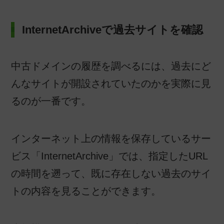
InternetArchiveで過去サイトを確認
中古ドメインの履歴を調べるには、過去にど
んなサイトが開設されていたのかを実際に見
るのが一番です。
インターネット上の情報を保存しているサー
ビス「InternetArchive」では、指定したURL
の時間を遡って、既に存在しない過去のサイ
トの内容を見ることができます。