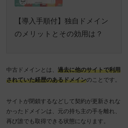
【導入手順付】独自ドメイン
のメリットとその効用は？
中古ドメインとは、
過去に他のサイトで利用
されていた経歴のあるドメイン
のことです。
サイトが閉鎖するなどして契約が更新されな
かったドメインは、元の持ち主の手を離れ、
再び誰でも取得できる状態になります。