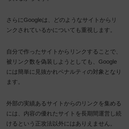
さらにGoogleは、どのようなサイトからリ
ンクされているかについても重視します。
自分で作ったサイトからリンクすることで、
被リンク数を偽装しようとしても、Google
には簡単に見抜かれペナルティの対象となり
ます。
外部の実績あるサイトからのリンクを集める
には、内容の優れたサイトを長期間運営し続
けるという正攻法以外にはありえません。