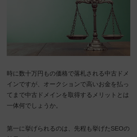
時に数十万円もの価格で落札される中古ドメ
インですが、オークションで高いお金を払っ
てまで中古ドメインを取得するメリットとは
一体何でしょうか。
第一に挙げられるのは、先程も挙げたSEOの