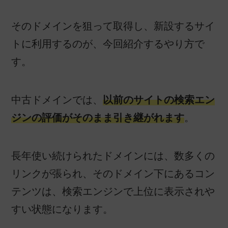
そのドメインを狙って取得し、新設するサイ
トに利用するのが、今回紹介するやり方で
す。
中古ドメインでは、
以前のサイトの検索エン
ジンの評価がそのまま引き継がれます
。
長年使い続けられたドメインには、数多くの
リンクが張られ、そのドメイン下にあるコン
テンツは、検索エンジンで上位に表示されや
すい状態になります。