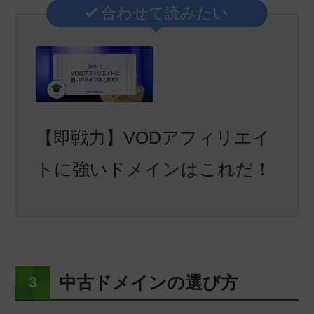
合わせて読みたい
【即戦力】VODアフィリエイ
トに強いドメインはこれだ！
中古ドメインの選び方