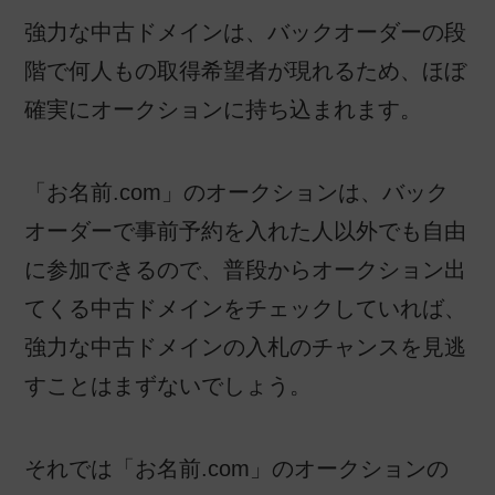
強力な中古ドメインは、バックオーダーの段
階で何人もの取得希望者が現れるため、ほぼ
確実にオークションに持ち込まれます。
「お名前.com」のオークションは、バック
オーダーで事前予約を入れた人以外でも自由
に参加できるので、普段からオークション出
てくる中古ドメインをチェックしていれば、
強力な中古ドメインの入札のチャンスを見逃
すことはまずないでしょう。
それでは「お名前.com」のオークションの