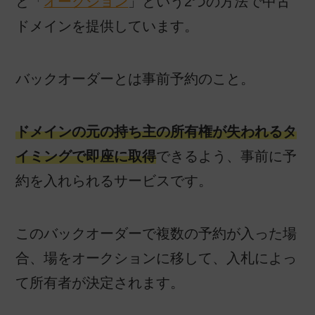
と「
オークション
」という2つの方法で中古
ドメインを提供しています。
バックオーダーとは事前予約のこと。
ドメインの元の持ち主の所有権が失われるタ
イミングで即座に取得
できるよう、事前に予
約を入れられるサービスです。
このバックオーダーで複数の予約が入った場
合、場をオークションに移して、入札によっ
て所有者が決定されます。