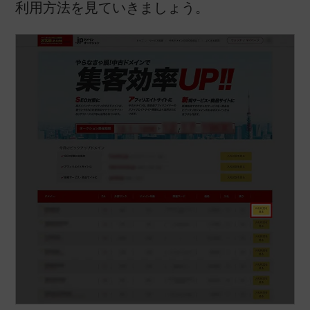
利用方法を見ていきましょう。