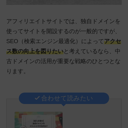
アフィリエイトサイトでは、独自ドメインを
使ってサイトを開設するのが一般的ですが、
SEO（検索エンジン最適化）によって
アクセ
ス数の向上を図りたい
と考えているなら、中
古ドメインの活用が重要な戦略のひとつとな
ります。
合わせて読みたい