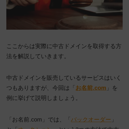
ここからは実際に中古ドメインを取得する方
法を解説していきます。
中古ドメインを販売しているサービスはいく
つもありますが、今回は「
お名前.com
」を
例に挙げて説明しましょう。
「お名前.com」では、「
バックオーダー
」