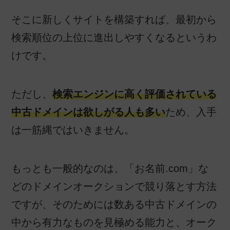
そこに新しくサイトを構築すれば、最初から
検索順位の上位に進出しやすくなるというわ
けです。
ただし、
検索エンジンに高く評価されている
中古ドメインは欲しがる人も多い
ため、入手
は一筋縄ではいきません。
もっとも一般的なのは、「お名前.com」な
どのドメインオークションで競り落とす方法
ですが、そのためには数ある中古ドメインの
中から有力なものを見極める能力と、オーク