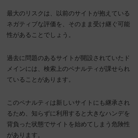
最大のリスクは、以前のサイトが抱えている
ネガティブな評価を、そのまま受け継ぐ可能
性があることでしょう。
過去に問題のあるサイトが開設されていたド
メインには、検索上のペナルティが課せられ
ていることがあります。
このペナルティは新しいサイトにも継承され
るため、知らずに利用すると大きなハンデを
背負った状態でサイトを始めてしまう危険性
があります。