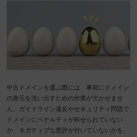
中古ドメインを選ぶ際には、事前にドメイン
の身元を洗い出すための作業が欠かせませ
ん。ガイドライン違反やセキュリティ問題で
ドメインにペナルティが科せられていない
か、ネガティブな悪評が付いていないかを、