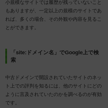
小規模なサイトでは履歴が残っていないこと
もありますが、一定以上の規模のサイトであ
れば、多くの場合、その外観や内容を見るこ
とができます。
「site:ドメイン名」でGoogle上で検
索
中古ドメインで開設されていたサイトのネッ
ト上での評判を知るには、他のサイトにどの
ように言及されていたのかを調べるのが有効
です。