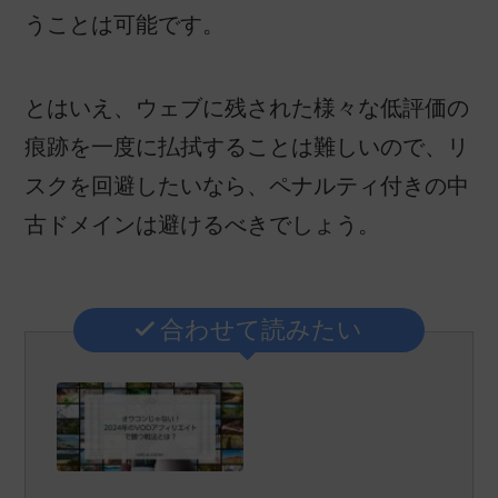
うことは可能です。
とはいえ、ウェブに残された様々な低評価の
痕跡を一度に払拭することは難しいので、リ
スクを回避したいなら、ペナルティ付きの中
古ドメインは避けるべきでしょう。
合わせて読みたい