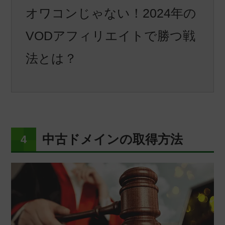
オワコンじゃない！2024年の
VODアフィリエイトで勝つ戦
法とは？
中古ドメインの取得方法