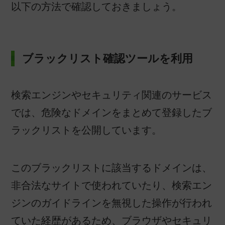
以下の方法で確認しておきましょう。
ブラックリスト確認ツールを利用
検索エンジンやセキュリティ関連のサービス
では、危険なドメインをまとめて登録したブ
ラックリストを公開しています。
このブラックリストに該当するドメインは、
非合法なサイトで使われていたり、検索エン
ジンのガイドラインを無視した操作が行われ
ていた経歴があるため、ブラウザやセキュリ