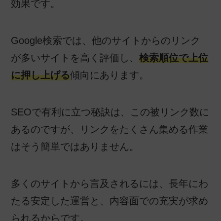
効果です。
Google検索では、他のサイトからのリンク
が多いサイトを高く評価し、
検索順位で上位
に押し上げる
傾向にあります。
SEOで有利に立つ秘訣は、この被リンク数に
あるのですが、リンクをたくさん集める作業
はそう簡単ではありません。
多くのサイトから言及されるには、長年にわ
たる安定した運営と、内容面での充実が求め
られるからです。