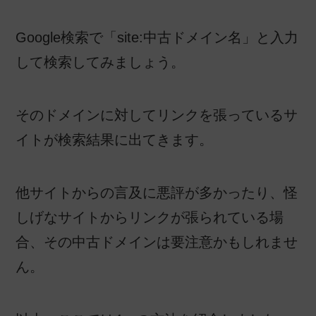
Google検索で「site:中古ドメイン名」と入力
して検索してみましょう。
そのドメインに対してリンクを張っているサ
イトが検索結果に出てきます。
他サイトからの言及に悪評が多かったり、怪
しげなサイトからリンクが張られている場
合、その中古ドメインは要注意かもしれませ
ん。