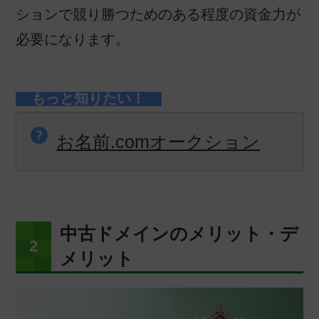
ションで競り勝つためのある程度の資金力が
必要になります。
お名前.comオークション
中古ドメインのメリット・デ
メリット