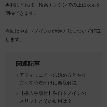
再利用すれば、検索エンジンでの上位表示を
期待できます。
今回は中古ドメインの活用方法について解説
します。
関連記事
アフィリエイトの始め方とやり
方を初心者向けに徹底解説！
【導入手順付】独自ドメインの
メリットとその効用は？