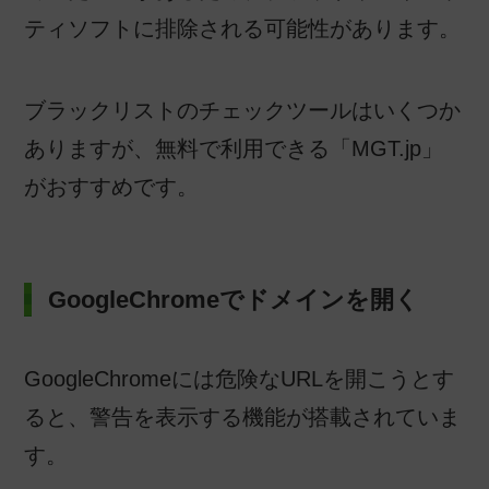
ティソフトに排除される可能性があります。
ブラックリストのチェックツールはいくつか
ありますが、無料で利用できる「MGT.jp」
がおすすめです。
GoogleChromeでドメインを開く
GoogleChromeには危険なURLを開こうとす
ると、警告を表示する機能が搭載されていま
す。