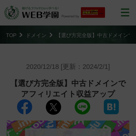
TOP
ドメイン
【選び方完全版】中古ドメインで
2020/12/18 [更新：2024/2/1]
【選び方完全版】中古ドメインで
アフィリエイト収益アップ