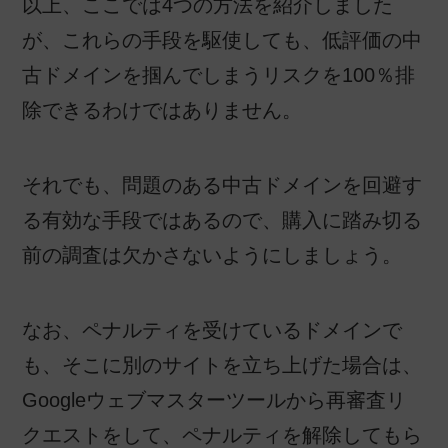
以上、ここでは4つの方法を紹介しました
が、これらの手段を駆使しても、低評価の中
古ドメインを掴んでしまうリスクを100％排
除できるわけではありません。
それでも、問題のある中古ドメインを回避す
る有効な手段ではあるので、購入に踏み切る
前の調査は欠かさないようにしましょう。
なお、ペナルティを受けているドメインで
も、そこに別のサイトを立ち上げた場合は、
Googleウェブマスターツールから再審査リ
クエストをして、ペナルティを解除してもら