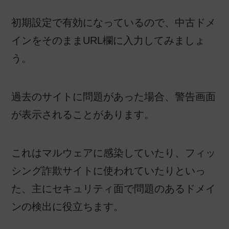
初期設定で有効になっているので、中古ドメ
インをそのままURL欄に入力してみましょ
う。
過去のサイトに問題があった場合、警告画面
が表示されることがあります。
これはマルウェアに感染していたり、フィッ
シング詐欺サイトに使われていたりといっ
た、主にセキュリティ面で問題のあるドメイ
ンの検出に役立ちます。