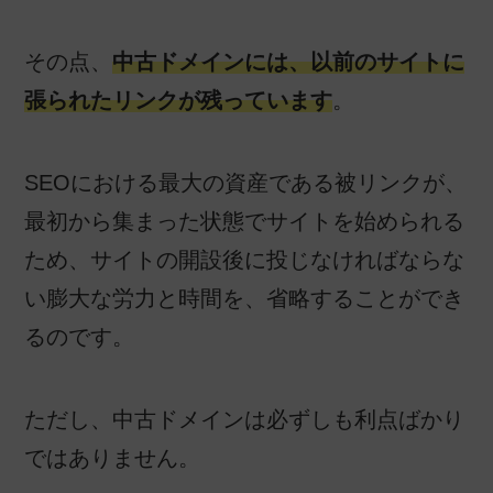
その点、
中古ドメインには、以前のサイトに
張られたリンクが残っています
。
SEOにおける最大の資産である被リンクが、
最初から集まった状態でサイトを始められる
ため、サイトの開設後に投じなければならな
い膨大な労力と時間を、省略することができ
るのです。
ただし、中古ドメインは必ずしも利点ばかり
ではありません。