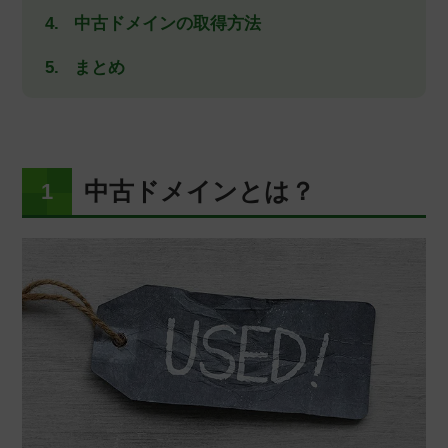
中古ドメインの取得方法
まとめ
中古ドメインとは？