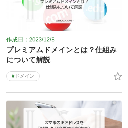
作成日：2023/12/8
プレミアムドメインとは？仕組み
について解説
#
ドメイン