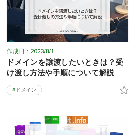
作成日：2023/8/1
ドメインを譲渡したいときは？受
け渡し方法や手順について解説
#
ドメイン