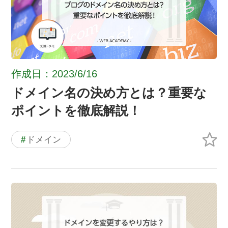
作成日：2023/6/16
ドメイン名の決め方とは？重要な
ポイントを徹底解説！
#
ドメイン