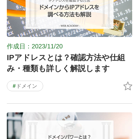
作成日：2023/11/20
IPアドレスとは？確認方法や仕組
み・種類も詳しく解説します
#
ドメイン