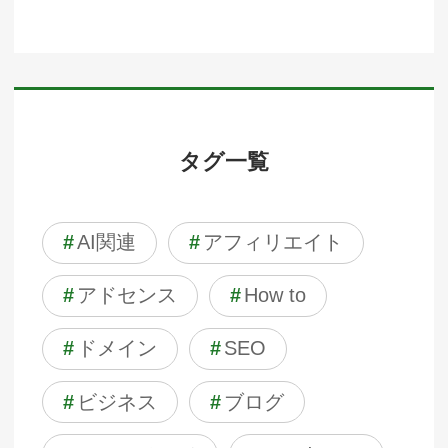
タグ一覧
#
AI関連
#
アフィリエイト
#
アドセンス
#
How to
#
ドメイン
#
SEO
#
ビジネス
#
ブログ