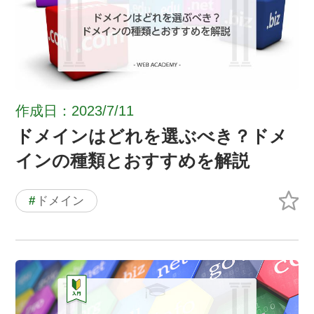
作成日：2023/7/11
ドメインはどれを選ぶべき？ドメ
インの種類とおすすめを解説
#
ドメイン