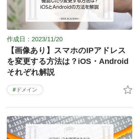
作成日：2023/11/20
【画像あり】スマホのIPアドレス
を変更する方法は？iOS・Android
それぞれ解説
#
ドメイン