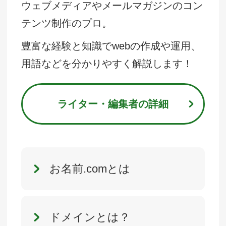
ウェブメディアやメールマガジンのコン
テンツ制作のプロ。
豊富な経験と知識でwebの作成や運用、
用語などを分かりやすく解説します！
ライター・編集者の詳細
お名前.comとは
ドメインとは？