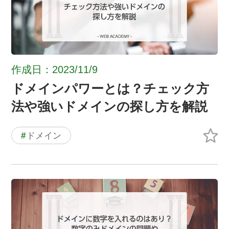
作成日：2023/11/9
ドメインパワーとは？チェック方
法や強いドメインの探し方を解説
#
ドメイン