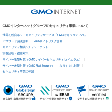
GMOインターネットグループのセキュリティ事業について
世界初総合ネットセキュリティサービス「GMOセキュリティ24」
パスワード漏洩診断
Webサイトリスク診断
セキュリティ相談AIチャットボット
実在証明・盗聴対策
サイバー攻撃対策（GMOサイバーセキュリティ byイエラエ）
サイバー攻撃対策（GMO Flatt Security）
なりすまし対策
セキュリティ事業の軌跡