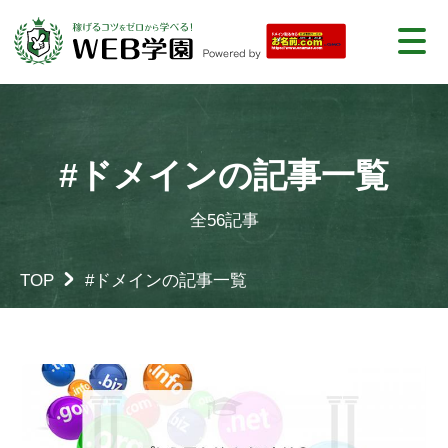
#ドメインの記事一覧
全56記事
TOP
#ドメインの記事一覧