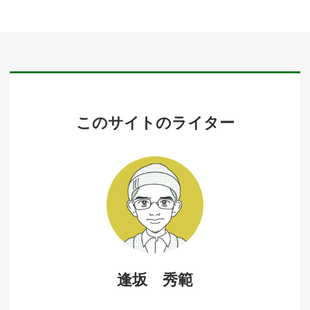
このサイトのライター
逢坂 秀範