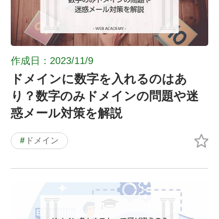
作成日：2023/11/9
ドメインに数字を入れるのはあ
り？数字のみドメインの問題や迷
惑メール対策を解説
#
ドメイン