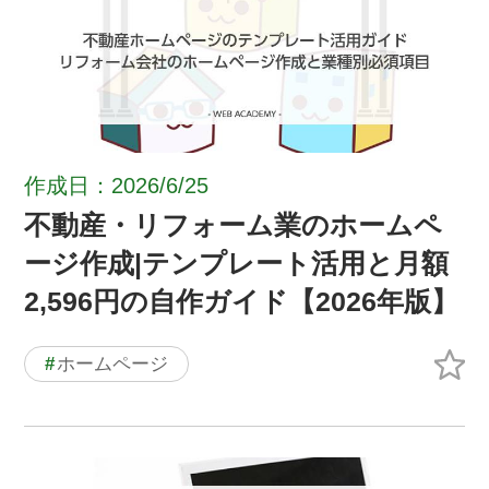
作成日：2026/6/25
不動産・リフォーム業のホームペ
ージ作成|テンプレート活用と月額
2,596円の自作ガイド【2026年版】
#
ホームページ