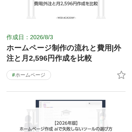
作成日：2026/8/3
ホームページ制作の流れと費用|外
注と月2,596円作成を比較
#
ホームページ