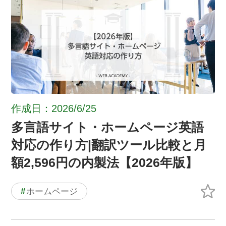
作成日：2026/6/25
多言語サイト・ホームページ英語
対応の作り方|翻訳ツール比較と月
額2,596円の内製法【2026年版】
#
ホームページ