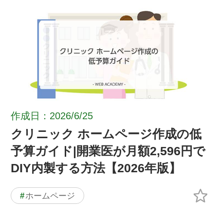
作成日：2026/6/25
クリニック ホームページ作成の低
予算ガイド|開業医が月額2,596円で
DIY内製する方法【2026年版】
#
ホームページ