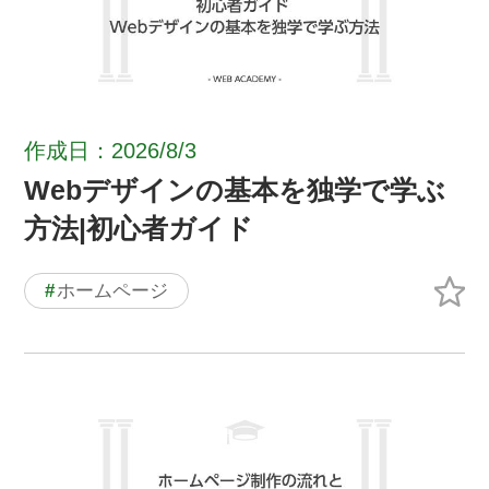
作成日：2026/8/3
Webデザインの基本を独学で学ぶ
方法|初心者ガイド
#
ホームページ