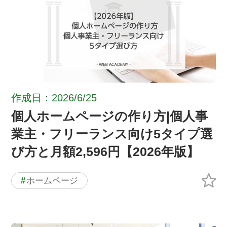
作成日：2026/6/25
個人ホームページの作り方|個人事
業主・フリーランス向け5タイプ選
び方と月額2,596円【2026年版】
#
ホームページ