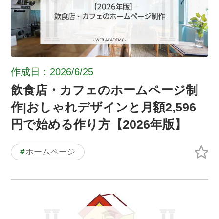
作成日：2026/6/25
飲食店・カフェのホームページ制
作|おしゃれデザインと月額2,596
円で始める作り方【2026年版】
#
ホームページ