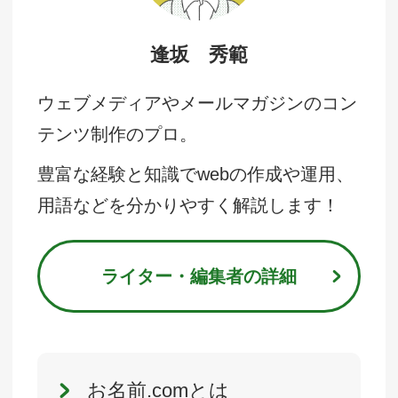
逢坂 秀範
ウェブメディアやメールマガジンのコン
テンツ制作のプロ。
豊富な経験と知識でwebの作成や運用、
用語などを分かりやすく解説します！
ライター・編集者の詳細
お名前.comとは