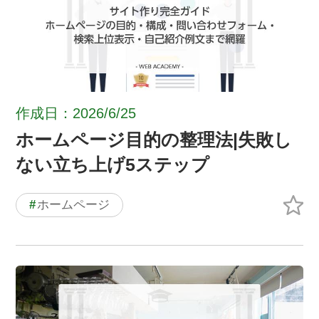
作成日：2026/6/25
ホームページ目的の整理法|失敗し
ない立ち上げ5ステップ
#
ホームページ