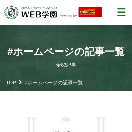
#ホームページの記事一覧
全83記事
TOP
#ホームページの記事一覧