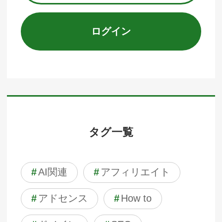
ログイン
タグ一覧
#
AI関連
#
アフィリエイト
#
アドセンス
#
How to