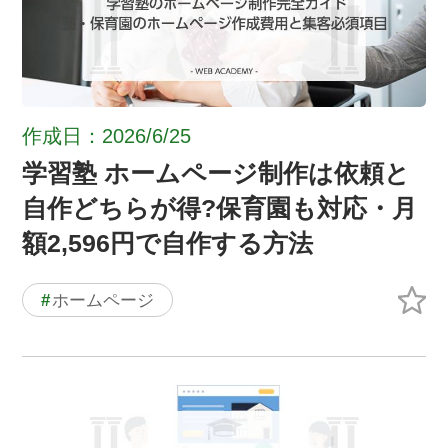
作成日：2026/6/25
学習塾 ホームページ制作は依頼と
自作どちらが得?保育園も対応・月
額2,596円で自作する方法
#
ホームページ