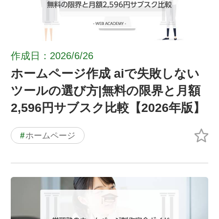
作成日：2026/6/26
ホームページ作成 aiで失敗しない
ツールの選び方|無料の限界と月額
2,596円サブスク比較【2026年版】
#
ホームページ