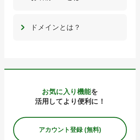
ドメインとは？
お気に入り機能
を
活用してより便利に！
アカウント登録 (無料)