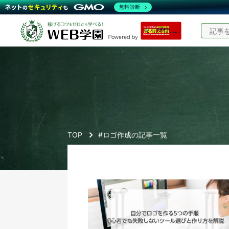
無料診断
TOP
#ロゴ作成の記事一覧