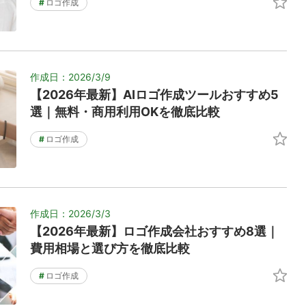
#
ロゴ作成
作成日：2026/3/9
【2026年最新】AIロゴ作成ツールおすすめ5
選｜無料・商用利用OKを徹底比較
#
ロゴ作成
作成日：2026/3/3
【2026年最新】ロゴ作成会社おすすめ8選｜
費用相場と選び方を徹底比較
#
ロゴ作成