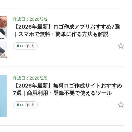
作成日：2026/3/2
【2026年最新】ロゴ作成アプリおすすめ7選
｜スマホで無料・簡単に作る方法も解説
#
ロゴ作成
作成日：2026/2/5
【2026年最新】無料ロゴ作成サイトおすすめ
7選｜商用利用・登録不要で使えるツール
#
ロゴ作成