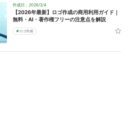
作成日：2026/2/4
【2026年最新】ロゴ作成の商用利用ガイド｜
無料・AI・著作権フリーの注意点を解説
#
ロゴ作成