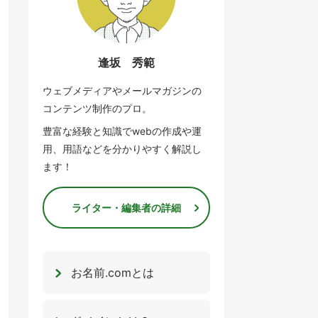
逢坂 秀範
ウェブメディアやメールマガジンの
コンテンツ制作のプロ。
豊富な経験と知識でwebの作成や運
用、用語などを分かりやすく解説し
ます！
ライター・編集者の詳細
お名前.comとは