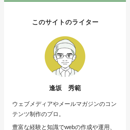
このサイトのライター
逢坂 秀範
ウェブメディアやメールマガジンのコン
テンツ制作のプロ。
豊富な経験と知識でwebの作成や運用、