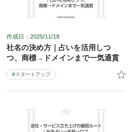
作成日：2025/11/18
社名の決め方｜占いを活用しつ
つ、商標→ドメインまで一気通貫
#
スタートアップ