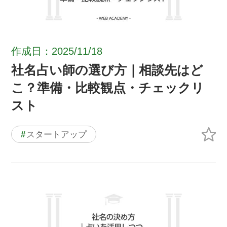
作成日：2025/11/18
社名占い師の選び方｜相談先はど
こ？準備・比較観点・チェックリ
スト
#
スタートアップ