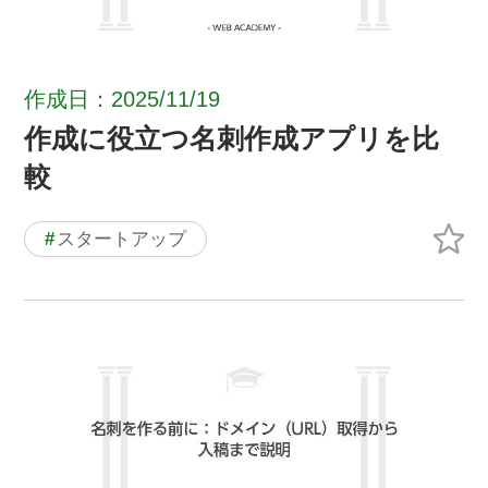
作成日：2025/11/19
作成に役立つ名刺作成アプリを比
較
#
スタートアップ