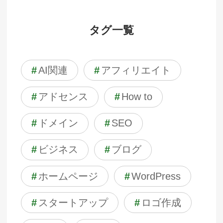
タグ一覧
#
AI関連
#
アフィリエイト
#
アドセンス
#
How to
#
ドメイン
#
SEO
#
ビジネス
#
ブログ
#
ホームページ
#
WordPress
#
スタートアップ
#
ロゴ作成