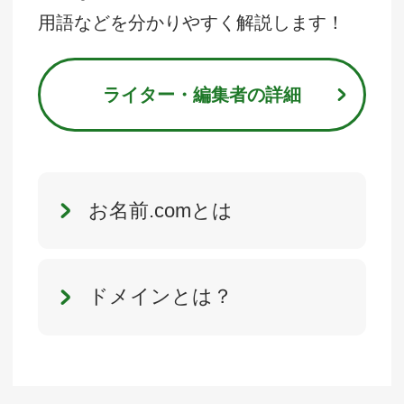
用語などを分かりやすく解説します！
ライター・編集者の詳細
お名前.comとは
ドメインとは？