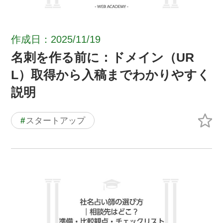
作成日：2025/11/19
名刺を作る前に：ドメイン（UR
L）取得から入稿までわかりやすく
説明
#
スタートアップ