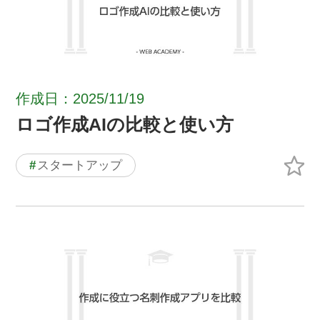
作成日：2025/11/19
ロゴ作成AIの比較と使い方
#
スタートアップ