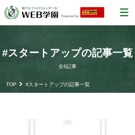
#スタートアップの記事一覧
全6記事
TOP
#スタートアップの記事一覧