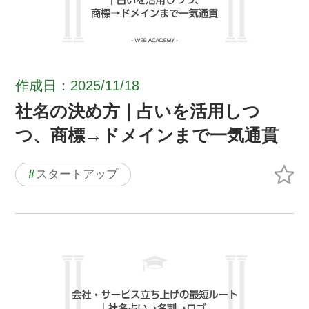
作成日：2025/11/18
社名の決め方｜占いを活用しつ
つ、商標→ドメインまで一気通貫
#
スタートアップ