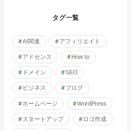
タグ一覧
#
AI関連
#
アフィリエイト
#
アドセンス
#
How to
#
ドメイン
#
SEO
#
ビジネス
#
ブログ
#
ホームページ
#
WordPress
#
スタートアップ
#
ロゴ作成