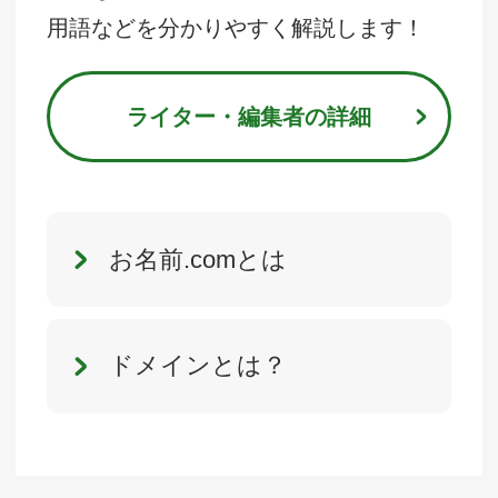
用語などを分かりやすく解説します！
ライター・編集者の詳細
お名前.comとは
ドメインとは？