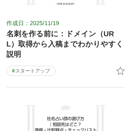
作成日：2025/11/19
名刺を作る前に：ドメイン（UR
L）取得から入稿までわかりやすく
説明
#
スタートアップ