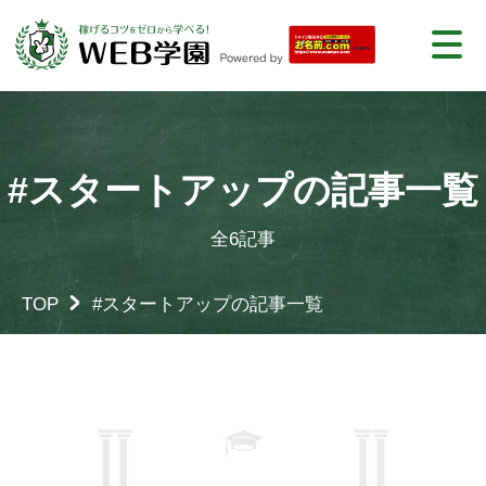
#スタートアップの記事一覧
全6記事
TOP
#スタートアップの記事一覧