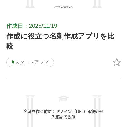
作成日：2025/11/19
作成に役立つ名刺作成アプリを比
較
#
スタートアップ