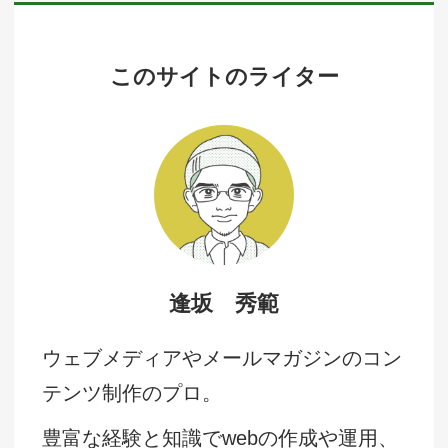
このサイトのライター
逢坂 秀範
ウェブメディアやメールマガジンのコン
テンツ制作のプロ。
豊富な経験と知識でwebの作成や運用、