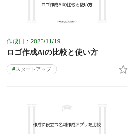
作成日：2025/11/19
ロゴ作成AIの比較と使い方
#
スタートアップ