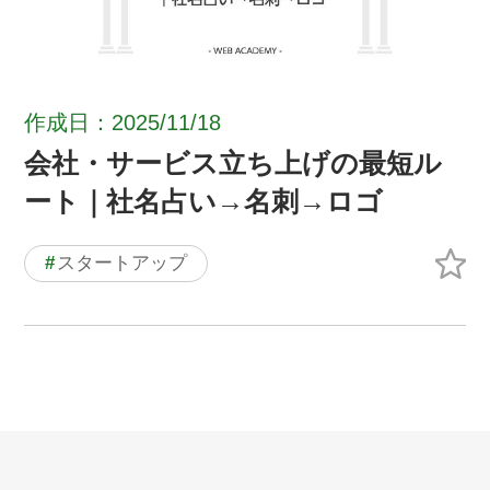
作成日：2025/11/18
会社・サービス立ち上げの最短ル
ート｜社名占い→名刺→ロゴ
#
スタートアップ