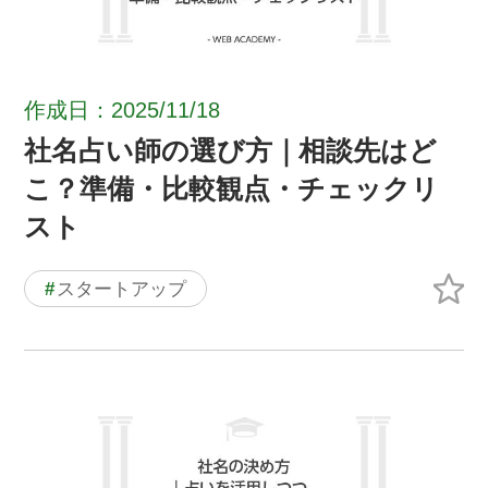
作成日：2025/11/18
社名占い師の選び方｜相談先はど
こ？準備・比較観点・チェックリ
スト
#
スタートアップ