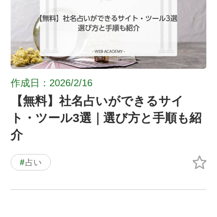
作成日：2026/2/16
【無料】社名占いができるサイ
ト・ツール3選｜選び方と手順も紹
介
#
占い