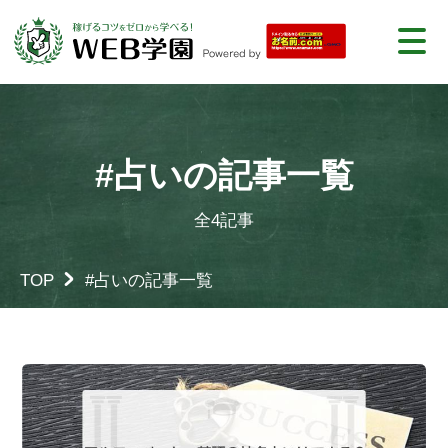
#占いの記事一覧
全4記事
TOP
#占いの記事一覧