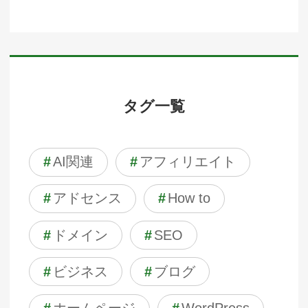
タグ一覧
#
AI関連
#
アフィリエイト
#
アドセンス
#
How to
#
ドメイン
#
SEO
#
ビジネス
#
ブログ