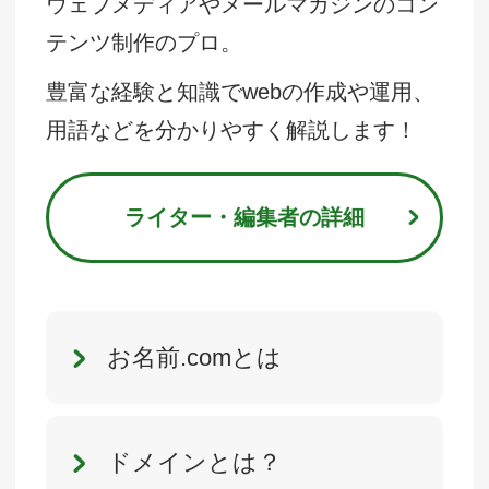
ウェブメディアやメールマガジンのコン
テンツ制作のプロ。
豊富な経験と知識でwebの作成や運用、
用語などを分かりやすく解説します！
ライター・編集者の詳細
お名前.comとは
ドメインとは？