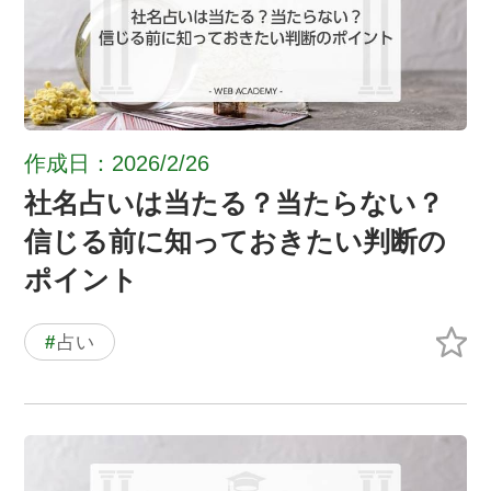
作成日：2026/2/26
社名占いは当たる？当たらない？
信じる前に知っておきたい判断の
ポイント
#
占い