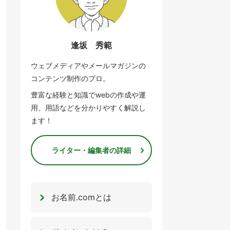
逢坂 秀範
ウェブメディアやメールマガジンの
コンテンツ制作のプロ。
豊富な経験と知識でwebの作成や運
用、用語などを分かりやすく解説し
ます！
ライター・編集者の詳細
お名前.comとは