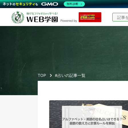
無料診断
TOP
#占いの記事一覧