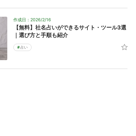
作成日：2026/2/16
【無料】社名占いができるサイト・ツール3選
｜選び方と手順も紹介
#
占い