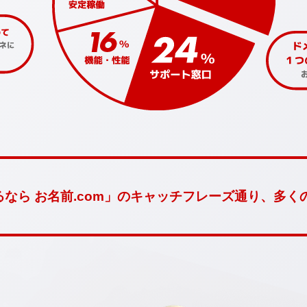
なら お名前.com」のキャッチフレーズ通り、多く