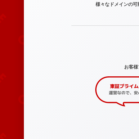
様々なドメインの可
お客様