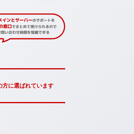
の方に選ばれています