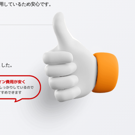
用しているため安心です。
ました。