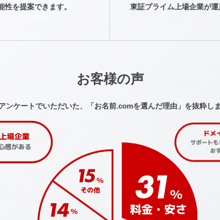
能性を提案できます。
東証プライム上場企業が運
お客様の声
アンケートでいただいた、
「お名前.comを選んだ理由」を抜粋し