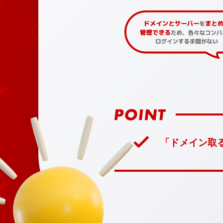
「ドメイン取る