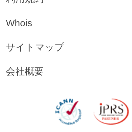
Whois
サイトマップ
会社概要