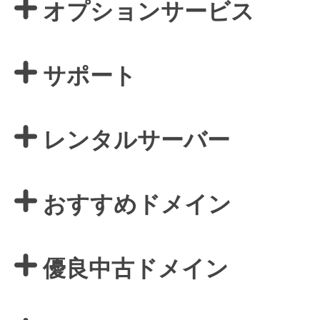
オプションサービス
サポート
レンタルサーバー
おすすめドメイン
優良中古ドメイン