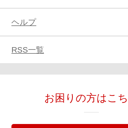
ヘルプ
RSS一覧
お困りの方はこ