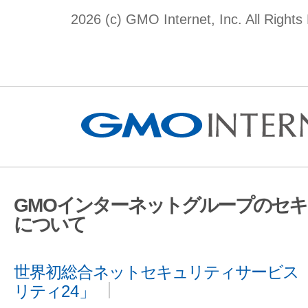
2026 (c) GMO Internet, Inc. All Rights
GMOインターネットグループのセ
について
世界初総合ネットセキュリティサービス「
リティ24」