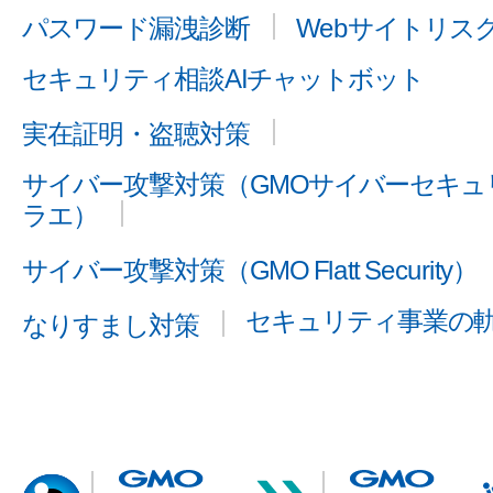
パスワード漏洩診断
Webサイトリス
セキュリティ相談AIチャットボット
実在証明・盗聴対策
サイバー攻撃対策（GMOサイバーセキュリ
ラエ）
サイバー攻撃対策（GMO Flatt Security）
セキュリティ事業の
なりすまし対策