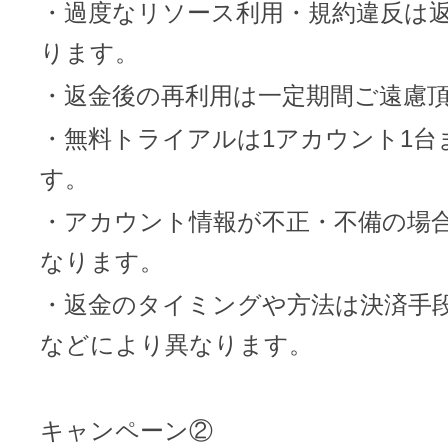
・過度なリソース利用・規約違反は
ります。
・返金後の再利用は一定期間ご遠慮
・無料トライアルは1アカウント1台
す。
・アカウント情報が不正・不備の場
なります。
・返金のタイミングや方法は決済手
などにより異なります。
キャンペーン②