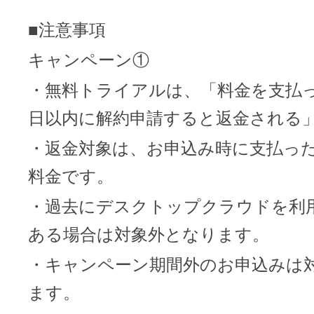
■注意事項
キャンペーン①
・無料トライアルは、「料金を支払っ
日以内に解約申請すると返金される
・返金対象は、お申込み時に支払っ
料金です。
・過去にデスクトップクラウドを利
ある場合は対象外となります。
・キャンペーン期間外のお申込みは
ます。