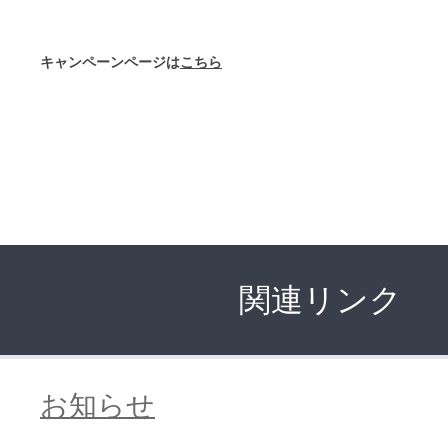
キャンペーンページは
こちら
関連リンク
お知らせ