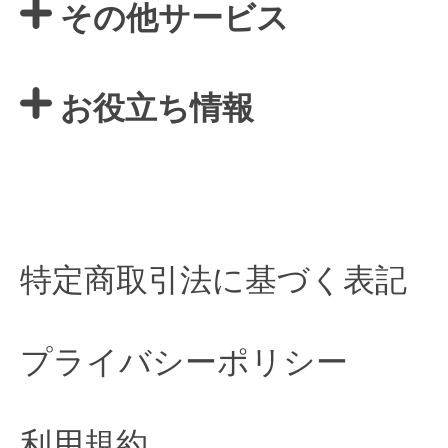
その他サービス
お役立ち情報
特定商取引法に基づく表記
プライバシーポリシー
利用規約