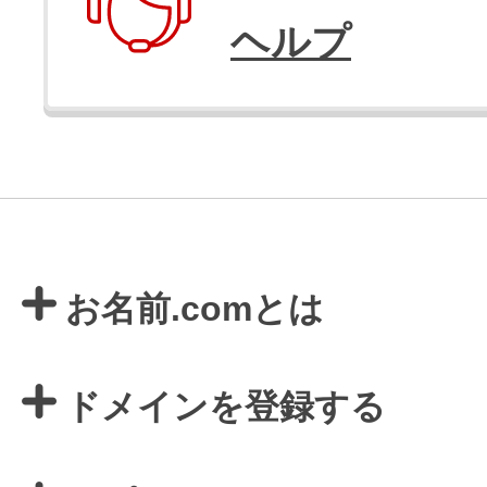
ヘルプ
お名前.comとは
ドメインを登録する