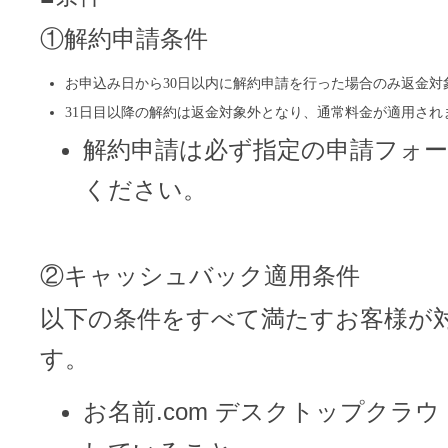
①解約申請条件
お申込み日から30日以内に解約申請を行った場合のみ返金対
31日目以降の解約は返金対象外となり、通常料金が適用され
解約申請は必ず指定の申請フォ
ください。
②キャッシュバック適用条件
以下の条件をすべて満たすお客様が
す。
お名前.com デスクトップクラ