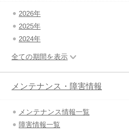
2026年
2025年
2024年
全ての期間を表示
メンテナンス・障害情報
メンテナンス情報一覧
障害情報一覧