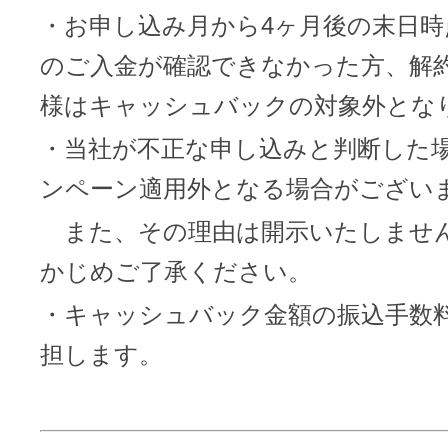
・お申し込み月から4ヶ月後の末日時
のご入金が確認できなかった方、解
様はキャッシュバックの対象外とな
・当社が不正な申し込みと判断した
ンペーン適用外となる場合がござい
また、その理由は開示いたしませ
かじめご了承ください。
・キャッシュバック金額の振込手数
担します。