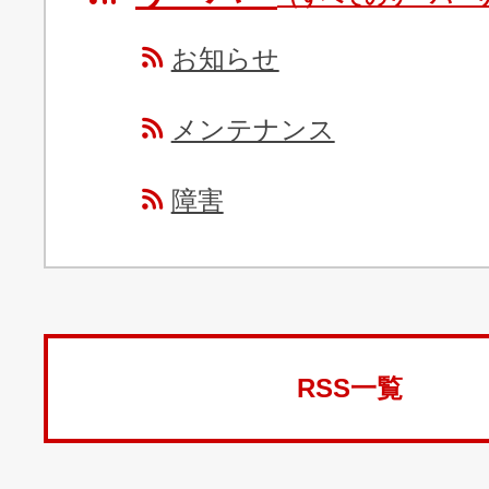
お知らせ
メンテナンス
障害
RSS一覧