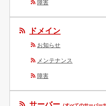
障害
ドメイン
お知らせ
メンテナンス
障害
サーバー
（すべてのサーバー