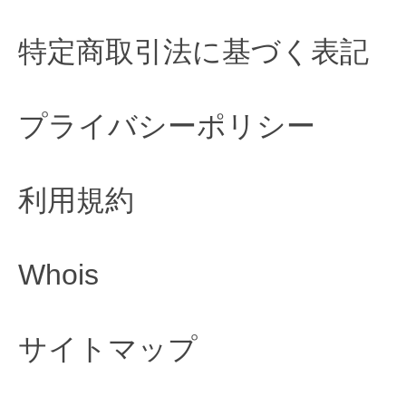
特定商取引法に基づく表記
プライバシーポリシー
利用規約
Whois
サイトマップ