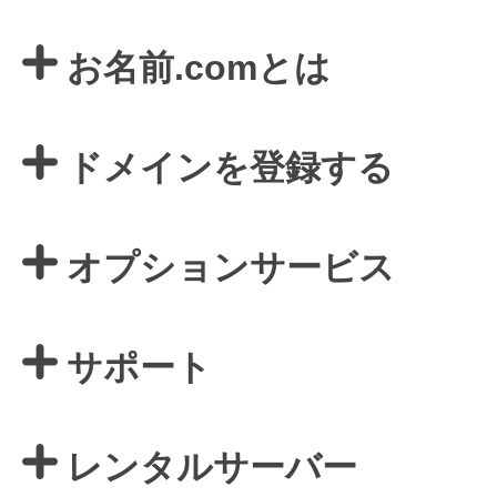
お名前.comとは
ドメインを登録する
オプションサービス
サポート
レンタルサーバー