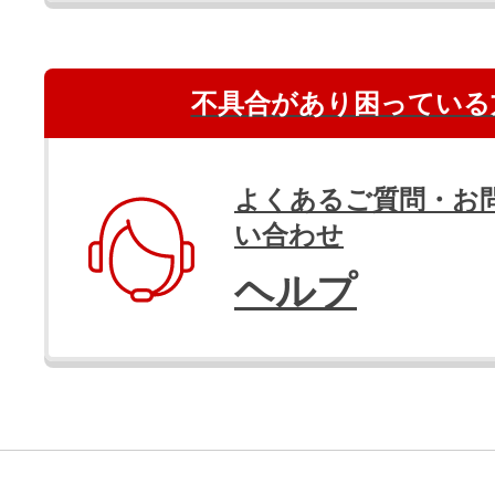
不具合があり困っている
よくあるご質問・お
い合わせ
ヘルプ