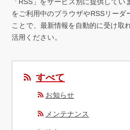
「RSS」をサービス別に提供してい
をご利用中のブラウザやRSSリーダ
ことで、最新情報を自動的に受け取
活用ください。
すべて
お知らせ
メンテナンス