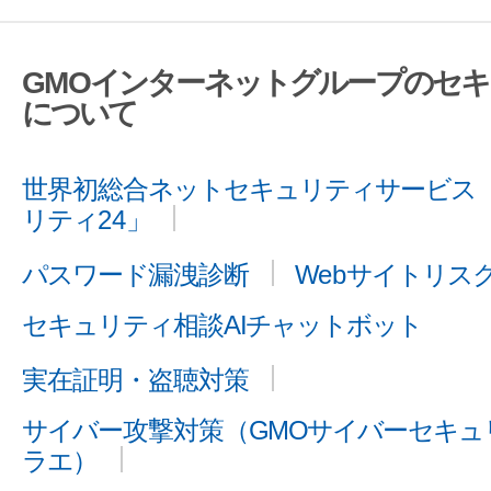
GMOインターネットグループのセ
について
世界初総合ネットセキュリティサービス「
リティ24」
パスワード漏洩診断
Webサイトリス
セキュリティ相談AIチャットボット
実在証明・盗聴対策
サイバー攻撃対策（GMOサイバーセキュリ
ラエ）