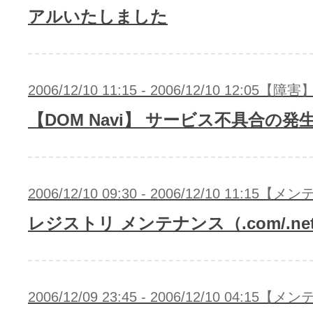
アルいたしました
2006/12/10 11:15 - 2006/12/10 12:05【障害
【DOM Navi】 サービス不具合の発
2006/12/10 09:30 - 2006/12/10 11:15
レジストリ メンテナンス（.com/.net
2006/12/09 23:45 - 2006/12/10 04:15