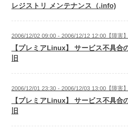
レジストリ メンテナンス（.info)
2006/12/02 09:00 - 2006/12/12 12:00【障害
【プレミアLinux】 サービス不具合
旧
2006/12/01 23:30 - 2006/12/03 13:00【障害
【プレミアLinux】 サービス不具合
旧