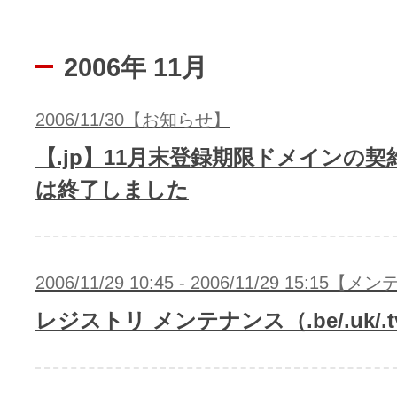
2006年 11月
2006/11/30【お知らせ】
【.jp】11月末登録期限ドメインの
は終了しました
2006/11/29 10:45 - 2006/11/29 15:15
レジストリ メンテナンス（.be/.uk/.tv/