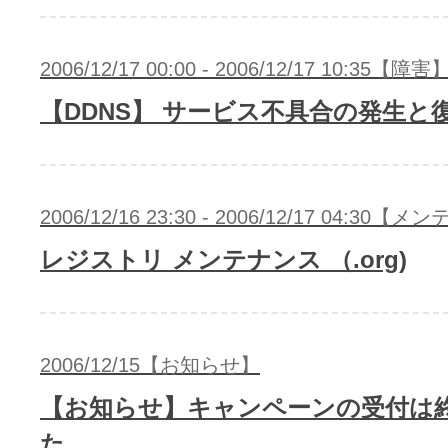
2006/12/17 00:00 - 2006/12/17 10:35【障害
【DDNS】 サービス不具合の発生と
2006/12/16 23:30 - 2006/12/17 04:30
レジストリ メンテナンス （.org)
2006/12/15【お知らせ】
【お知らせ】キャンペーンの受付は
た