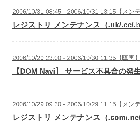
2006/10/31 08:45 - 2006/10/31 13:15
レジストリ メンテナンス（.uk/.cc/.be/
2006/10/29 23:00 - 2006/10/30 11:35【障害
【DOM Navi】 サービス不具合の発
2006/10/29 09:30 - 2006/10/29 11:15
レジストリ メンテナンス（.com/.net