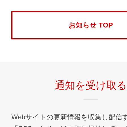
お知らせ TOP
通知を受け取る
Webサイトの更新情報を収集し配信