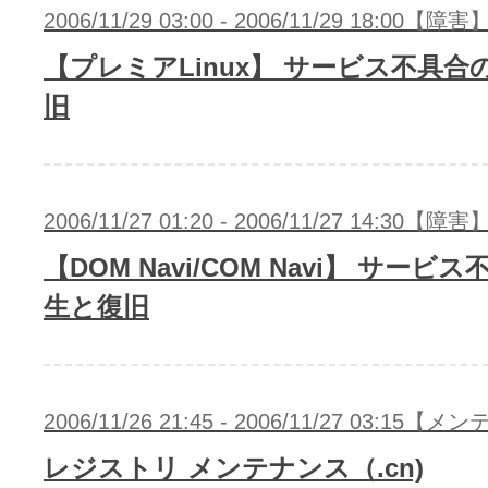
2006/11/29 03:00 - 2006/11/29 18:00【障害
【プレミアLinux】 サービス不具合
旧
2006/11/27 01:20 - 2006/11/27 14:30【障害
【DOM Navi/COM Navi】 サービ
生と復旧
2006/11/26 21:45 - 2006/11/27 03:15
レジストリ メンテナンス（.cn)