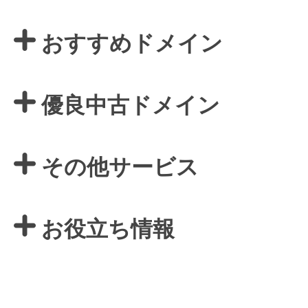
おすすめドメイン
優良中古ドメイン
その他サービス
お役立ち情報