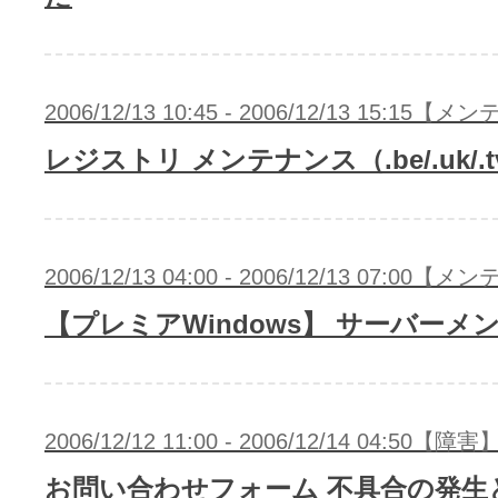
2006/12/13 10:45 - 2006/12/13 15:15
レジストリ メンテナンス（.be/.uk/.tv/
2006/12/13 04:00 - 2006/12/13 07:00
【プレミアWindows】 サーバーメ
2006/12/12 11:00 - 2006/12/14 04:50【障害
お問い合わせフォーム 不具合の発生