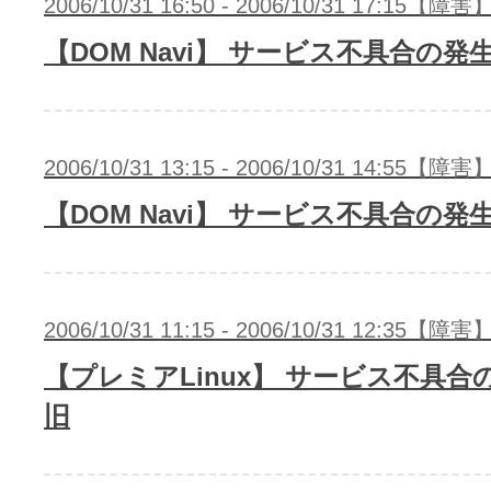
2006/10/31 16:50 - 2006/10/31 17:15【障害
【DOM Navi】 サービス不具合の発
2006/10/31 13:15 - 2006/10/31 14:55【障害
【DOM Navi】 サービス不具合の発
2006/10/31 11:15 - 2006/10/31 12:35【障害
【プレミアLinux】 サービス不具合
旧