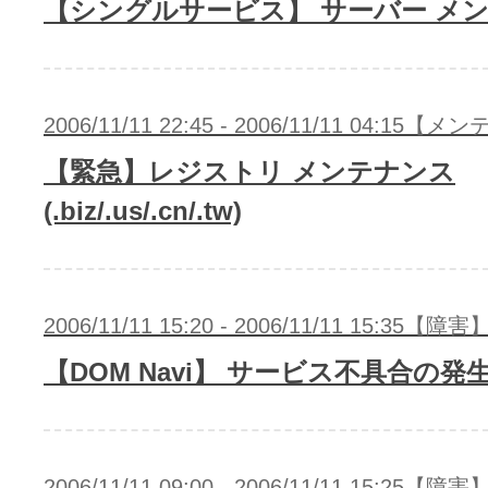
【シングルサービス】 サーバー メ
2006/11/11 22:45 - 2006/11/11 04:15
【緊急】レジストリ メンテナンス
(.biz/.us/.cn/.tw)
2006/11/11 15:20 - 2006/11/11 15:35【障害
【DOM Navi】 サービス不具合の発
2006/11/11 09:00 - 2006/11/11 15:25【障害