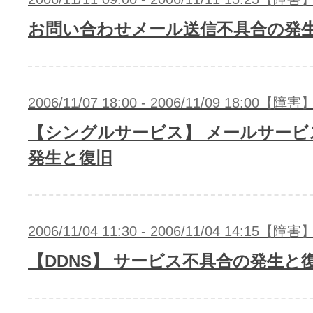
お問い合わせメール送信不具合の発
2006/11/07 18:00 - 2006/11/09 18:00【障害
【シングルサービス】 メールサービ
発生と復旧
2006/11/04 11:30 - 2006/11/04 14:15【障害
【DDNS】 サービス不具合の発生と