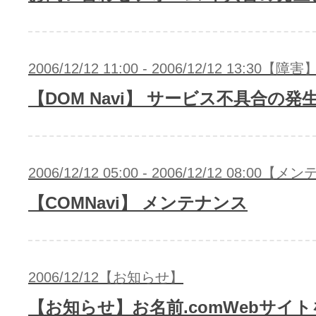
2006/12/12 11:00 - 2006/12/12 13:30【障害
【DOM Navi】 サービス不具合の発
2006/12/12 05:00 - 2006/12/12 08:00
【COMNavi】 メンテナンス
2006/12/12【お知らせ】
【お知らせ】お名前.comWebサイ