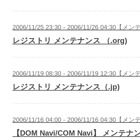
2006/11/25 23:30 - 2006/11/26 04:30
レジストリ メンテナンス （.org)
2006/11/19 08:30 - 2006/11/19 12:30
レジストリ メンテナンス（.jp)
2006/11/16 04:00 - 2006/11/16 04:30
【DOM Navi/COM Navi】 メンテナ