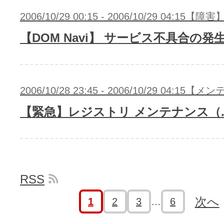
2006/10/29 00:15 - 2006/10/29 04:15【障害
【DOM Navi】 サービス不具合の発
2006/10/28 23:45 - 2006/10/29 04:15
【緊急】レジストリ メンテナンス（.m
RSS
次へ
1
2
3
…
6