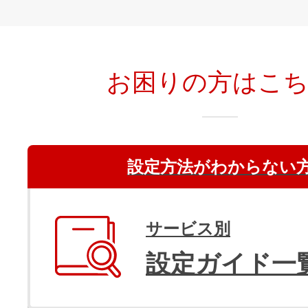
お困りの方はこ
設定方法がわからない
サービス別
設定ガイド一