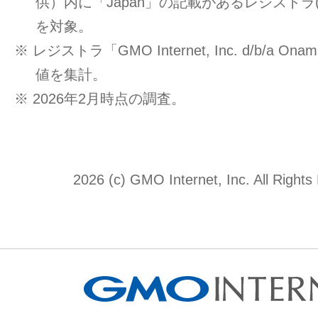
供）内に「Japan」の記載があるレジストラ
を対象。
※ レジストラ「GMO Internet, Inc. d/b/a O
値を集計。
※ 2026年2月時点の調査。
2026 (c) GMO Internet, Inc. All Rights