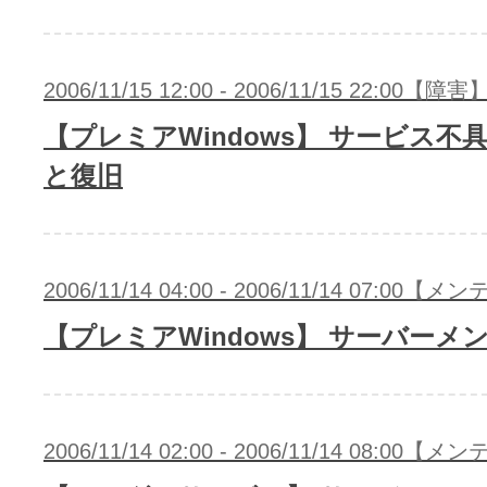
2006/11/15 12:00 - 2006/11/15 22:00【障害
【プレミアWindows】 サービス不
と復旧
2006/11/14 04:00 - 2006/11/14 07:00
【プレミアWindows】 サーバーメ
2006/11/14 02:00 - 2006/11/14 08:00