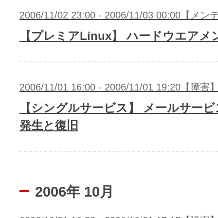
2006/11/02 23:00 - 2006/11/03 00:00
【プレミアLinux】 ハードウエア
2006/11/01 16:00 - 2006/11/01 19:20【障害
【シングルサービス】 メールサービ
発生と復旧
2006年 10月