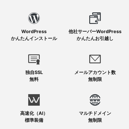
WordPress
他社サーバーWordPress
かんたんインストール
かんたんお引越し
独自SSL
メールアカウント数
無料
無制限
高速化（AI）
マルチドメイン
標準装備
無制限