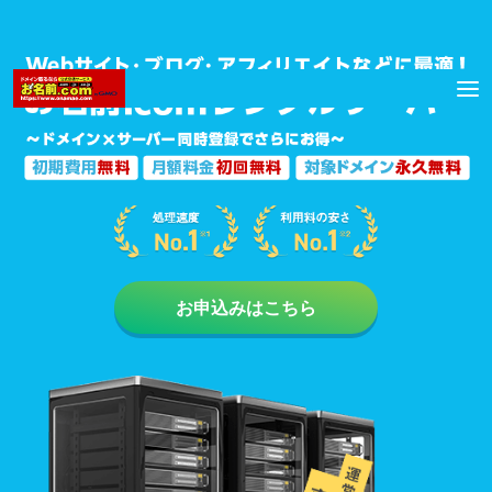
お申込みはこちら