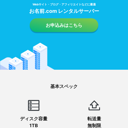
Webサイト・ブログ・アフィリエイトなどに最適
お名前.com レンタルサーバー
お申込みはこちら
基本スペック
ディスク容量
転送量
1TB
無制限