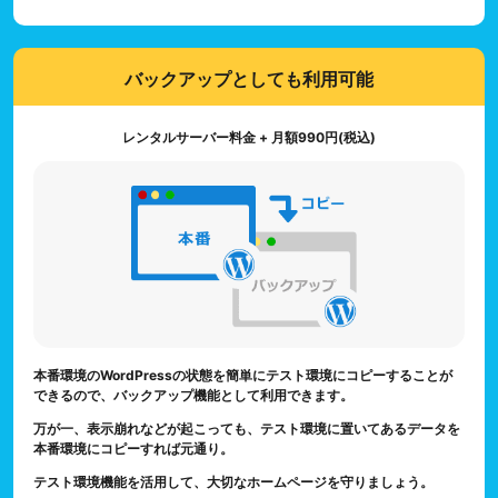
バックアップとしても利用可能
レンタルサーバー料金 + 月額990円(税込)
本番環境のWordPressの状態を簡単にテスト環境にコピーすることが
できるので、バックアップ機能として利用できます。
万が一、表示崩れなどが起こっても、テスト環境に置いてあるデータを
本番環境にコピーすれば元通り。
テスト環境機能を活用して、大切なホームページを守りましょう。