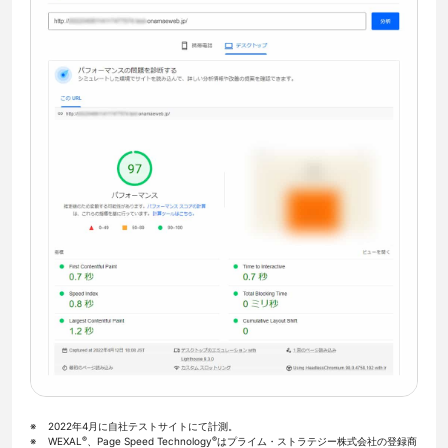
2022年4月に自社テストサイトにて計測。
®
®
WEXAL
、Page Speed Technology
はプライム・ストラテジー株式会社の登録商