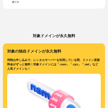
標です
対象ドメインが永久無料
対象の独自ドメインが永久無料
同時お申し込みで、レンタルサーバーを利用している間、ドメイン更新
料金がずっと無料！対象ドメインには「.com」「.xyz」「.net」など
人気ドメインも！