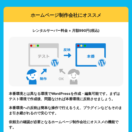
ホームページ制作会社にオススメ
レンタルサーバー料金 + 月額990円(税込)
本番環境とは異なる環境でWordPressを作成・編集可能です。まずは
テスト環境で作成後、問題なければ本番環境に反映させましょう。
本番環境への反映は簡単な操作で行えるうえ、プラグインなどもそのま
ま引き継がれるので安心です。
依頼主の確認が必要となるホームページ制作会社にオススメの機能で
す。