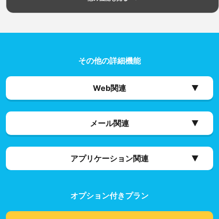
その他の詳細機能
Web関連
メール関連
アプリケーション関連
オプション付きプラン