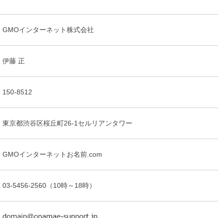
GMOインターネット株式会社
伊藤 正
150-8512
東京都渋谷区桜丘町26-1セルリアンタワー
GMOインターネットお名前.com
03-5456-2560（10時～18時）