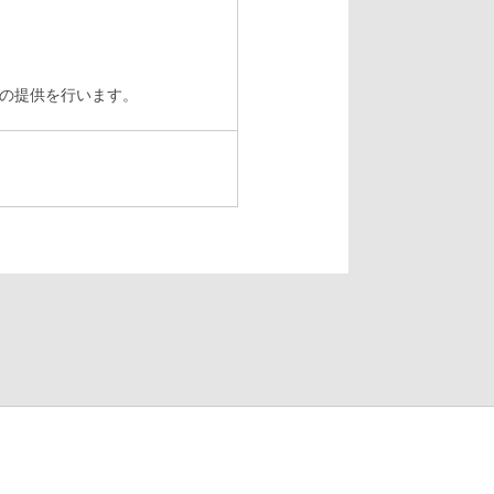
スの提供を行います。