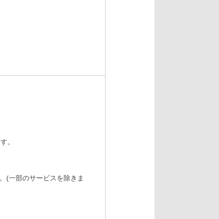
ます。
。(一部のサービスを除きま