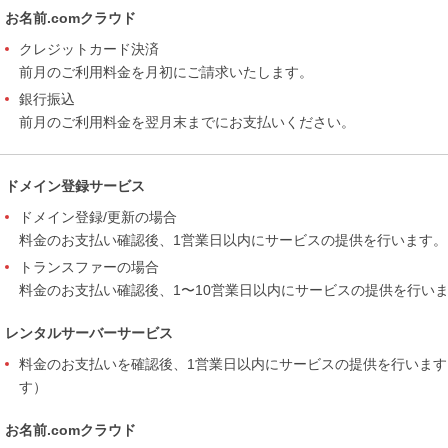
お名前.comクラウド
クレジットカード決済
前月のご利用料金を月初にご請求いたします。
銀行振込
前月のご利用料金を翌月末までにお支払いください。
ドメイン登録サービス
ドメイン登録/更新の場合
料金のお支払い確認後、1営業日以内にサービスの提供を行います。
トランスファーの場合
料金のお支払い確認後、1〜10営業日以内にサービスの提供を行い
レンタルサーバーサービス
料金のお支払いを確認後、1営業日以内にサービスの提供を行います
す）
お名前.comクラウド