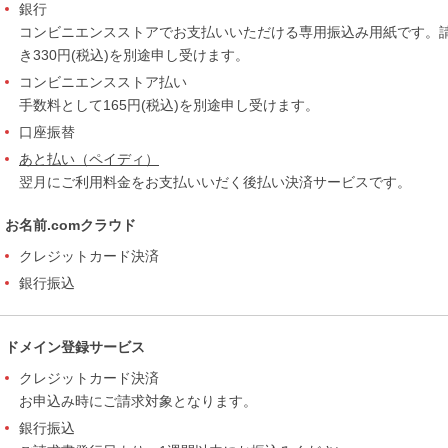
銀行
コンビニエンスストアでお支払いいただける専用振込み用紙です。
き330円(税込)を別途申し受けます。
コンビニエンスストア払い
手数料として165円(税込)を別途申し受けます。
口座振替
あと払い（ペイディ）
翌月にご利用料金をお支払いいだく後払い決済サービスです。
お名前.comクラウド
クレジットカード決済
銀行振込
ドメイン登録サービス
クレジットカード決済
お申込み時にご請求対象となります。
銀行振込