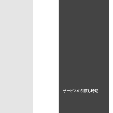
サービスの引渡し時期