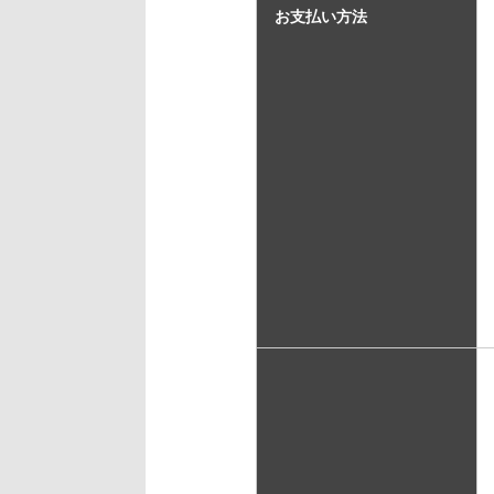
お支払い方法