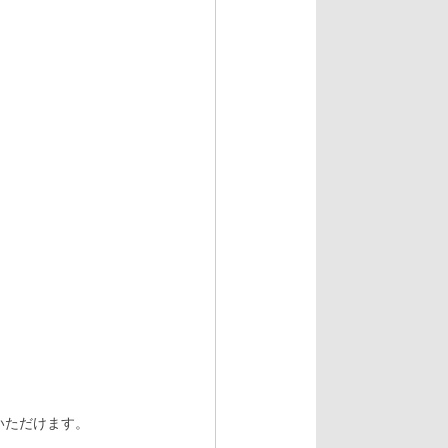
。
いただけます。