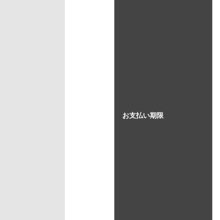
お支払い期限