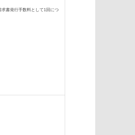
請求書発行手数料として1回につ