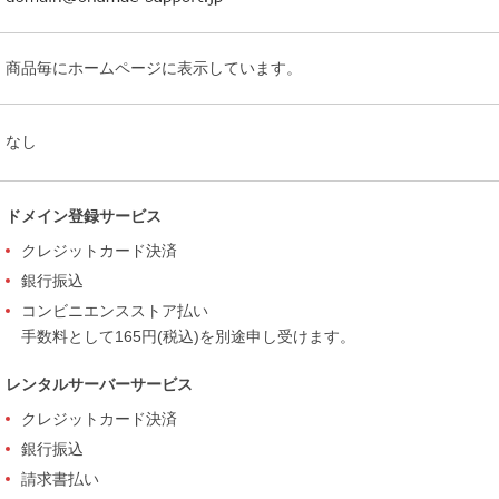
商品毎にホームページに表示しています。
なし
ドメイン登録サービス
クレジットカード決済
銀行振込
コンビニエンスストア払い
手数料として165円(税込)を別途申し受けます。
レンタルサーバーサービス
クレジットカード決済
銀行振込
請求書払い