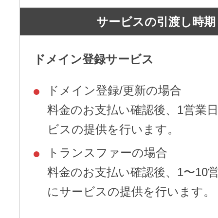
サービスの引渡し時期
ドメイン登録サービス
ドメイン登録/更新の場合
料金のお支払い確認後、1営業
ビスの提供を行います。
トランスファーの場合
料金のお支払い確認後、1〜10
にサービスの提供を行います。