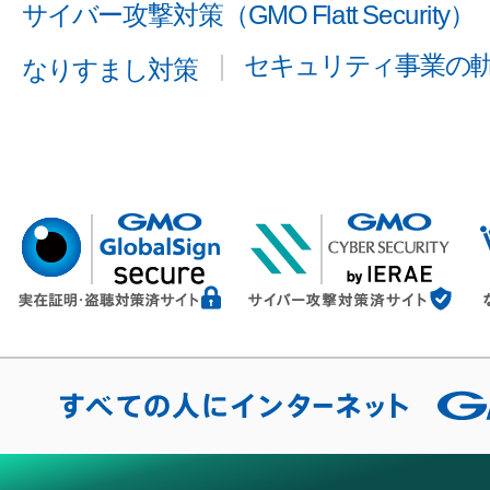
サイバー攻撃対策（GMO Flatt Security）
セキュリティ事業の
なりすまし対策