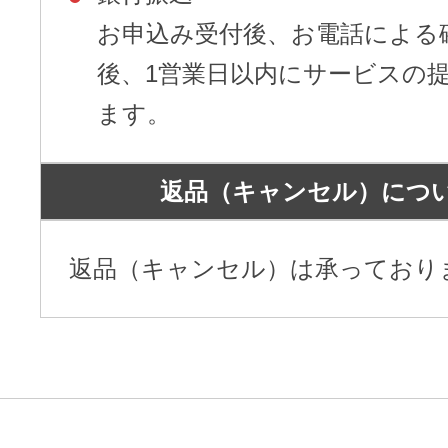
お申込み受付後、お電話による
後、1営業日以内にサービスの
ます。
返品（キャンセル）につ
返品（キャンセル）は承っており