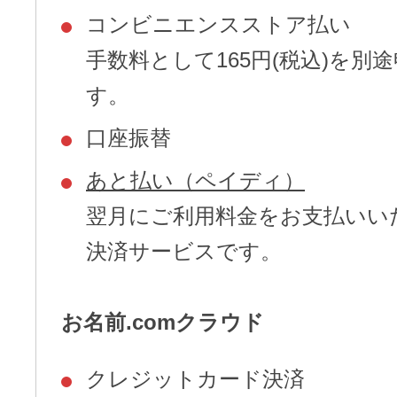
コンビニエンスストア払い
手数料として165円(税込)を別
す。
口座振替
あと払い（ペイディ）
翌月にご利用料金をお支払いい
決済サービスです。
お名前.comクラウド
クレジットカード決済