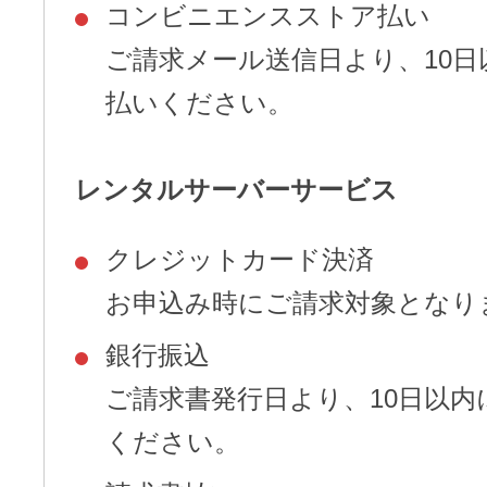
コンビニエンスストア払い
ご請求メール送信日より、10日
払いください。
レンタルサーバーサービス
クレジットカード決済
お申込み時にご請求対象となり
銀行振込
ご請求書発行日より、10日以内
ください。