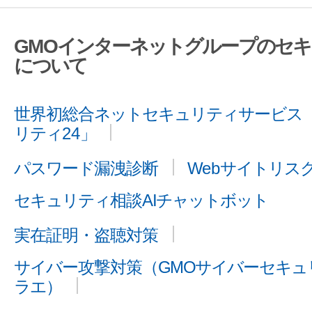
GMOインターネットグループのセ
について
世界初総合ネットセキュリティサービス「
リティ24」
パスワード漏洩診断
Webサイトリス
セキュリティ相談AIチャットボット
実在証明・盗聴対策
サイバー攻撃対策（GMOサイバーセキュリ
ラエ）