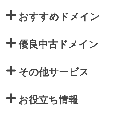
おすすめドメイン
優良中古ドメイン
その他サービス
お役立ち情報