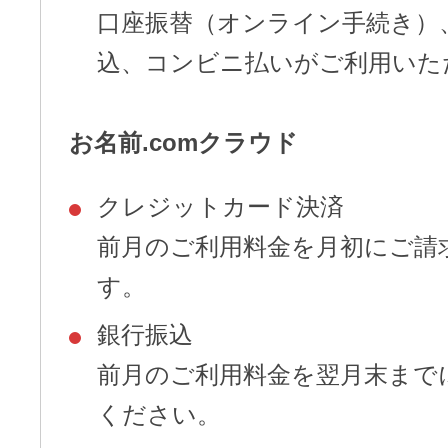
口座振替（オンライン手続き）
込、コンビニ払いがご利用いた
お名前.comクラウド
クレジットカード決済
前月のご利用料金を月初にご請
す。
銀行振込
前月のご利用料金を翌月末まで
ください。