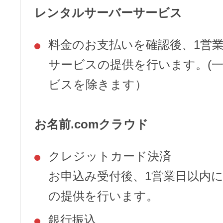
レンタルサーバーサービス
料金のお支払いを確認後、1営
サービスの提供を行います。(
ビスを除きます）
お名前.comクラウド
クレジットカード決済
お申込み受付後、1営業日以内
の提供を行います。
銀行振込