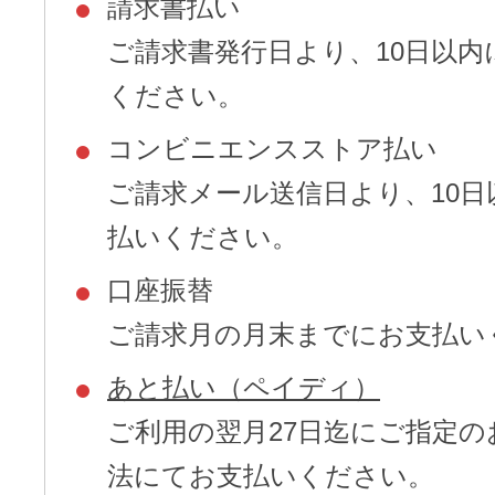
請求書払い
ご請求書発行日より、10日以内
ください。
コンビニエンスストア払い
ご請求メール送信日より、10日
払いください。
口座振替
ご請求月の月末までにお支払い
あと払い（ペイディ）
ご利用の翌月27日迄にご指定の
法にてお支払いください。