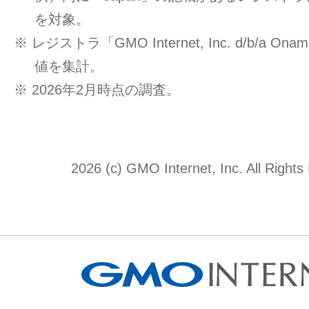
を対象。
※ レジストラ「GMO Internet, Inc. d/b/a O
値を集計。
※ 2026年2月時点の調査。
2026 (c) GMO Internet, Inc. All Rights