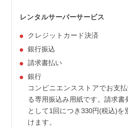
レンタルサーバーサービス
クレジットカード決済
銀行振込
請求書払い
銀行
コンビニエンスストアでお支払
る専用振込み用紙です。請求書
として1回につき330円(税込)
けます。