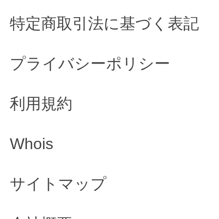
特定商取引法に基づく表記
プライバシーポリシー
利用規約
Whois
サイトマップ