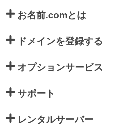
お名前.comとは
ドメインを登録する
オプションサービス
サポート
レンタルサーバー