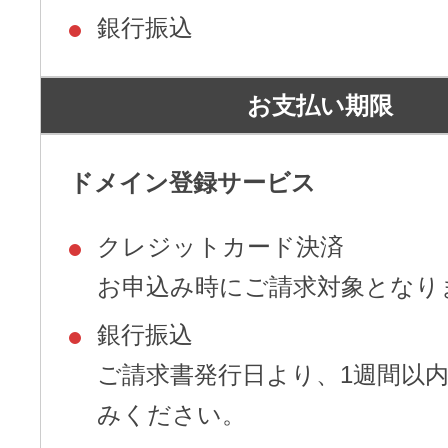
銀行振込
お支払い期限
ドメイン登録サービス
クレジットカード決済
お申込み時にご請求対象となり
銀行振込
ご請求書発行日より、1週間以
みください。