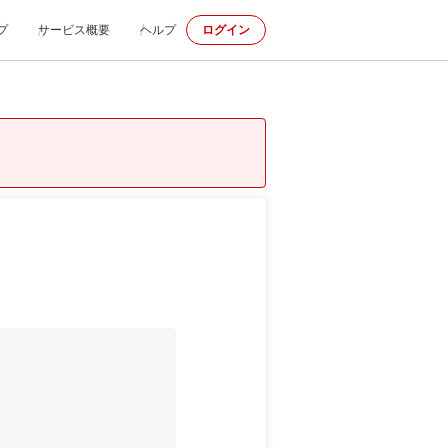
プ
サービス概要
ヘルプ
ログイン