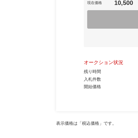
10,500
現在価格
オークション状況
残り時間
入札件数
開始価格
表示価格は「税込価格」です。