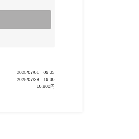
2025/07/01
09:03
2025/07/29
19:30
10,800
円