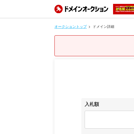
オークショントップ
ドメイン詳細
入札額