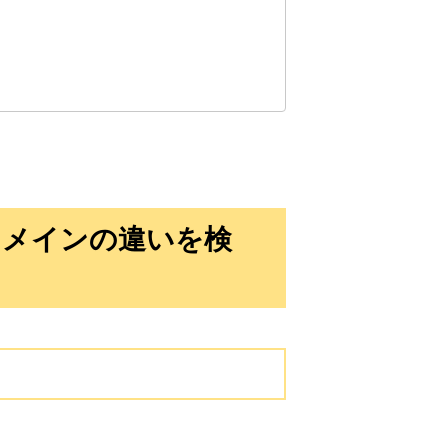
10,800円
10,800円
0
17日
詳細を見る
10,800円
10,800円
0
17日
詳細を見る
10,800円
10,800円
0
17日
詳細を見る
ドメインの違いを検
10,800円
10,800円
0
17日
詳細を見る
3,300円
3,300円
2
17日
詳細を見る
3,300円
3,300円
2
17日
詳細を見る