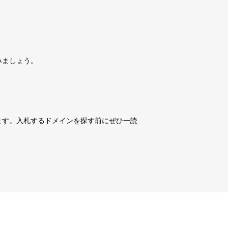
詳細を見る
10,800円
10,800円
0
17日
詳細を見る
みましょう。
10,800円
10,800円
0
17日
詳細を見る
10,800円
10,800円
0
17日
詳細を見る
ます。入札するドメインを探す前にぜひ一読
3,600円
3,600円
3
17日
詳細を見る
10,800円
10,800円
0
17日
詳細を見る
10,800円
10,800円
0
17日
詳細を見る