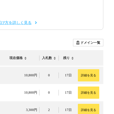
選び方を詳しく見る
ドメイン一覧
現在価格
入札数
残り
10,800円
10,800円
0
17日
詳細を見る
10,800円
10,800円
0
17日
詳細を見る
3,300円
3,300円
2
17日
詳細を見る