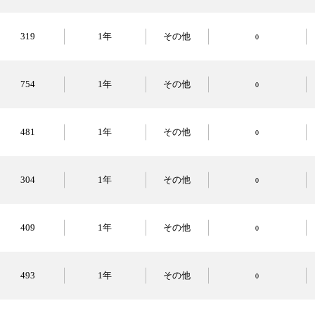
319
1年
その他
0
754
1年
その他
0
481
1年
その他
0
304
1年
その他
0
409
1年
その他
0
493
1年
その他
0