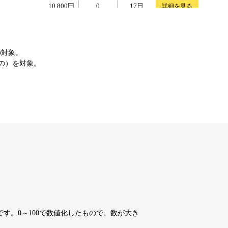
10,800円
10,800円
0
17日
詳細を見る
10,800円
10,800円
0
17日
詳細を見る
の対象。
もの）を対象。
4,200円
4,200円
7
17日
詳細を見る
10,800円
10,800円
0
17日
詳細を見る
10,800円
10,800円
0
17日
詳細を見る
10,800円
10,800円
0
17日
詳細を見る
す。0～100で数値化したもので、数が大き
10,800円
10,800円
0
17日
詳細を見る