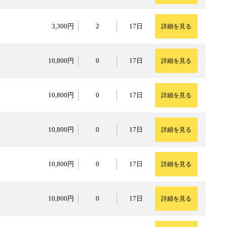
3,300円
3,300円
2
17日
詳細を見る
10,800円
10,800円
0
17日
詳細を見る
10,800円
10,800円
0
17日
詳細を見る
10,800円
10,800円
0
17日
詳細を見る
10,800円
10,800円
0
17日
詳細を見る
10,800円
10,800円
0
17日
詳細を見る