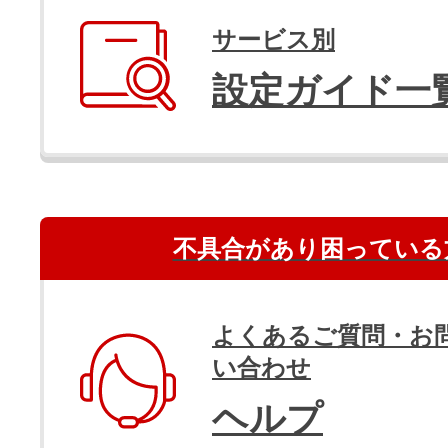
サービス別
設定ガイド一
不具合があり困っている
よくあるご質問・お
い合わせ
ヘルプ