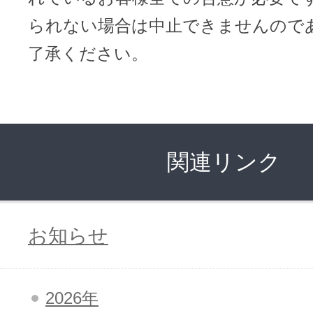
られない場合は中止できませんので
了承ください。
関連リンク
お知らせ
2026年