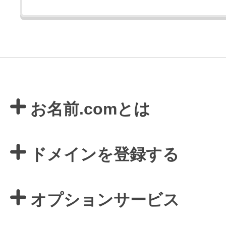
お名前.comとは
ドメインを登録する
オプションサービス