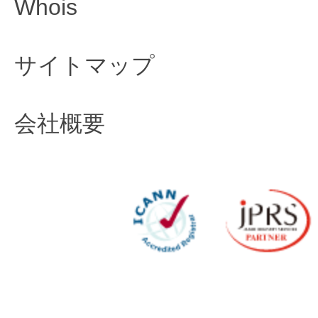
Whois
サイトマップ
会社概要