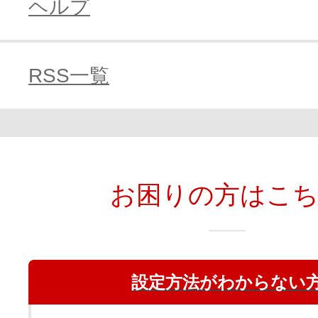
ヘルプ
RSS一覧
お困りの方はこ
設定方法がわからない