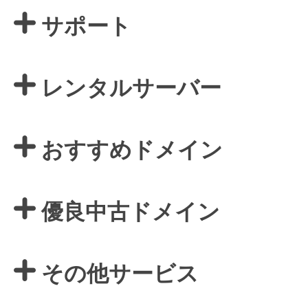
サポート
レンタルサーバー
おすすめドメイン
優良中古ドメイン
その他サービス