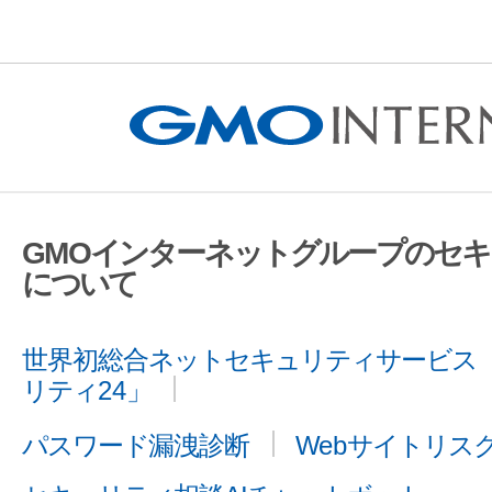
GMOインターネットグループのセ
について
世界初総合ネットセキュリティサービス「
リティ24」
パスワード漏洩診断
Webサイトリス