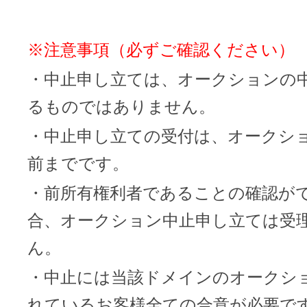
※注意事項（必ずご確認ください）
・中止申し立ては、オークションの
るものではありません。
・中止申し立ての受付は、オークショ
前までです。
・前所有権利者であることの確認が
合、オークション中止申し立ては受
ん。
・中止には当該ドメインのオークシ
れているお客様全ての合意が必要で