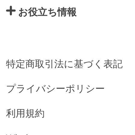
お役立ち情報
特定商取引法に基づく表記
プライバシーポリシー
利用規約