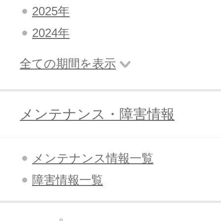
2025年
2024年
全ての期間を表示
メンテナンス・障害情報
メンテナンス情報一覧
障害情報一覧