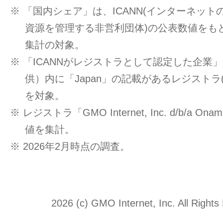
※ 「国内シェア」は、ICANN(インターネッ
資源を管理する非営利団体)の公表数値をもと
集計の対象。
※ 「ICANNがレジストラとして認定した企業」一覧
供）内に「Japan」の記載があるレジストラ
を対象。
※ レジストラ「GMO Internet, Inc. d/b/a O
値を集計。
※ 2026年2月時点の調査。
2026 (c) GMO Internet, Inc. All Rights