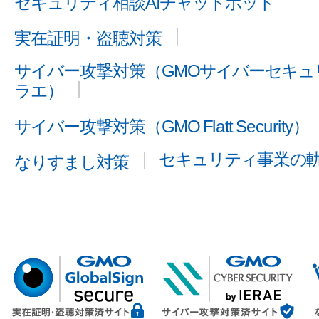
セキュリティ相談AIチャットボット
実在証明・盗聴対策
サイバー攻撃対策（GMOサイバーセキュリ
ラエ）
サイバー攻撃対策（GMO Flatt Security）
セキュリティ事業の
なりすまし対策