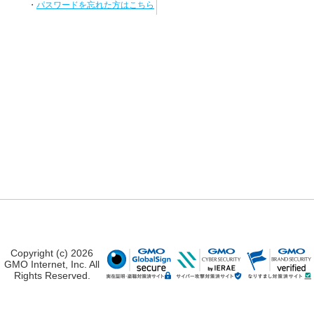
・
パスワードを忘れた方はこちら
Copyright (c) 2026
GMO Internet, Inc. All
Rights Reserved.