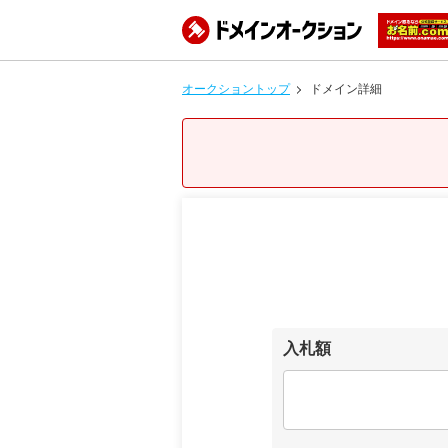
オークショントップ
ドメイン詳細
入札額