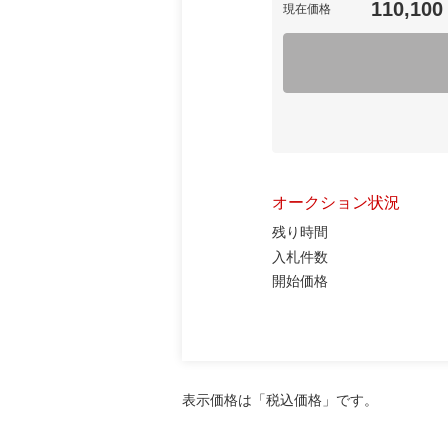
110,100
現在価格
オークション状況
残り時間
入札件数
開始価格
表示価格は「税込価格」です。