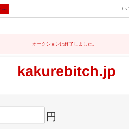
トッ
オークションは終了しました。
kakurebitch.jp
円