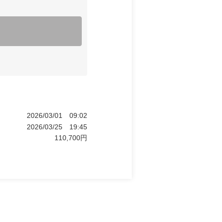
2026/03/01
09:02
2026/03/25
19:45
110,700
円