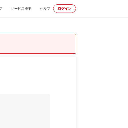
プ
サービス概要
ヘルプ
ログイン