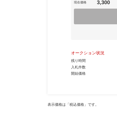
3,300
現在価格
オークション状況
残り時間
入札件数
開始価格
表示価格は「税込価格」です。