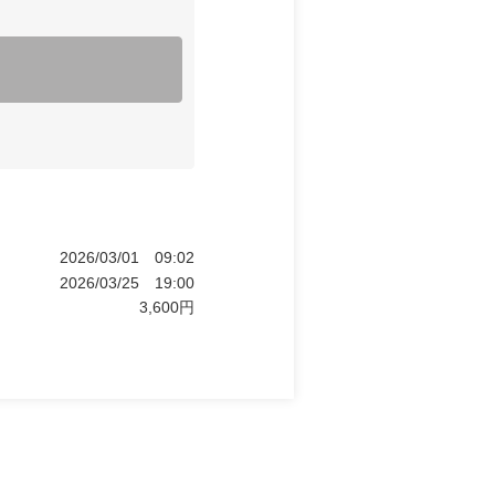
2026/03/01
09:02
2026/03/25
19:00
3,600
円