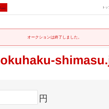
トッ
オークションは終了しました。
kokuhaku-shimasu.
円