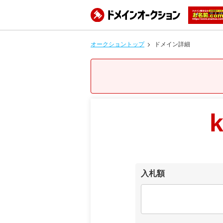
オークショントップ
ドメイン詳細
入札額