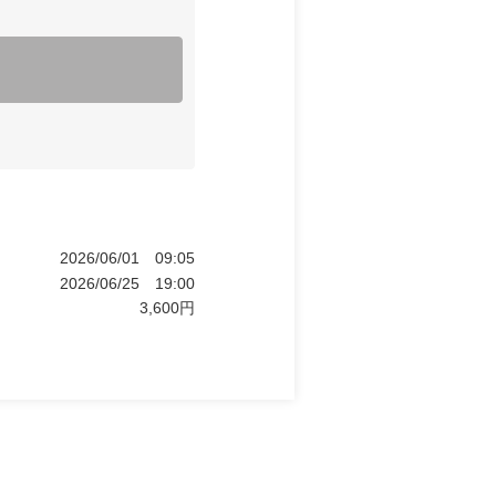
2026/06/01
09:05
2026/06/25
19:00
3,600
円