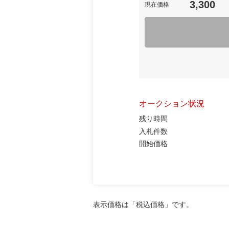
3,300
現在価格
オークション状況
残り時間
入札件数
開始価格
表示価格は「税込価格」です。