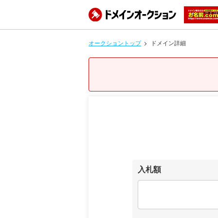
オークショントップ
ドメイン詳細
入札額