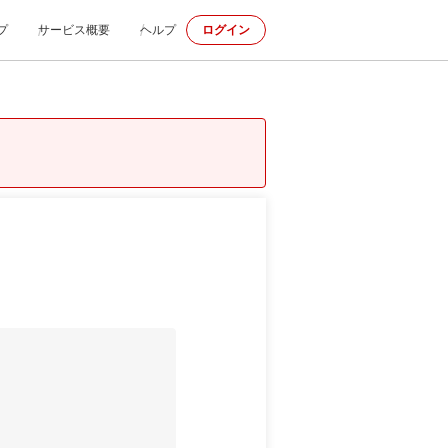
プ
サービス概要
ヘルプ
ログイン