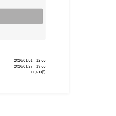
2026/01/01
12:00
2026/01/27
19:00
11,400
円