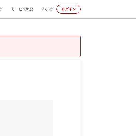
プ
サービス概要
ヘルプ
ログイン