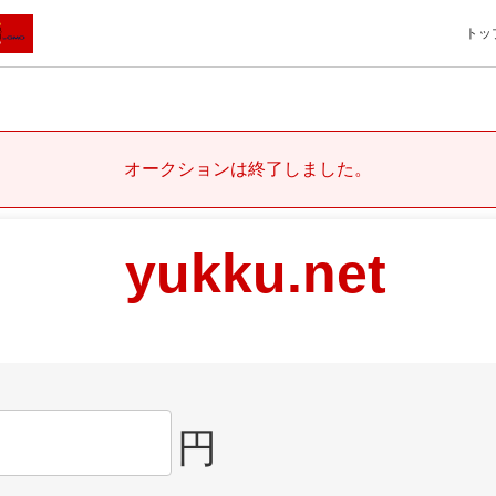
トッ
オークションは終了しました。
yukku.net
円