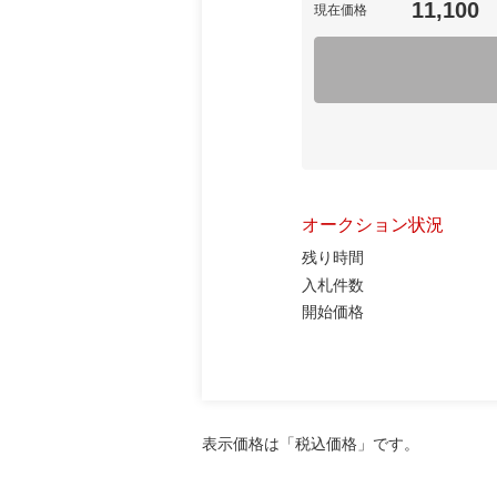
11,100
現在価格
オークション状況
残り時間
入札件数
開始価格
表示価格は「税込価格」です。