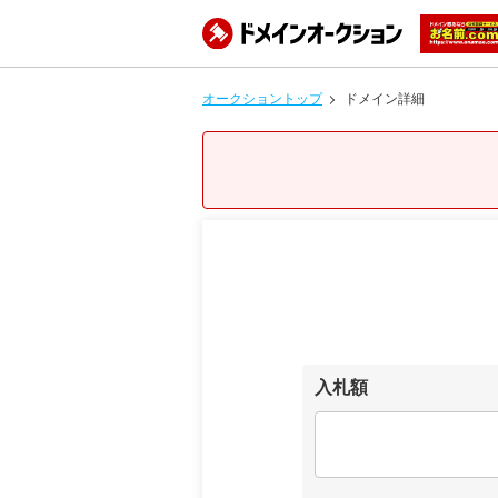
オークショントップ
ドメイン詳細
入札額