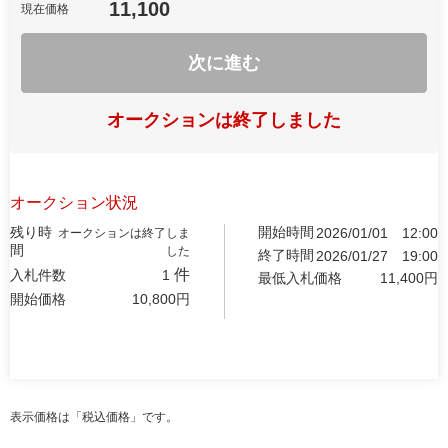
11,100
現在価格
次に進む
オークションは終了しました
オークション状況
残り時
開始時間
2026/01/01
12:00
オークションは終了しま
間
した
終了時間
2026/01/27
19:00
件
入札件数
1
最低入札価格
11,400
円
開始価格
10,800
円
表示価格は「税込価格」です。