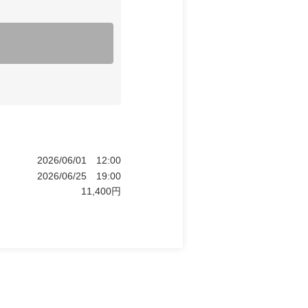
2026/06/01
12:00
2026/06/25
19:00
11,400
円