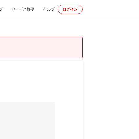
プ
サービス概要
ヘルプ
ログイン