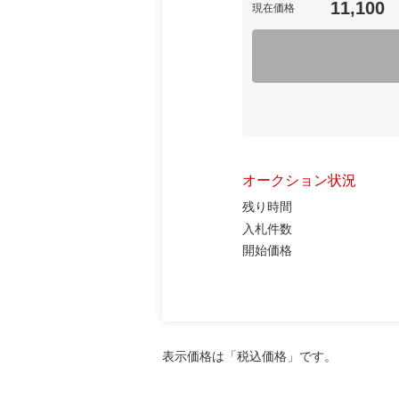
11,100
現在価格
オークション状況
残り時間
入札件数
開始価格
表示価格は「税込価格」です。