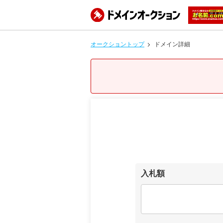
オークショントップ
ドメイン詳細
入札額