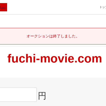
トッ
オークションは終了しました。
fuchi-movie.com
円