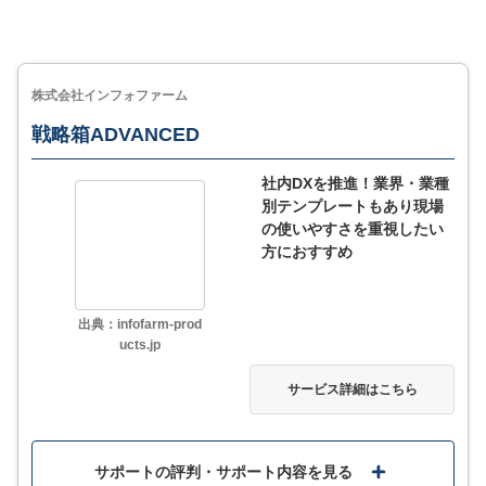
株式会社インフォファーム
戦略箱ADVANCED
社内DXを推進！業界・業種
別テンプレートもあり現場
の使いやすさを重視したい
方におすすめ
出典：infofarm-prod
ucts.jp
サービス詳細はこちら
サポートの評判・サポート内容を見る