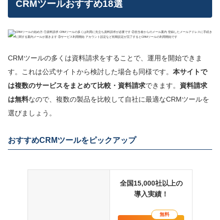
CRMツールおすすめ18選
CRMツールの多くは資料請求をすることで、運用を開始できま
す。これは公式サイトから検討した場合も同様です。
本サイトで
は複数のサービスをまとめて比較・資料請求
できます。
資料請求
は無料
なので、複数の製品を比較して自社に最適なCRMツールを
選びましょう。
おすすめCRMツールをピックアップ
全国15,000社以上の
導入実績！
無料