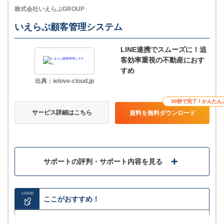
株式会社いえらぶGROUP
いえらぶ顧客管理システム
LINE連携でスムーズに！追
客効率重視の不動産におす
すめ
出典：ielove-cloud.jp
30秒で完了！かんたん
サービス詳細はこちら
資料を無料ダウンロード
サポートの評判・サポート内容を見る
GOOD
ここがおすすめ！