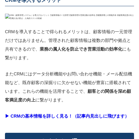
CRMを導入するメリット
CRMを導入することで得られるメリットは、顧客情報の一元管理
だけではありません。管理された顧客情報は複数の部門や拠点と
共有できるので、
業務の属人化を防止でき営業活動の効率化
にも
繋がります。
またCRMにはデータ分析機能やお問い合わせ機能・メール配信機
能など、既存顧客の深掘りに欠かせない機能が豊富に搭載されて
います。これらの機能を活用することで、
顧客との関係を深め顧
客満足度の向上
に繋がります。
▶︎ CRMの基本情報を詳しく見る！（記事内見出しに飛びます）