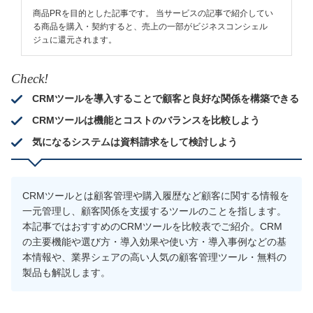
商品PRを目的とした記事です。 当サービスの記事で紹介してい
る商品を購入・契約すると、売上の一部がビジネスコンシェル
ジュに還元されます。
Check!
CRMツールを導入することで顧客と良好な関係を構築できる
CRMツールは機能とコストのバランスを比較しよう
気になるシステムは資料請求をして検討しよう
CRMツールとは顧客管理や購入履歴など顧客に関する情報を
一元管理し、顧客関係を支援するツールのことを指します。
本記事ではおすすめのCRMツールを比較表でご紹介。CRM
の主要機能や選び方・導入効果や使い方・導入事例などの基
本情報や、業界シェアの高い人気の顧客管理ツール・無料の
製品も解説します。