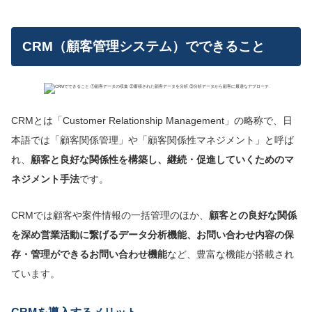
CRM（顧客管理システム）でできること
CRMとは「Customer Relationship Management」の略称で、日
本語では「顧客関係管理」や「顧客関係性マネジメント」と呼ば
れ、
顧客と良好な関係性を構築し、継続・促進していくためのマ
ネジメント手法
です。
CRMでは顧客や案件情報の一括管理のほか、
顧客との良好な関係
を深め営業活動に繋げるデータ分析機能、お問い合わせ内容の保
存・管理ができるお問い合わせ機能
など、豊富な機能が搭載され
ています。