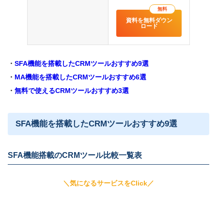
無料
資料を無料ダウン
ロード
・
SFA機能を搭載したCRMツールおすすめ9選
・
MA機能を搭載したCRMツールおすすめ6選
・
無料で使えるCRMツールおすすめ3選
SFA機能を搭載したCRMツールおすすめ9選
SFA機能搭載のCRMツール比較一覧表
＼気になるサービスをClick／