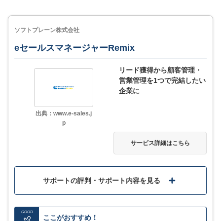
ソフトプレーン株式会社
eセールスマネージャーRemix
リード獲得から顧客管理・
営業管理を1つで完結したい
企業に
出典：www.e-sales.j
p
サービス詳細はこちら
サポートの評判・サポート内容を見る
GOOD
ここがおすすめ！