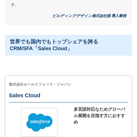
す。
ビルディングデザイン株式会社様 導入事例
資料を無料ダウンロード
サービス詳細
世界でも国内でもトップシェアを誇る
CRM/SFA「Sales Cloud」
株式会社セールスフォース・ジャパン
Sales Cloud
多言語対応なためグローバ
ル展開を目指す方におすす
め