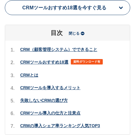
CRMツールおすすめ18選を今すぐ見る
目次
閉じる
CRM（顧客管理システム）でできること
CRMツールおすすめ18選
資料ダウンロード有
CRMとは
CRMツールを導入するメリット
失敗しないCRMの選び方
CRMツール導入の仕方と注意点
CRMの導入シェア率ランキング人気TOP3