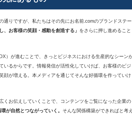
通りですが、私たちはその先にお名前.comのブランドステー
し、お客様の笑顔・感動を創造する」
をさらに押し進めること
DX）が進むことで、きっとビジネスにおける生産的なシーン
ているからです。情報発信が活性化していけば、お客様のビジ
笑顔が増える。本メディアを通じてそんな好循環を作っていけ
広くお伝えしていくことで、コンテンツをご覧になった企業の
循環が自然とつながっていく。
そんな関係構築ができればと考