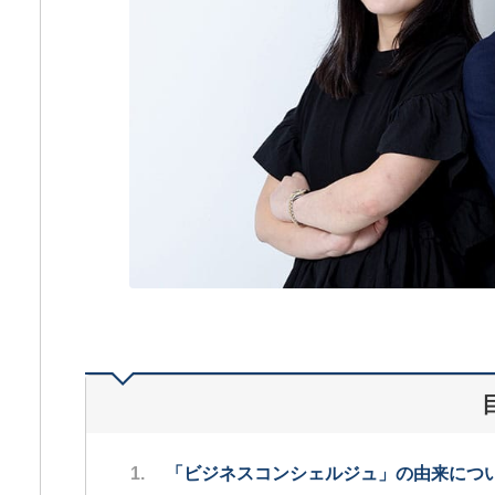
「ビジネスコンシェルジュ」の由来につ