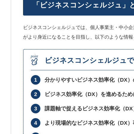
「ビジネスコンシェルジュ」
ビジネスコンシェルジュでは、個人事業主・中小企
がより身近になることを目指し、以下のような情報
ビジネスコンシェルジュ
分かりやすいビジネス効率化（DX）
ビジネス効率化（DX）を進めるた
課題軸で捉えるビジネス効率化（DX
より現場的なビジネス効率化（DX）