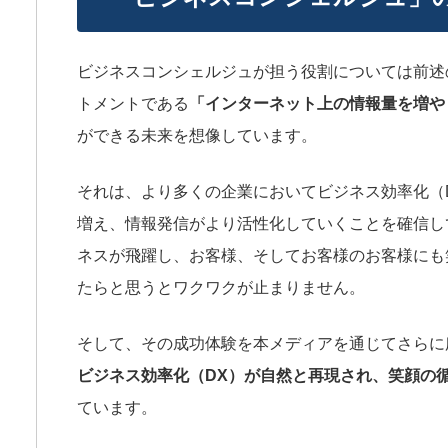
ビジネスコンシェルジュが担う役割については前述の
トメントである
「インターネット上の情報量を増や
ができる未来を想像しています。
それは、より多くの企業においてビジネス効率化（
増え、情報発信がより活性化していくことを確信し
ネスが飛躍し、お客様、そしてお客様のお客様にも
たらと思うとワクワクが止まりません。
そして、その成功体験を本メディアを通じてさらに
ビジネス効率化（DX）が自然と再現され、笑顔の
ています。