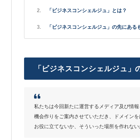
「ビジネスコンシェルジュ」とは？
「ビジネスコンシェルジュ」の先にある
「ビジネスコンシェルジュ」
私たちは今回新たに運営するメディア及び情報
機会作りをご案内させていただき、ドメインを
お役に立てないか、そういった場所を作れない