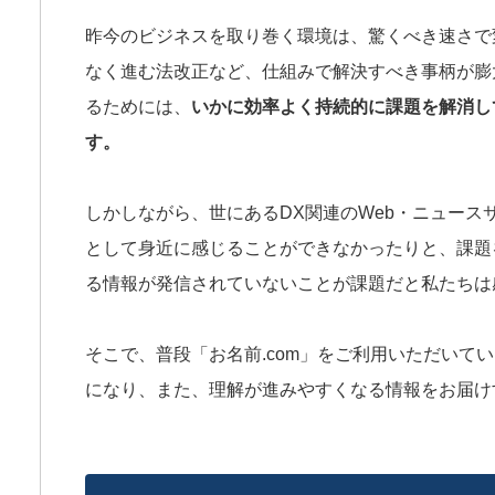
昨今のビジネスを取り巻く環境は、驚くべき速さで
なく進む法改正など、仕組みで解決すべき事柄が膨
るためには、
いかに効率よく持続的に課題を解消し
す。
しかしながら、世にあるDX関連のWeb・ニュー
として身近に感じることができなかったりと、課題
る情報が発信されていないことが課題だと私たちは
そこで、普段「お名前.com」をご利用いただいて
になり、また、理解が進みやすくなる情報をお届け