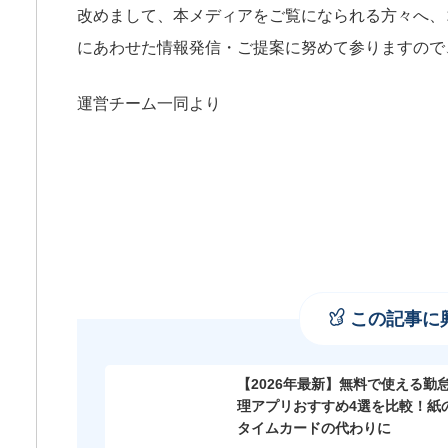
改めまして、本メディアをご覧になられる方々へ、
にあわせた情報発信・ご提案に努めて参りますので
運営チーム一同より
この記事に
【2026年最新】無料で使える勤
理アプリおすすめ4選を比較！紙
タイムカードの代わりに