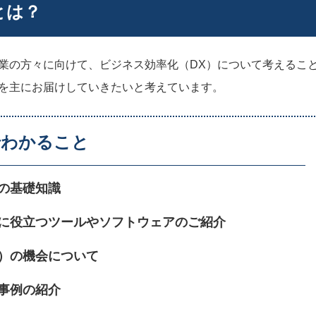
とは？
業の方々に向けて、ビジネス効率化（DX）について考えるこ
を主にお届けしていきたいと考えています。
でわかること
の基礎知識
めに役立つツールやソフトウェアのご紹介
）の機会について
事例の紹介