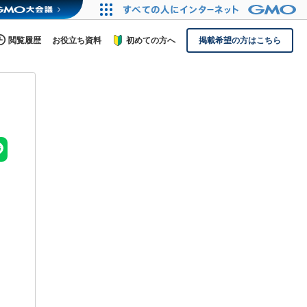
閲覧履歴
お役立ち資料
初めての方へ
掲載希望の方はこちら