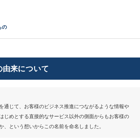
もの
の由来について
を通じて、お客様のビジネス推進につながるような情報や
はじめとする直接的なサービス以外の側面からもお客様の
か、という想いからこの名前を命名しました。