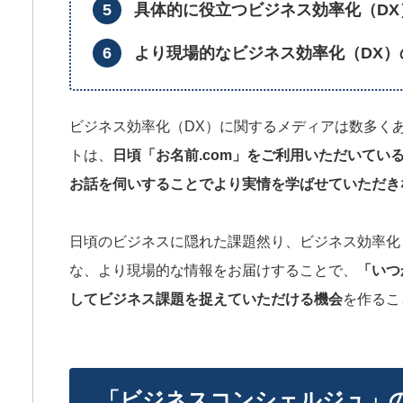
具体的に役立つビジネス効率化（DX）
より現場的なビジネス効率化（DX
ビジネス効率化（DX）に関するメディアは数多く
トは、
日頃「お名前.com」をご利用いただいて
お話を伺いすることでより実情を学ばせていただき
日頃のビジネスに隠れた課題然り、ビジネス効率化
な、より現場的な情報をお届けすることで、
「いつ
してビジネス課題を捉えていただける機会
を作るこ
「ビジネスコンシェルジュ」