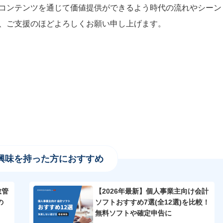
コンテンツを通じて価値提供ができるよう時代の流れやシーン
、ご支援のほどよろしくお願い申し上げます。
興味を持った方におすすめ
怠管
【2026年最新】個人事業主向け会計
の
ソフトおすすめ7選(全12選)を比較！
無料ソフトや確定申告に