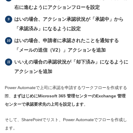
右に進むようにアクションフローを設定
はいの場合、アクション承認状況が「承認中」から
「承認済み」になるように設定
はいの場合、申請者に承認されたことを通知する
「メールの送信（V2）」アクションを追加
いいえの場合の承認状況が「却下済み」になるように
アクションを追加
Power Automateで上司に承認を申請するワークフローを作成する
際、
まずはじめにMicrosoft 365 管理センターのExchange 管理
センターで承認要求先の上司を設定します
。
そして、SharePointでリスト、Power Automateでフローを作成し
ます。