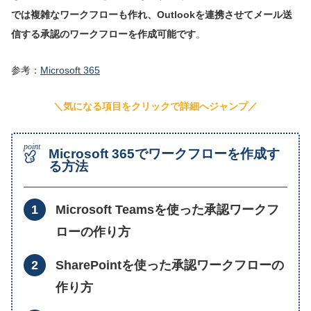
では複雑なワークフローも作れ、Outlookを連携させてメール送
信する承認のワークフローを作成可能です
。
参考：
Microsoft 365
＼気になる項目をクリックで詳細へジャンプ／
Microsoft 365でワークフローを作成す
る方法
Microsoft Teamsを使った承認ワークフ
ローの作り方
SharePointを使った承認ワークフローの
作り方