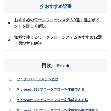
おすすめ記事
おすすめのワークフローシステム9選｜選ぶポイ
ントを詳しく解説
無料で使えるワークフローシステムおすすめ12選
｜選び方も解説
目次
閉じる
ワークフローシステムとは
Microsoft 365でワークフローを作成できる
Microsoft 365でワークフローを作成する方法
Microsoft 365でワークフローを作成する際の注意点