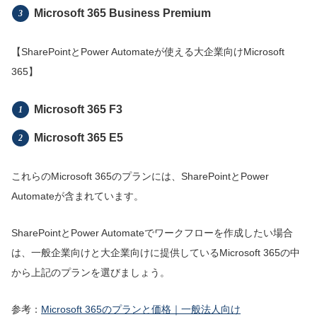
Microsoft 365 Business Premium
【SharePointとPower Automateが使える大企業向けMicrosoft
365】
Microsoft 365 F3
Microsoft 365 E5
これらのMicrosoft 365のプランには、SharePointとPower
Automateが含まれています。
SharePointとPower Automateでワークフローを作成したい場合
は、一般企業向けと大企業向けに提供しているMicrosoft 365の中
から上記のプランを選びましょう。
参考：
Microsoft 365のプランと価格｜一般法人向け