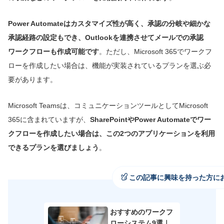
Power Automateはカスタマイズ性が高く、承認の分岐や細かな
承認経路の設定もでき、Outlookを連携させてメールでの承認
ワークフローも作成可能です
。ただし、Microsoft 365でワークフ
ローを作成したい場合は、機能が実装されているプランを選ぶ必
要があります。
Microsoft Teamsは、コミュニケーションツールとしてMicrosoft
365に含まれていますが、
SharePointやPower Automateでワー
クフローを作成したい場合は、この2つのアプリケーションを利用
できるプランを選びましょう
。
この記事に興味を持った方に
おすすめのワークフ
ローシステム9選｜