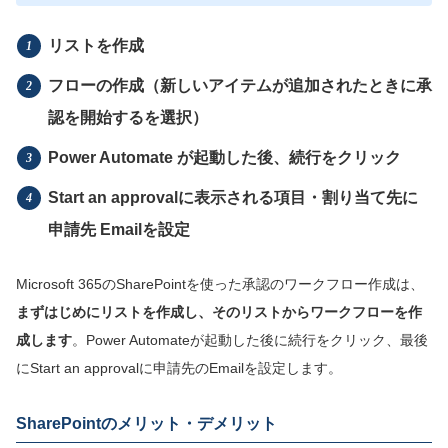
リストを作成
フローの作成（新しいアイテムが追加されたときに承
認を開始するを選択）
Power Automate が起動した後、続行をクリック
Start an approvalに表示される項目・割り当て先に
申請先 Emailを設定
Microsoft 365のSharePointを使った承認のワークフロー作成は、
まずはじめにリストを作成し、そのリストからワークフローを作
成します
。Power Automateが起動した後に続行をクリック、最後
にStart an approvalに申請先のEmailを設定します。
SharePointのメリット・デメリット