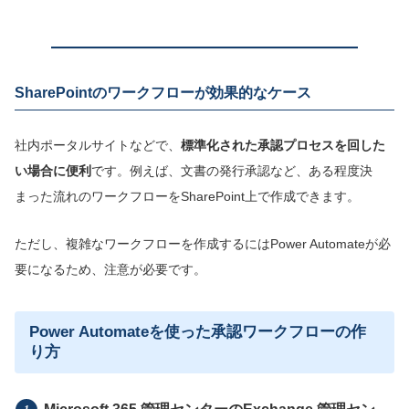
SharePointのワークフローが効果的なケース
社内ポータルサイトなどで、
標準化された承認プロセスを回した
い場合に便利
です。例えば、文書の発行承認など、ある程度決
まった流れのワークフローをSharePoint上で作成できます。
ただし、複雑なワークフローを作成するにはPower Automateが必
要になるため、注意が必要です。
Power Automateを使った承認ワークフローの作
り方