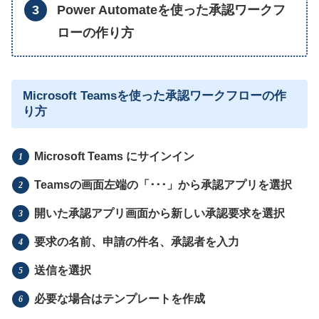
Power Automateを使った承認ワークフ
ローの作り方
Microsoft Teamsを使った承認ワークフローの作
り方
Microsoft Teams にサインイン
Teamsの画面左端の「･･･」から承認アプリを選択
開いた承認アプリ画面から新しい承認要求を選択
要求の名前、申請の件名、承認者を入力
送信を選択
必要な場合はテンプレートを作成