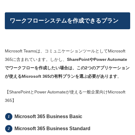
ワークフローシステムを作成できるプラン
Microsoft Teamsは、コミュニケーションツールとしてMicrosoft
365に含まれています。しかし、
SharePointやPower Automate
でワークフローを作成したい場合は、この2つのアプリケーション
が使えるMicrosoft 365の有料プランを選ぶ必要があります
。
【SharePointとPower Automateが使える一般企業向けMicrosoft
365】
Microsoft 365 Business Basic
Microsoft 365 Business Standard