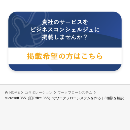
HOME
コラボレーション
ワークフローシステム
Microsoft 365（旧Office 365）でワークフローシステムを作る｜3種類を解説