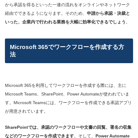
から承認を得るといった一連の流れをオンラインやネットワーク
経由でできるようになります。そのため、
申請から承認・決裁と
いった、企業内で行われる業務を大幅に効率化できるでしょう
。
Microsoft 365でワークフローを作成する方
法
Microsoft 365を利用してワークフローを作成する際には、主に
Microsoft Teams、SharePoint、Power Automateが使われていま
す。Microsoft Teamsには、ワークフローを作成できる承認アプリ
が用意されています。
SharePointでは、承認のワークフローや文書の回覧、署名の収集
などのワークフローを作成できます
。そして、
Power Automate