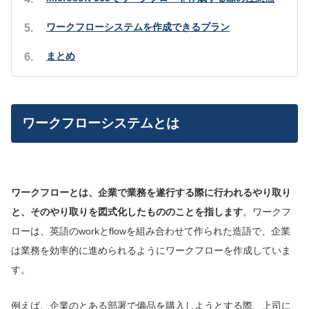
ワークフローシステムを作成できるプラン
まとめ
ワークフローシステムとは
ワークフローとは、企業で業務を遂行する際に行われるやり取り
と、そのやり取りを図式化したもののことを指します
。ワークフ
ローは、英語のworkとflowを組み合わせて作られた造語で、企業
は業務を効率的に進められるようにワークフローを作成していま
す。
例えば、企業のとある部署で備品を購入しようとする際、上司に