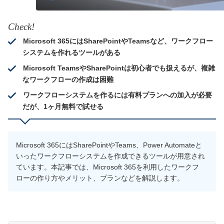
Check!
Microsoft 365にはSharePointやTeamsなど、ワークフロー
システムを作れるツールがある
Microsoft TeamsやSharePointは初心者でも扱えるが、複雑
なワークフローの作成は困難
ワークフローシステムを作るには有料プランへの加入が必要
だが、1ヶ月無料で試せる
Microsoft 365にはSharePointやTeams、Power Automateと
いったワークフローシステムを作成できるツールが用意され
ています。本記事では、Microsoft 365を利用したワークフ
ローの作り方やメリット、プランなどを解説します。