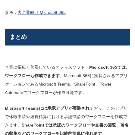
参考：
大企業向け Microsoft 365
まとめ
企業に幅広く普及しているオフィスソフト・
Microsoft 365では、
ワークフローも作成できます
。Microsoft 365に実装されるアプリ
ケーションであるMicrosoft Teams、SharePoint、Power
Automateでワークフローが作成可能です。
Microsoft Teamsには承認アプリが実装され
ており、このアプリ
で休暇申請や経費精算における承認申請のワークフローを作成で
きます。
SharePointでは承認のワークフローや文書の回覧、署名
の収集などのワークフローを比較的簡単に作れます
。