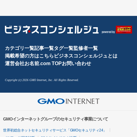
カテゴリ一覧
記事一覧
タグ一覧
監修者一覧
掲載希望の方はこちら
ビジネスコンシェルジュとは
運営会社
お名前.com TOP
お問い合わせ
Copyright (c) 2026 GMO Internet, Inc. All Rights Reserved.
GMOインターネットグループのセキュリティ事業について
世界初総合ネットセキュリティサービス「GMOセキュリティ24」