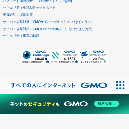
パスワード漏洩診断
Webサイトリスク診断
セキュリティ相談AIチャットボット
実在証明・盗聴対策
サイバー攻撃対策（GMOサイバーセキュリティ byイエラエ）
サイバー攻撃対策（GMO Flatt Security）
なりすまし対策
セキュリティ事業の軌跡
無料診断