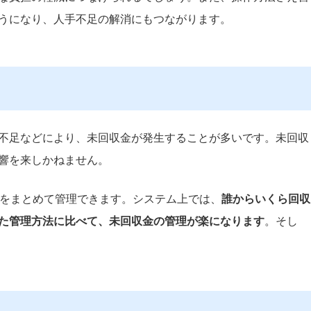
うになり、人手不足の解消にもつながります。
不足などにより、未回収金が発生することが多いです。未回収
響を来しかねません。
高をまとめて管理できます。システム上では、
誰からいくら回収
た管理方法に比べて、未回収金の管理が楽になります
。そし