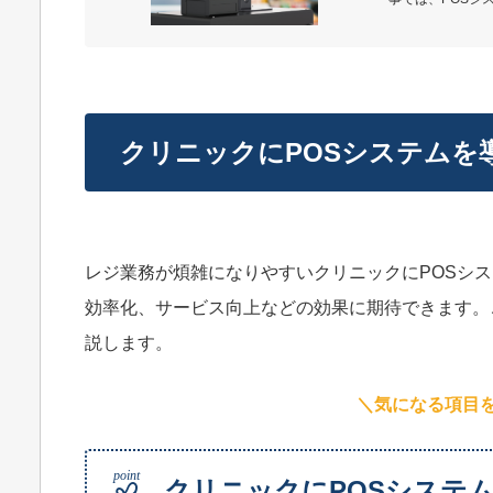
クリニックにPOSシステムを
レジ業務が煩雑になりやすいクリニックにPOSシ
効率化、サービス向上などの効果に期待できます。
説します。
＼気になる項目
クリニックにPOSシステ