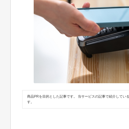
商品PRを目的とした記事です。 当サービスの記事で紹介してい
す。