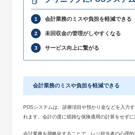
会計業務のミスや負担を軽減できる
未回収金の管理がしやすくなる
サービス向上に繋がる
会計業務のミスや負担を軽減できる
POSシステムは、診療項目や預かり金などを入力
れます。会計の度に煩雑な保険適用の計算をせずに
会計業務を簡略化することで、レジ担当者の心理的