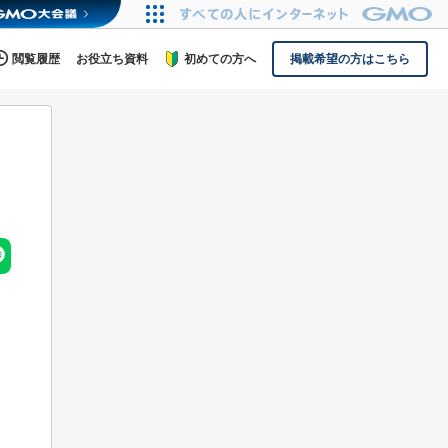
閲覧履歴
お役立ち資料
初めての方へ
掲載希望の方はこちら