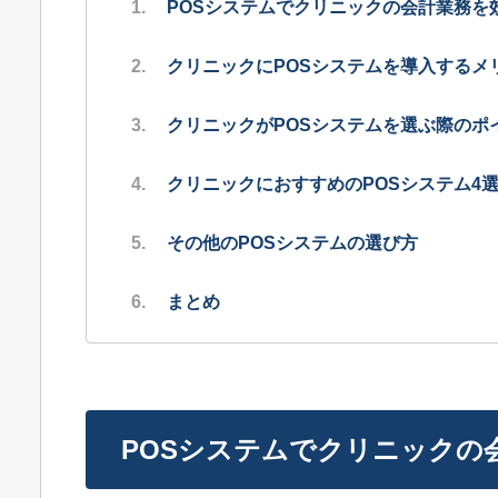
POSシステムでクリニックの会計業務を
クリニックにPOSシステムを導入するメ
クリニックがPOSシステムを選ぶ際のポ
クリニックにおすすめのPOSシステム4
その他のPOSシステムの選び方
まとめ
POSシステムでクリニックの