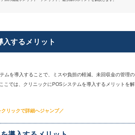
導入するメリット
ステムを導入することで、ミスや負担の軽減、未回収金の管理の
ここでは、クリニックにPOSシステムを導入するメリットを解
をクリックで詳細へジャンプ／
ムを導入するメリット