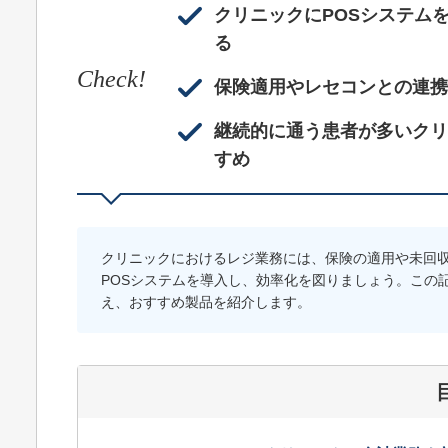
クリニックにPOSシステム
る
Check!
保険適用やレセコンとの連携
継続的に通う患者が多いクリ
すめ
クリニックにおけるレジ業務には、保険の適用や未回
POSシステムを導入し、効率化を図りましょう。この
え、おすすめ製品を紹介します。