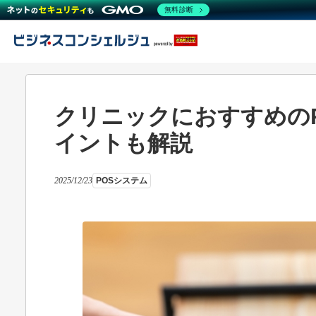
無料診断
クリニックにおすすめの
イントも解説
2025/12/23
POSシステム