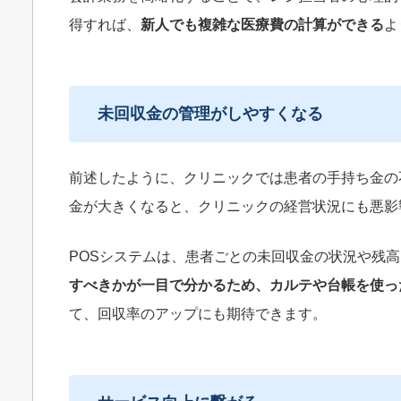
得すれば、
新人でも複雑な医療費の計算ができる
よ
未回収金の管理がしやすくなる
前述したように、クリニックでは患者の手持ち金の
金が大きくなると、クリニックの経営状況にも悪影
POSシステムは、患者ごとの未回収金の状況や残
すべきかが一目で分かるため、カルテや台帳を使っ
て、回収率のアップにも期待できます。