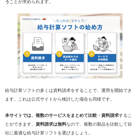
う
ことが求められます。
給与計算ソフトの多くは資料請求をすることで、運用を開始でき
ます。これは公式サイトから検討した場合も同様です。
本サイトでは、複数のサービスをまとめて比較・資料請求
するこ
とができます。
資料請求は無料
なので、複数の製品を比較して自
社に最適な給与計算ソフトを選びましょう。