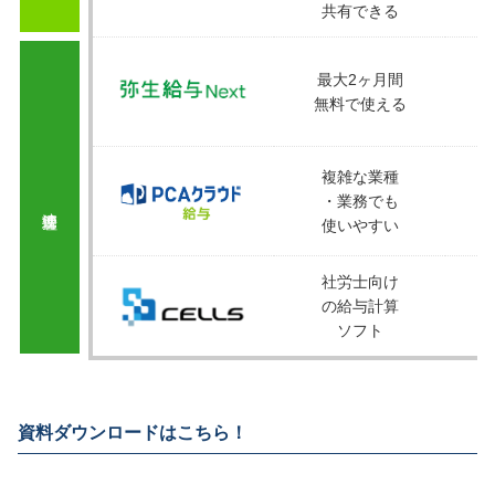
共有できる
最大2ヶ月間
無料で使える
複雑な業種
・業務でも
連携管理
使いやすい
社労士向け
の給与計算
ソフト
資料ダウンロードはこちら！