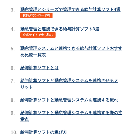
勤怠管理とシリーズで管理できる給与計算ソフト4選
資料ダウンロード有
勤怠管理と連携できる給与計算ソフト3選
公式サイトで申し込む
勤怠管理システムと連携できる給与計算ソフトおすす
め比較一覧表
給与計算ソフトとは
給与計算ソフトと勤怠管理システムを連携させるメ
リット
給与計算ソフトと勤怠管理システムを連携する流れ
給与計算ソフトと勤怠管理システムを連携する際の注
意点
給与計算ソフトの選び方