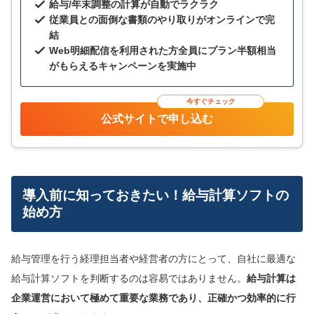
給与/年末調整の計算が自動でラクラク
従業員との面倒な書類のやり取りがオンラインで完
結
Web明細配信を利用された方全員にプラン半額相当
がもらえるキャンペーンを実施中
今すぐチェック
公式サイトで申し込む
導入前に知っておきたい！給与計算ソフトの
始め方
給与管理を行う経理担当者や経営者の方にとって、自社に最適な
給与計算ソフトを判断するのは容易ではありません。
給与計算は
企業運営において極めて重要な業務であり、正確かつ効率的に行