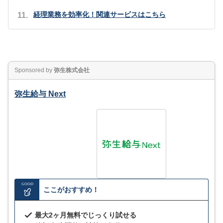
経理業務を効率化！関連サービスはこちら
Sponsored by
弥生株式会社
弥生給与 Next
GOOD
ここがおすすめ！
最大2ヶ月無料でじっくり試せる