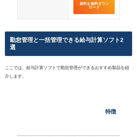
資料を無料ダウン
ロード
勤怠管理と一括管理できる給与計算ソフト2
選
ここでは、給与計算ソフトで勤怠管理ができるおすすめ製品を紹
介します。
特徴