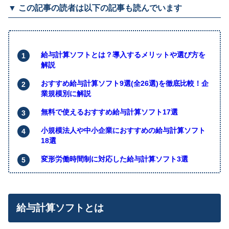
▼ この記事の読者は以下の記事も読んでいます
給与計算ソフトとは？導入するメリットや選び方を
解説
おすすめ給与計算ソフト9選(全26選)を徹底比較！企
業規模別に解説
無料で使えるおすすめ給与計算ソフト17選
小規模法人や中小企業におすすめの給与計算ソフト
18選
変形労働時間制に対応した給与計算ソフト3選
給与計算ソフトとは