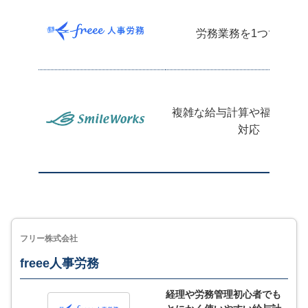
労務業務を1つで完結
複雑な給与計算や福利厚生
対応
フリー株式会社
freee人事労務
経理や労務管理初心者でも