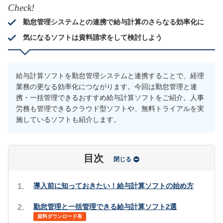
Check!
勤怠管理システムとの連携で給与計算のさらなる効率化に
気になるソフトは資料請求をして検討しよう
給与計算ソフトを勤怠管理システムと連携することで、経理
業務の更なる効率化につながります。今回は勤怠管理と連
携・一括管理できるおすすめ給与計算ソフトをご紹介。人事
労務も管理できるクラウド型ソフトや、無料トライアルを実
施しているソフトも紹介します。
目次
閉じる
導入前に知っておきたい！給与計算ソフトの始め方
勤怠管理と一括管理できる給与計算ソフト2選
資料ダウンロード有